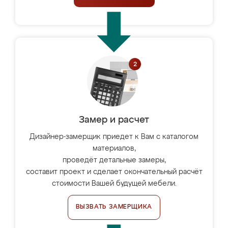
Замер и расчет
Дизайнер-замерщик приедет к Вам с каталогом
материалов,
проведёт детальные замеры,
составит проект и сделает окончательный расчёт
стоимости Вашей будущей мебели.
ВЫЗВАТЬ ЗАМЕРЩИКА