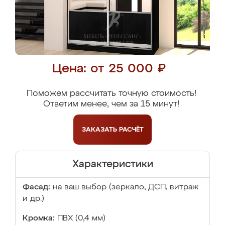
Цена: от 25 000 ₽
Поможем рассчитать точную стоимость!
Ответим менее, чем за 15 минут!
ЗАКАЗАТЬ
РАСЧЁТ
Характеристики
Фасад:
на ваш выбор (зеркало, ДСП, витраж
и др.)
Кромка:
ПВХ (0,4 мм)