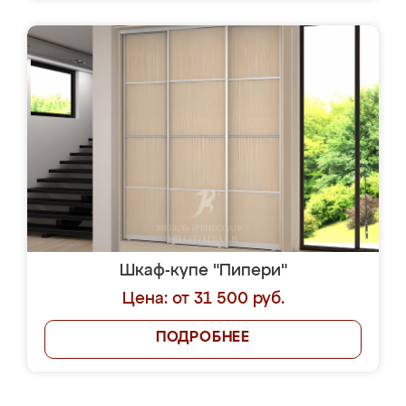
Шкаф-купе "Пипери"
Цена: от 31 500 руб.
ПОДРОБНЕЕ