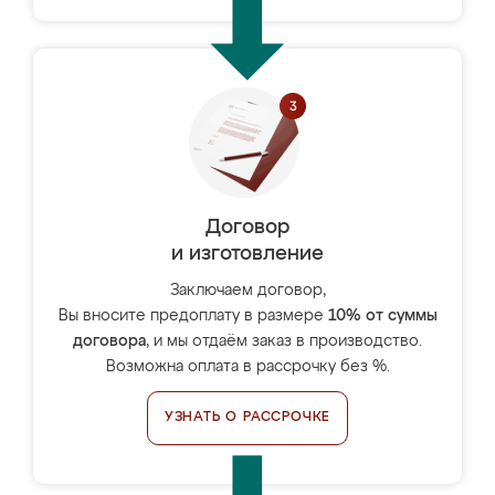
Договор
и изготовление
Заключаем договор,
Вы вносите предоплату в размере
10% от суммы
договора
, и мы отдаём заказ в производство.
Возможна оплата в рассрочку без %.
УЗНАТЬ О РАССРОЧКЕ