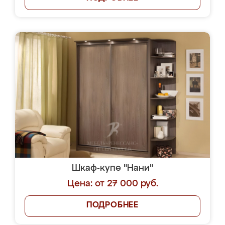
Шкаф-купе "Нани"
Цена: от 27 000 руб.
ПОДРОБНЕЕ