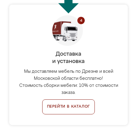
Доставка
и установка
Мы доставляем мебель по Дрезне и всей
Московской области бесплатно!
Стоимость сборки мебели: 10% от стоимости
заказа.
ПЕРЕЙТИ В КАТАЛОГ