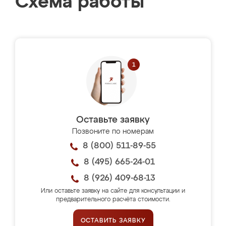
Схема работы
Оставьте заявку
Позвоните по номерам
8 (800) 511-89-55
8 (495) 665-24-01
8 (926) 409-68-13
Или оставьте заявку на сайте для консультации и
предварительного расчёта стоимости.
ОСТАВИТЬ ЗАЯВКУ