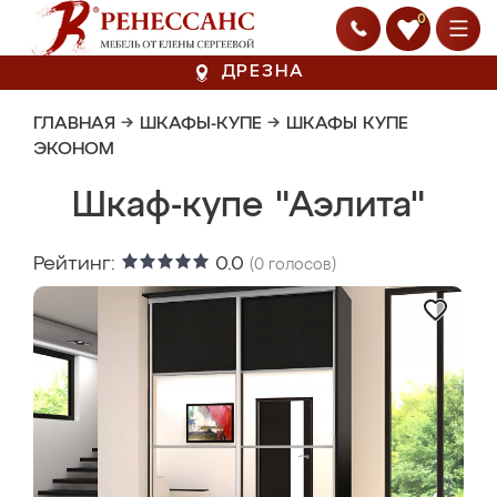
0
ДРЕЗНА
ГЛАВНАЯ
→
ШКАФЫ-КУПЕ
→
ШКАФЫ КУПЕ
ЭКОНОМ
Шкаф-купе "Аэлита"
Рейтинг:
0.0
(
0
голосов)