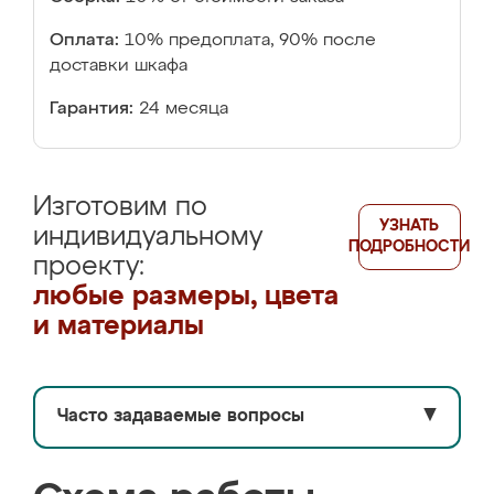
Оплата:
10% предоплата, 90% после
доставки шкафа
Гарантия:
24 месяца
Изготовим по
УЗНАТЬ
индивидуальному
ПОДРОБНОСТИ
проекту:
любые размеры, цвета
и материалы
Часто задаваемые вопросы
▼