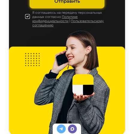
Отправить
Я соглашаюсь на передачу персональных
данных согласно
Политике
конфиденциальности
|
Пользовательскому
соглашению