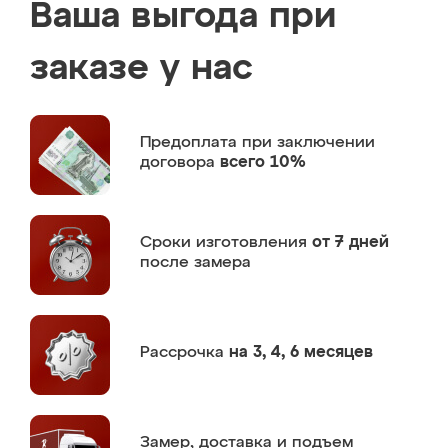
Ваша выгода при
заказе у нас
Предоплата
при заключении
договора
всего 10%
Сроки изготовления
от 7 дней
после замера
Рассрочка
на 3, 4, 6 месяцев
Замер,
доставка и подъем