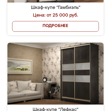
Шкаф-купе "Гамбиэль"
Цена: от 25 000 руб.
ПОДРОБНЕЕ
Шкаф-купе "Лефкас"