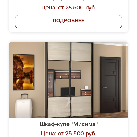
Цена: от 26 500 руб.
ПОДРОБНЕЕ
Шкаф-купе "Мисима"
Цена: от 25 500 руб.