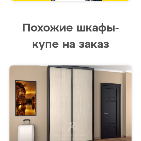
Похожие шкафы-
купе на заказ