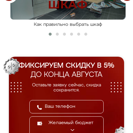
Как правильно выбрать шкаф
ФИКСИРУЕМ СКИДКУ В 5%
ДО КОНЦА АВГУСТА
Оставьте заявку сейчас, скидка
сохранится.
Желаемый бюджет