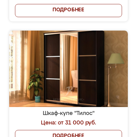
ПОДРОБНЕЕ
Шкаф-купе "Тилос"
Цена: от 31 000 руб.
ПОДРОБНЕЕ