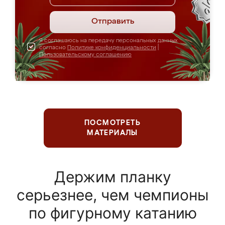
Отправить
Я соглашаюсь на передачу персональных данных
согласно
Политике конфиденциальности
|
Пользовательскому соглашению
ПОСМОТРЕТЬ
МАТЕРИАЛЫ
Держим планку
серьезнее, чем чемпионы
по фигурному катанию