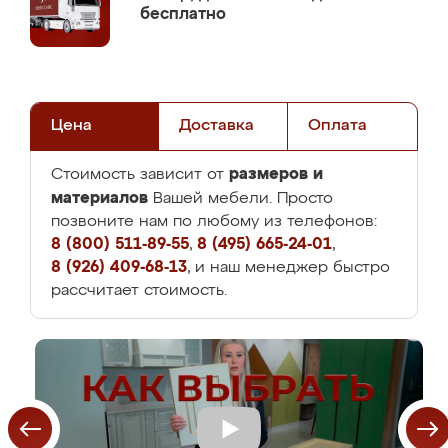
бесплатно
Цена
Доставка
Оплата
размеров и
Стоимость зависит от
материалов
Вашей мебели. Просто
позвоните нам по любому из телефонов:
8 (800) 511-89-55
,
8 (495) 665-24-01
,
8 (926) 409-68-13
, и наш менеджер быстро
рассчитает стоимость.