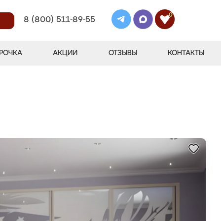
0
8 (800) 511-89-55
РОЧКА
АКЦИИ
ОТЗЫВЫ
КОНТАКТЫ