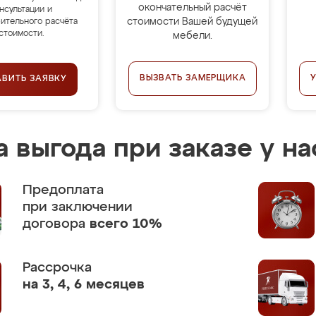
окончательный расчёт
нсультации и
стоимости Вашей будущей
ительного расчёта
стоимости.
мебели.
ВЫЗВАТЬ ЗАМЕРЩИКА
АВИТЬ ЗАЯВКУ
 выгода при заказе у на
Предоплата
при заключении
договора
всего 10%
Рассрочка
на 3, 4, 6 месяцев