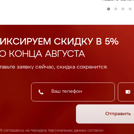
ИКСИРУЕМ СКИДКУ В 5%
О КОНЦА АВГУСТА
авьте заявку сейчас, скидка сохранится.
Отправить
Я соглашаюсь на передачу персональных данных согласно