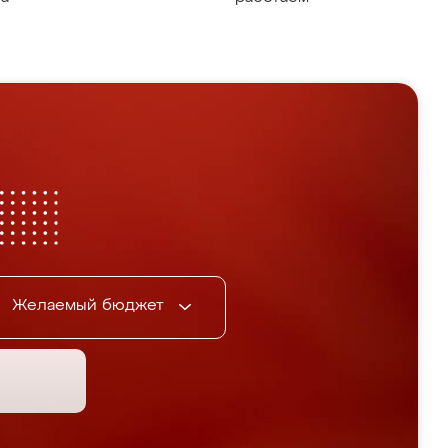
Желаемый бюджет