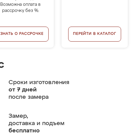
Возможна оплата в
рассрочку без %.
УЗНАТЬ О РАССРОЧКЕ
ПЕРЕЙТИ В КАТАЛОГ
с
Сроки изготовления
от 7 дней
после замера
Замер,
доставка и подъем
бесплатно