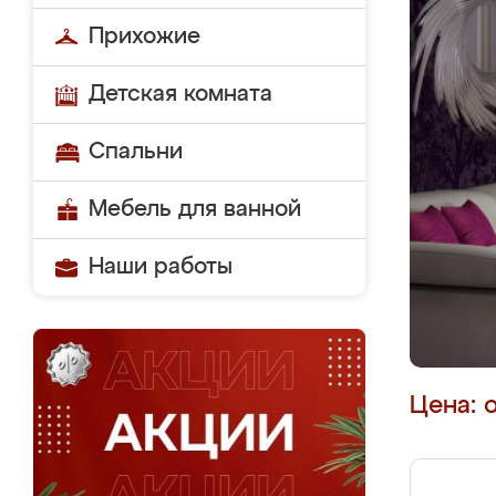
Прихожие
Детская комната
Спальни
Мебель для ванной
Наши работы
Цена: 