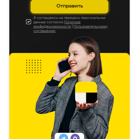
Отправить
Я соглашаюсь на передачу персональных
данных согласно
Политике
конфиденциальности
|
Пользовательскому
соглашению