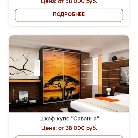
Цена: от 58 000 руб.
ПОДРОБНЕЕ
Шкаф-купе "Саванна"
Цена: от 38 000 руб.