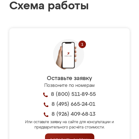
Схема работы
Оставьте заявку
Позвоните по номерам
8 (800) 511-89-55
8 (495) 665-24-01
8 (926) 409-68-13
Или оставьте заявку на сайте для консультации и
предварительного расчёта стоимости.