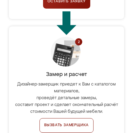
ОСТАВИТЬ ЗАЯВКУ
Замер и расчет
Дизайнер-замерщик приедет к Вам с каталогом
материалов,
проведёт детальные замеры,
составит проект и сделает окончательный расчёт
стоимости Вашей будущей мебели.
ВЫЗВАТЬ ЗАМЕРЩИКА