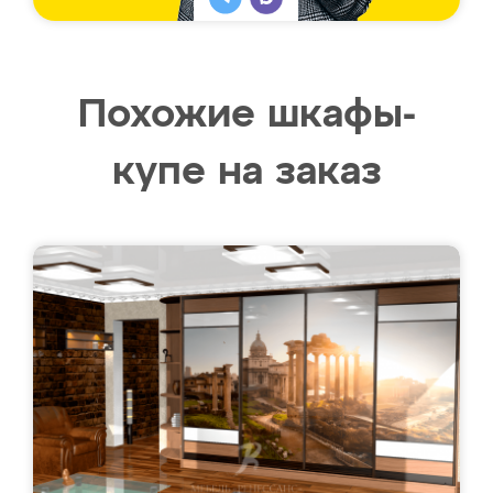
Похожие шкафы-
купе на заказ