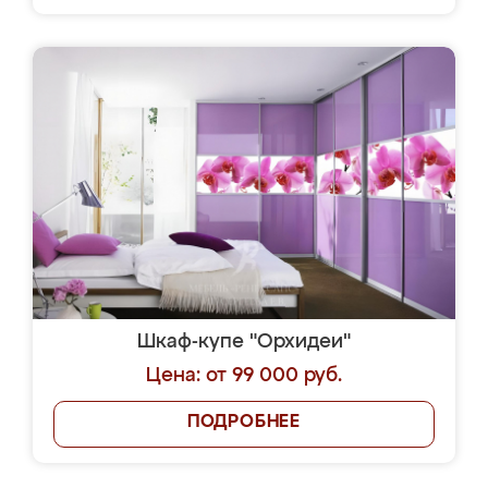
Шкаф-купе "Орхидеи"
Цена: от 99 000 руб.
ПОДРОБНЕЕ