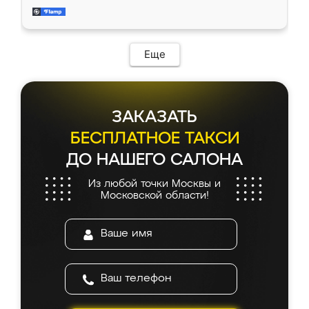
мебель за качественную работу!
Еще
ЗАКАЗАТЬ
БЕСПЛАТНОЕ ТАКСИ
ДО НАШЕГО САЛОНА
Из любой точки Москвы и
Московской области!