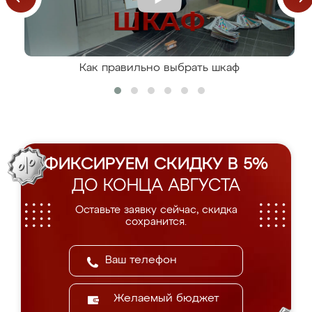
Как правильно выбрать шкаф
ФИКСИРУЕМ СКИДКУ В 5%
ДО КОНЦА АВГУСТА
Оставьте заявку сейчас, скидка
сохранится.
Желаемый бюджет