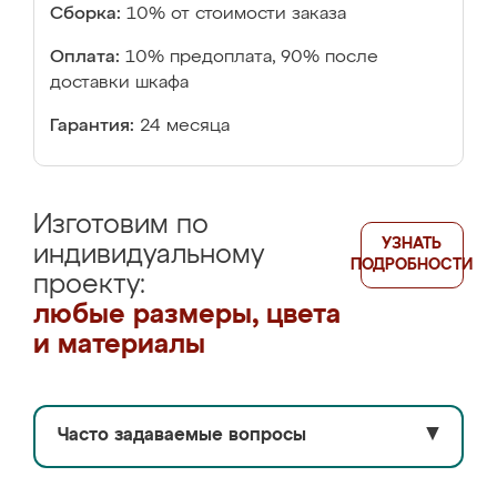
Сборка:
10% от стоимости заказа
Оплата:
10% предоплата, 90% после
доставки шкафа
Гарантия:
24 месяца
Изготовим по
УЗНАТЬ
индивидуальному
ПОДРОБНОСТИ
проекту:
любые размеры, цвета
и материалы
Часто задаваемые вопросы
▼