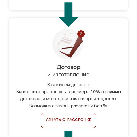
Договор
и изготовление
Заключаем договор,
Вы вносите предоплату в размере
10% от суммы
договора
, и мы отдаём заказ в производство.
Возможна оплата в рассрочку без %.
УЗНАТЬ О РАССРОЧКЕ