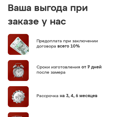
Ваша выгода при
заказе у нас
Предоплата
при заключении
договора
всего 10%
Сроки изготовления
от 7 дней
после замера
Рассрочка
на 3, 4, 6 месяцев