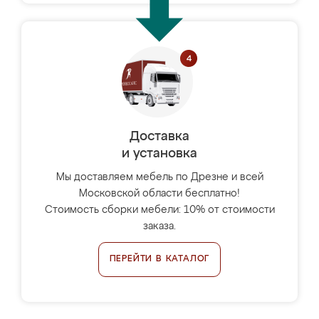
Доставка
и установка
Мы доставляем мебель по Дрезне и всей
Московской области бесплатно!
Стоимость сборки мебели: 10% от стоимости
заказа.
ПЕРЕЙТИ В КАТАЛОГ