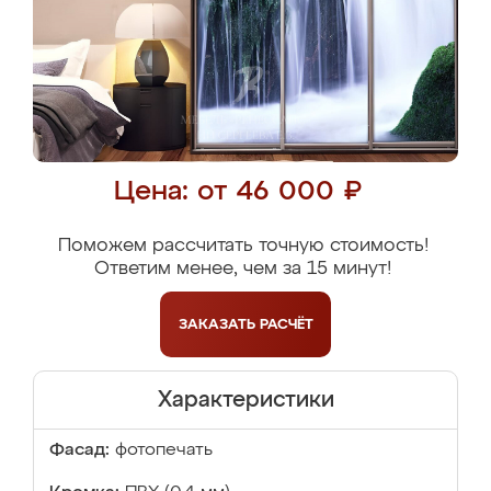
Цена: от 46 000 ₽
Поможем рассчитать точную стоимость!
Ответим менее, чем за 15 минут!
ЗАКАЗАТЬ
РАСЧЁТ
Характеристики
Фасад:
фотопечать