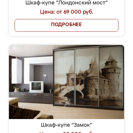
Шкаф-купе "Лондонский мост"
Цена: от 69 000 руб.
ПОДРОБНЕЕ
Шкаф-купе "Замок"