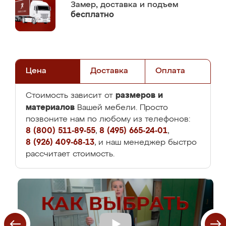
Замер,
доставка и подъем
бесплатно
Цена
Доставка
Оплата
размеров и
Стоимость зависит от
материалов
Вашей мебели. Просто
позвоните нам по любому из телефонов:
8 (800) 511-89-55
,
8 (495) 665-24-01
,
8 (926) 409-68-13
, и наш менеджер быстро
рассчитает стоимость.