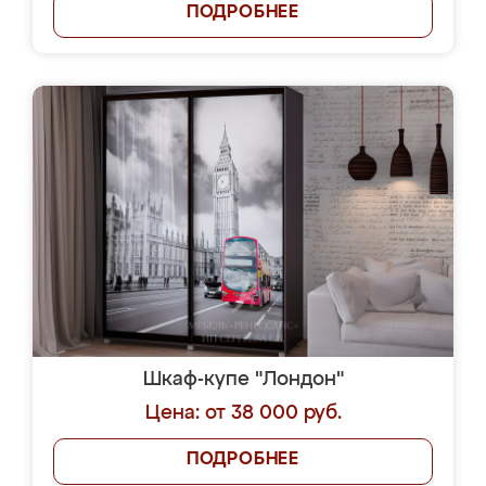
ПОДРОБНЕЕ
Шкаф-купе "Лондон"
Цена: от 38 000 руб.
ПОДРОБНЕЕ