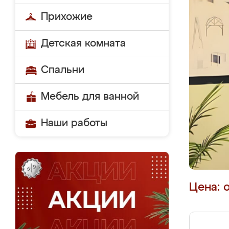
Прихожие
Детская комната
Спальни
Мебель для ванной
Наши работы
Цена: 