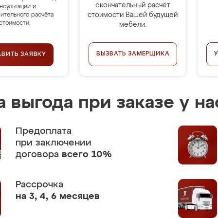
окончательный расчёт
нсультации и
стоимости Вашей будущей
ительного расчёта
стоимости.
мебели.
ВЫЗВАТЬ ЗАМЕРЩИКА
АВИТЬ ЗАЯВКУ
 выгода при заказе у на
Предоплата
при заключении
договора
всего 10%
Рассрочка
на 3, 4, 6 месяцев