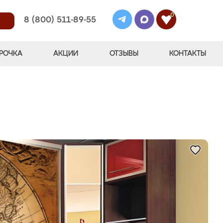
0
8 (800) 511-89-55
РОЧКА
АКЦИИ
ОТЗЫВЫ
КОНТАКТЫ