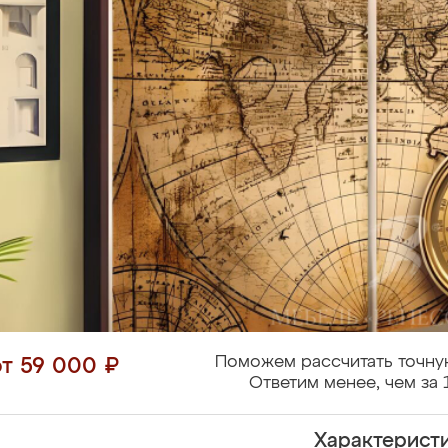
Поможем рассчитать точну
от 59 000 ₽
Ответим менее, чем за 
Характерист