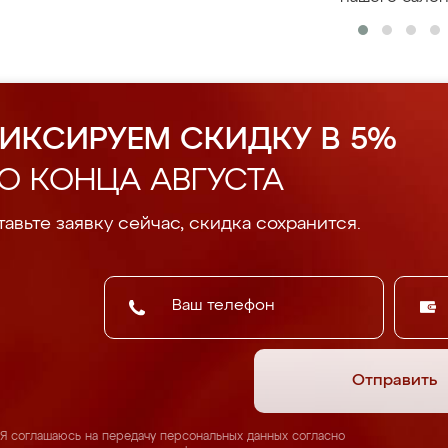
ИКСИРУЕМ СКИДКУ В 5%
О КОНЦА АВГУСТА
авьте заявку сейчас, скидка сохранится.
Отправить
Я соглашаюсь на передачу персональных данных согласно