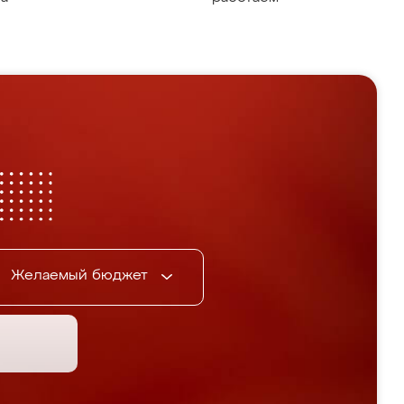
Желаемый бюджет