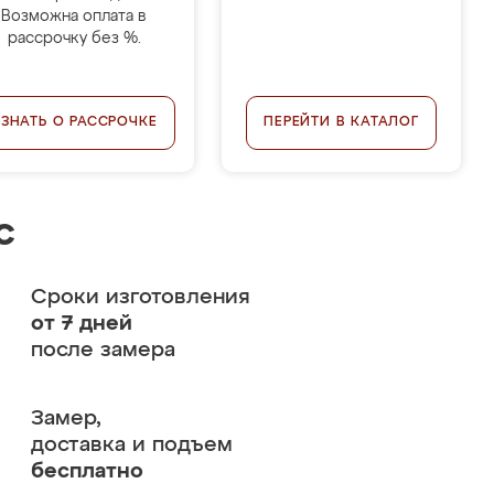
Возможна оплата в
рассрочку без %.
УЗНАТЬ О РАССРОЧКЕ
ПЕРЕЙТИ В КАТАЛОГ
с
Сроки изготовления
от 7 дней
после замера
Замер,
доставка и подъем
бесплатно