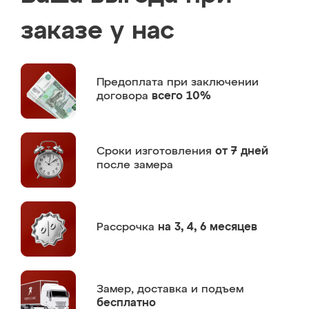
заказе у нас
Предоплата
при заключении
договора
всего 10%
Сроки изготовления
от 7 дней
после замера
Рассрочка
на 3, 4, 6 месяцев
Замер,
доставка и подъем
бесплатно