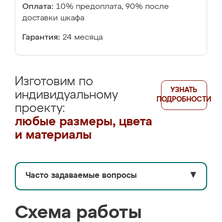
Оплата:
10% предоплата, 90% после
доставки шкафа
Гарантия:
24 месяца
Изготовим по
УЗНАТЬ
индивидуальному
ПОДРОБНОСТИ
проекту:
любые размеры, цвета
и материалы
Часто задаваемые вопросы
▼
Схема работы