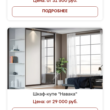
Цена: от 31 500 руб.
ПОДРОБНЕЕ
Шкаф-купе "Навака"
Цена: от 29 000 руб.