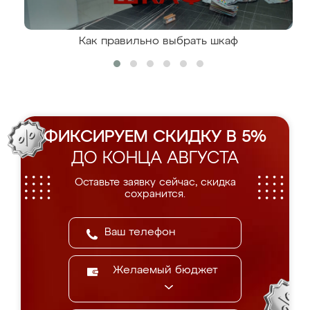
Как правильно выбрать шкаф
ФИКСИРУЕМ СКИДКУ В 5%
ДО КОНЦА АВГУСТА
Оставьте заявку сейчас, скидка
сохранится.
Желаемый бюджет