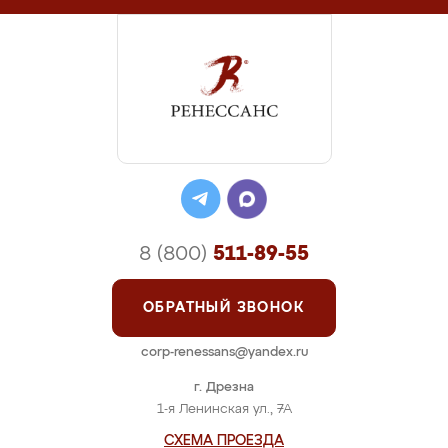
8 (800)
511-89-55
ОБРАТНЫЙ ЗВОНОК
corp-renessans@yandex.ru
г. Дрезна
1-я Ленинская ул., 7А
СХЕМА ПРОЕЗДА