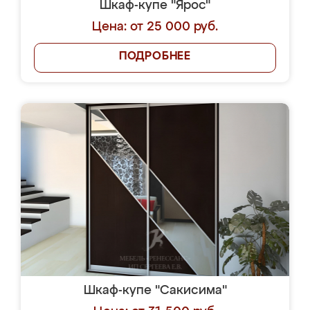
Шкаф-купе "Ярос"
Цена: от 25 000 руб.
ПОДРОБНЕЕ
Шкаф-купе "Сакисима"