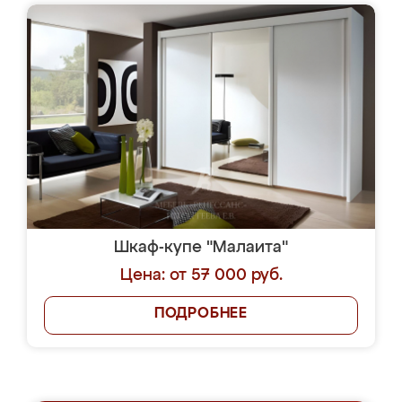
Шкаф-купе "Малаита"
Цена: от 57 000 руб.
ПОДРОБНЕЕ