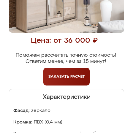
Цена: от 36 000 ₽
Поможем рассчитать точную стоимость!
Ответим менее, чем за 15 минут!
ЗАКАЗАТЬ
РАСЧЁТ
Характеристики
Фасад:
зеркало
Кромка:
ПВХ (0,4 мм)