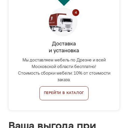
Доставка
и установка
Мы доставляем мебель по Дрезне и всей
Московской области бесплатно!
Стоимость сборки мебели: 10% от стоимости
заказа.
ПЕРЕЙТИ В КАТАЛОГ
Ваша выгода при