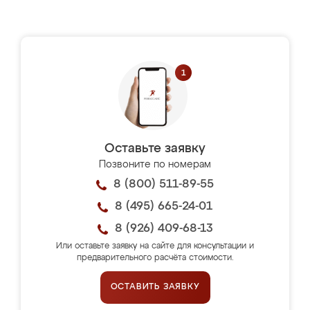
Оставьте заявку
Позвоните по номерам
8 (800) 511-89-55
8 (495) 665-24-01
8 (926) 409-68-13
Или оставьте заявку на сайте для консультации и
предварительного расчёта стоимости.
ОСТАВИТЬ ЗАЯВКУ