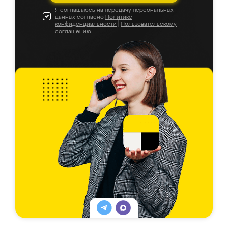
Я соглашаюсь на передачу персональных
данных согласно
Политике
конфиденциальности
|
Пользовательскому
соглашению