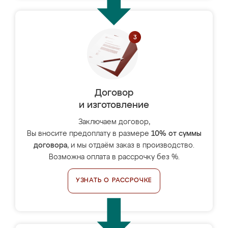
Договор
и изготовление
Заключаем договор,
Вы вносите предоплату в размере
10% от суммы
договора
, и мы отдаём заказ в производство.
Возможна оплата в рассрочку без %.
УЗНАТЬ О РАССРОЧКЕ