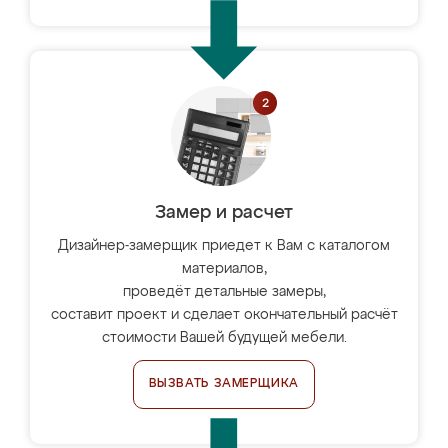
Замер и расчет
Дизайнер-замерщик приедет к Вам с каталогом
материалов,
проведёт детальные замеры,
составит проект и сделает окончательный расчёт
стоимости Вашей будущей мебели.
ВЫЗВАТЬ ЗАМЕРЩИКА