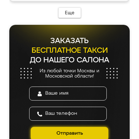
Еще
ЗАКАЗАТЬ
БЕСПЛАТНОЕ ТАКСИ
ДО НАШЕГО САЛОНА
Из любой точки Москвы и
Московской области!
Отправить