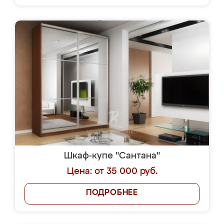
Шкаф-купе "Сантана"
Цена: от 35 000 руб.
ПОДРОБНЕЕ