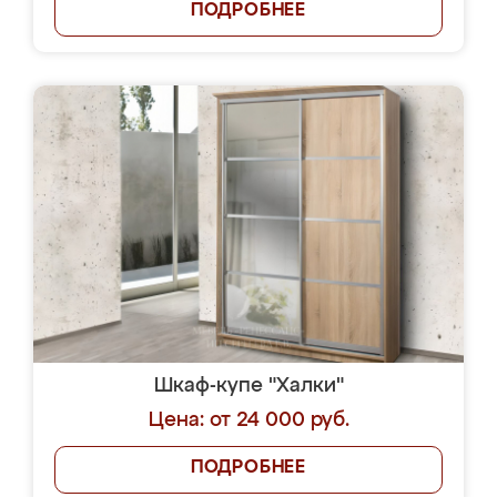
ПОДРОБНЕЕ
Шкаф-купе "Халки"
Цена: от 24 000 руб.
ПОДРОБНЕЕ