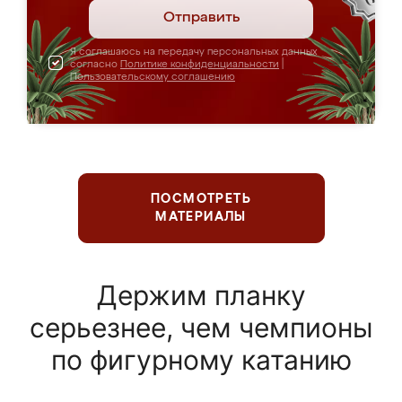
Отправить
Я соглашаюсь на передачу персональных данных
согласно
Политике конфиденциальности
|
Пользовательскому соглашению
ПОСМОТРЕТЬ
МАТЕРИАЛЫ
Держим планку
серьезнее, чем чемпионы
по фигурному катанию