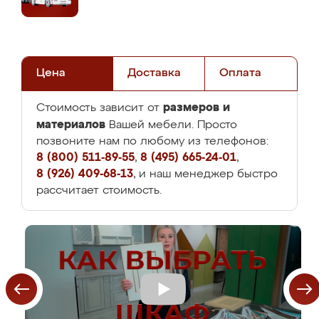
Цена
Доставка
Оплата
размеров и
Стоимость зависит от
материалов
Вашей мебели. Просто
позвоните нам по любому из телефонов:
8 (800) 511-89-55
,
8 (495) 665-24-01
,
8 (926) 409-68-13
, и наш менеджер быстро
рассчитает стоимость.