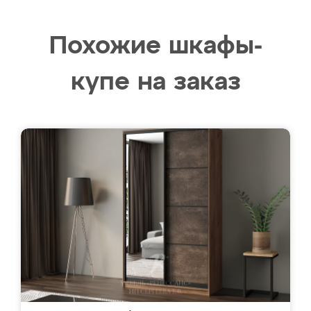
Похожие шкафы-
купе на заказ