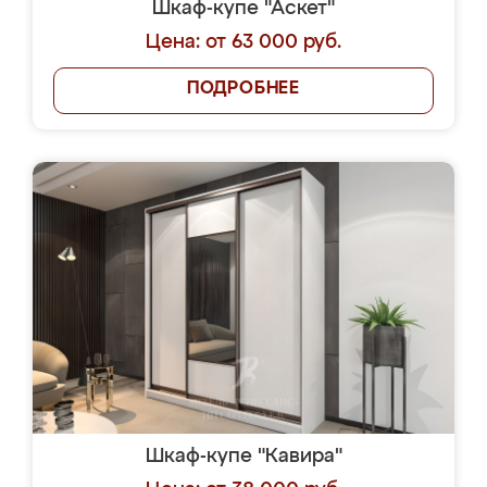
Шкаф-купе "Аскет"
Цена: от 63 000 руб.
ПОДРОБНЕЕ
Шкаф-купе "Кавира"