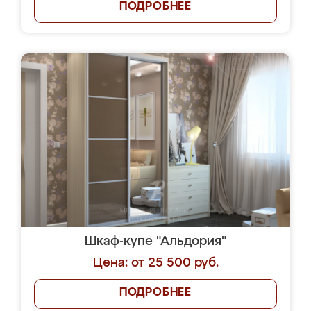
ПОДРОБНЕЕ
Шкаф-купе "Альдория"
Цена: от 25 500 руб.
ПОДРОБНЕЕ