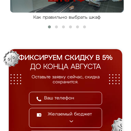
Как правильно выбрать шкаф
ФИКСИРУЕМ СКИДКУ В 5%
ДО КОНЦА АВГУСТА
Оставьте заявку сейчас, скидка
сохранится.
Желаемый бюджет