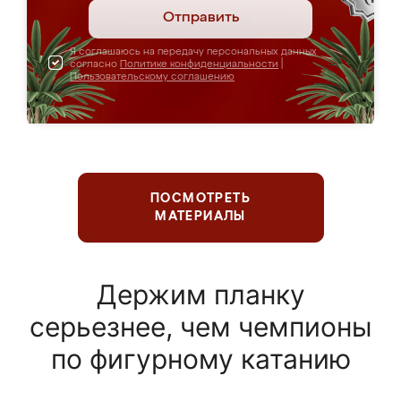
Отправить
Я соглашаюсь на передачу персональных данных
согласно
Политике конфиденциальности
|
Пользовательскому соглашению
ПОСМОТРЕТЬ
МАТЕРИАЛЫ
Держим планку
серьезнее, чем чемпионы
по фигурному катанию