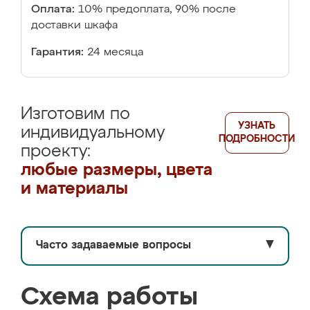
Оплата:
10% предоплата, 90% после
доставки шкафа
Гарантия:
24 месяца
Изготовим по
УЗНАТЬ
индивидуальному
ПОДРОБНОСТИ
проекту:
любые размеры, цвета
и материалы
Часто задаваемые вопросы
▼
Схема работы