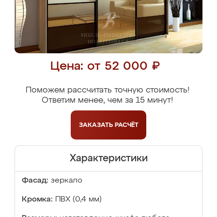
Цена: от 52 000 ₽
Поможем рассчитать точную стоимость!
Ответим менее, чем за 15 минут!
ЗАКАЗАТЬ
РАСЧЁТ
Характеристики
Фасад:
зеркало
Кромка:
ПВХ (0,4 мм)