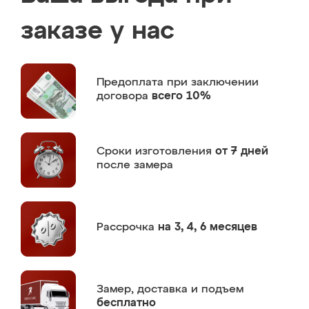
заказе у нас
Предоплата
при заключении
договора
всего 10%
Сроки изготовления
от 7 дней
после замера
Рассрочка
на 3, 4, 6 месяцев
Замер,
доставка и подъем
бесплатно