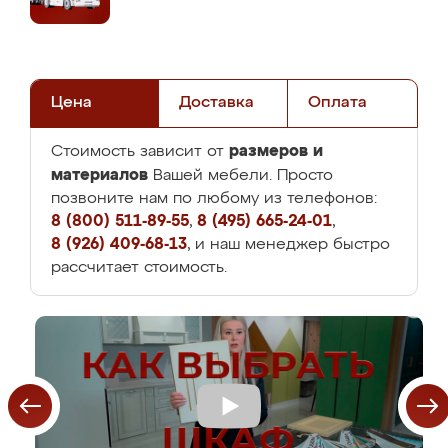
Цена
Доставка
Оплата
размеров и
Стоимость зависит от
материалов
Вашей мебели. Просто
позвоните нам по любому из телефонов:
8 (800) 511-89-55
,
8 (495) 665-24-01
,
8 (926) 409-68-13
, и наш менеджер быстро
рассчитает стоимость.