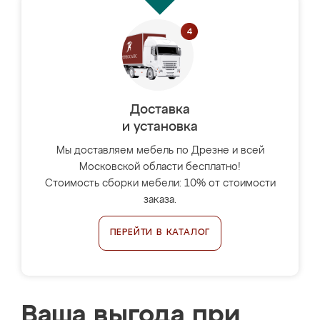
Доставка
и установка
Мы доставляем мебель по Дрезне и всей
Московской области бесплатно!
Стоимость сборки мебели: 10% от стоимости
заказа.
ПЕРЕЙТИ В КАТАЛОГ
Ваша выгода при