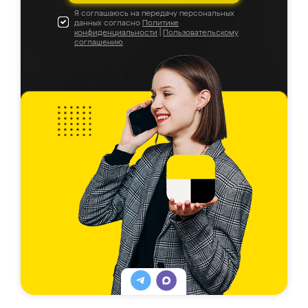
Я соглашаюсь на передачу персональных
данных согласно
Политике
конфиденциальности
|
Пользовательскому
соглашению