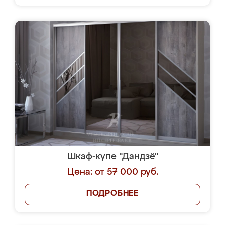
Шкаф-купе "Дандзё"
Цена: от 57 000 руб.
ПОДРОБНЕЕ