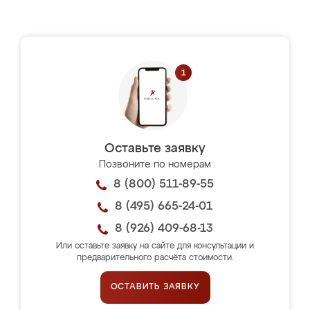
Оставьте заявку
Позвоните по номерам
8 (800) 511-89-55
8 (495) 665-24-01
8 (926) 409-68-13
Или оставьте заявку на сайте для консультации и
предварительного расчёта стоимости.
ОСТАВИТЬ ЗАЯВКУ