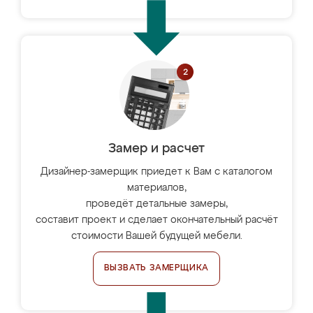
Замер и расчет
Дизайнер-замерщик приедет к Вам с каталогом
материалов,
проведёт детальные замеры,
составит проект и сделает окончательный расчёт
стоимости Вашей будущей мебели.
ВЫЗВАТЬ ЗАМЕРЩИКА