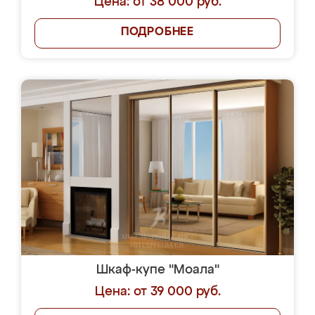
Цена: от 38 000 руб.
ПОДРОБНЕЕ
Шкаф-купе "Моала"
Цена: от 39 000 руб.