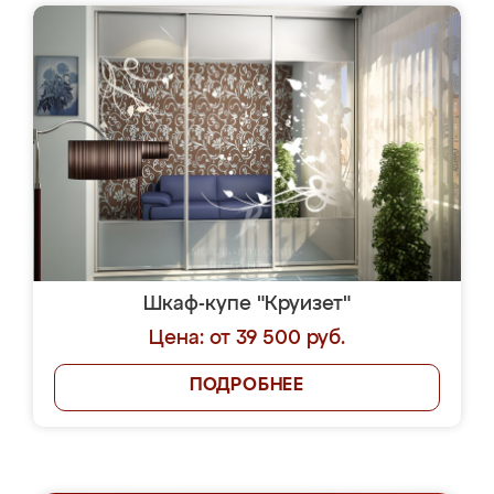
Шкаф-купе "Круизет"
Цена: от 39 500 руб.
ПОДРОБНЕЕ