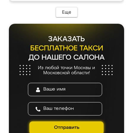
Еще
ЗАКАЗАТЬ
БЕСПЛАТНОЕ ТАКСИ
ДО НАШЕГО САЛОНА
Из любой точки Москвы и
Московской области!
Отправить