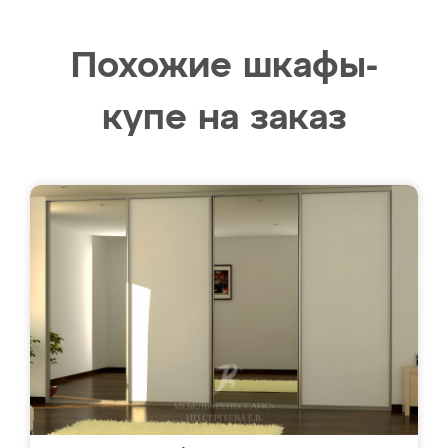
Похожие шкафы-
купе на заказ