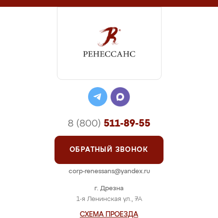
8 (800)
511-89-55
ОБРАТНЫЙ ЗВОНОК
corp-renessans@yandex.ru
г. Дрезна
1-я Ленинская ул., 7А
СХЕМА ПРОЕЗДА