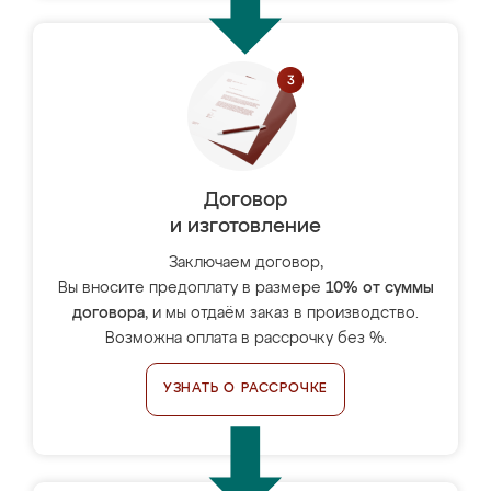
Договор
и изготовление
Заключаем договор,
Вы вносите предоплату в размере
10% от суммы
договора
, и мы отдаём заказ в производство.
Возможна оплата в рассрочку без %.
УЗНАТЬ О РАССРОЧКЕ