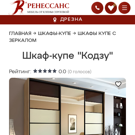
0
ДРЕЗНА
ГЛАВНАЯ
→
ШКАФЫ-КУПЕ
→
ШКАФЫ КУПЕ С
ЗЕРКАЛОМ
Шкаф-купе "Кодзу"
Рейтинг:
0.0
(
0
голосов)