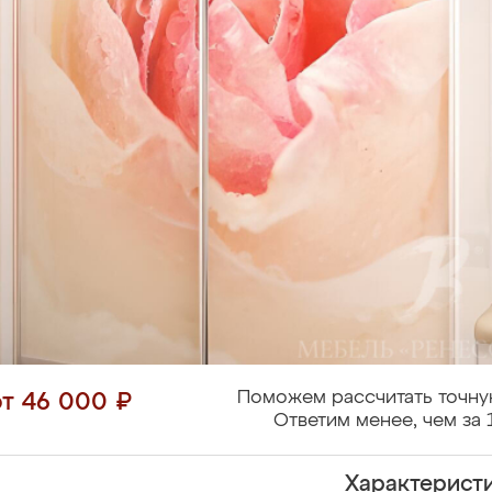
Поможем рассчитать точну
от 46 000 ₽
Ответим менее, чем за 
Характерист