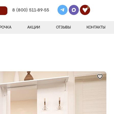
0
8 (800) 511-89-55
РОЧКА
АКЦИИ
ОТЗЫВЫ
КОНТАКТЫ