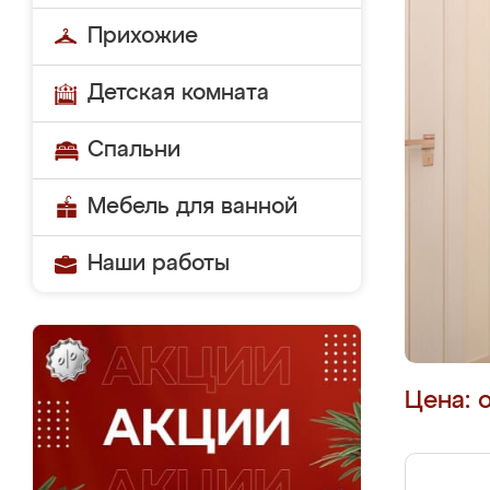
Прихожие
Детская комната
Спальни
Мебель для ванной
Наши работы
Цена: 