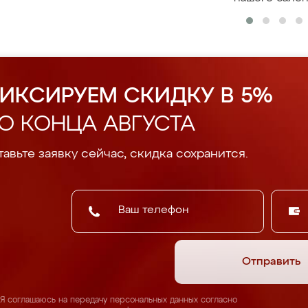
ИКСИРУЕМ СКИДКУ В 5%
О КОНЦА АВГУСТА
авьте заявку сейчас, скидка сохранится.
Отправить
Я соглашаюсь на передачу персональных данных согласно