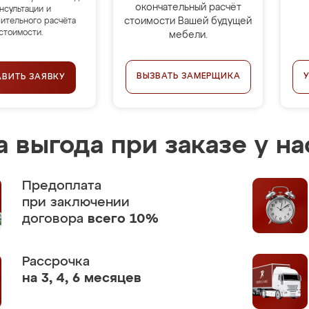
окончательный расчёт
нсультации и
стоимости Вашей будущей
ительного расчёта
стоимости.
мебели.
ВЫЗВАТЬ ЗАМЕРЩИКА
АВИТЬ ЗАЯВКУ
 выгода при заказе у на
Предоплата
при заключении
договора
всего 10%
Рассрочка
на 3, 4, 6 месяцев