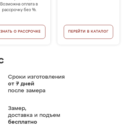
Возможна оплата в
рассрочку без %.
УЗНАТЬ О РАССРОЧКЕ
ПЕРЕЙТИ В КАТАЛОГ
с
Сроки изготовления
от 7 дней
после замера
Замер,
доставка и подъем
бесплатно