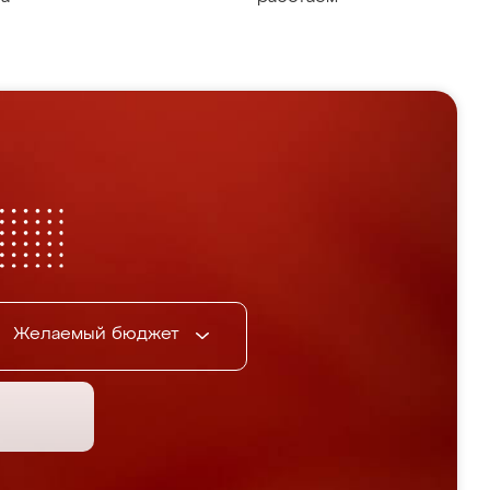
Желаемый бюджет