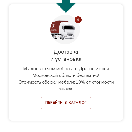
Доставка
и установка
Мы доставляем мебель по Дрезне и всей
Московской области бесплатно!
Стоимость сборки мебели: 10% от стоимости
заказа.
ПЕРЕЙТИ В КАТАЛОГ