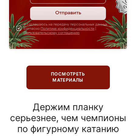
Отправить
Я соглашаюсь на передачу персональных данных
согласно
Политике конфиденциальности
|
Пользовательскому соглашению
ПОСМОТРЕТЬ
МАТЕРИАЛЫ
Держим планку
серьезнее, чем чемпионы
по фигурному катанию