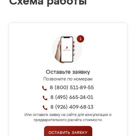
Схема работы
Оставьте заявку
Позвоните по номерам
8 (800) 511-89-55
8 (495) 665-24-01
8 (926) 409-68-13
Или оставьте заявку на сайте для консультации и
предварительного расчёта стоимости.
ОСТАВИТЬ ЗАЯВКУ