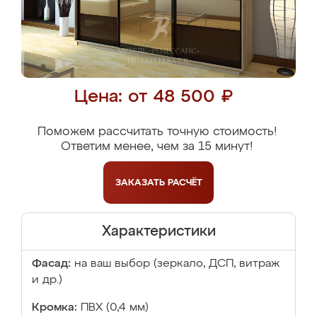
Цена: от 48 500 ₽
Поможем рассчитать точную стоимость!
Ответим менее, чем за 15 минут!
ЗАКАЗАТЬ
РАСЧЁТ
Характеристики
Фасад:
на ваш выбор (зеркало, ДСП, витраж
и др.)
Кромка:
ПВХ (0,4 мм)