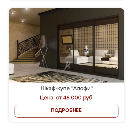
Шкаф-купе "Алофи"
Цена: от 46 000 руб.
ПОДРОБНЕЕ