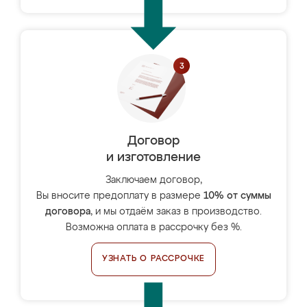
Договор
и изготовление
Заключаем договор,
Вы вносите предоплату в размере
10% от суммы
договора
, и мы отдаём заказ в производство.
Возможна оплата в рассрочку без %.
УЗНАТЬ О РАССРОЧКЕ