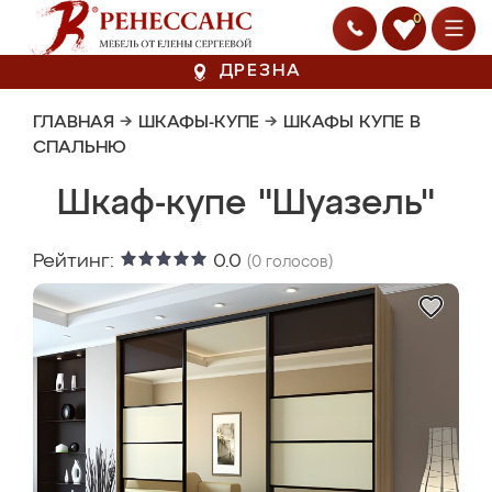
0
ДРЕЗНА
ГЛАВНАЯ
→
ШКАФЫ-КУПЕ
→
ШКАФЫ КУПЕ В
СПАЛЬНЮ
Шкаф-купе "Шуазель"
Рейтинг:
0.0
(
0
голосов)