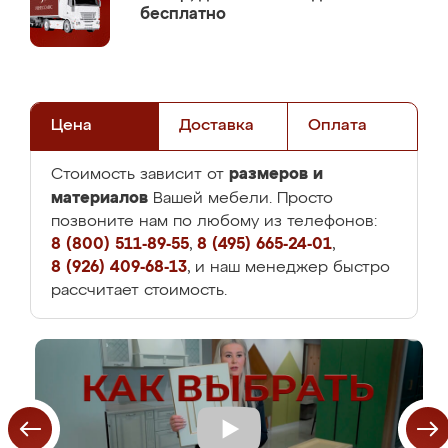
бесплатно
Цена
Доставка
Оплата
размеров и
Стоимость зависит от
материалов
Вашей мебели. Просто
позвоните нам по любому из телефонов:
8 (800) 511-89-55
,
8 (495) 665-24-01
,
8 (926) 409-68-13
, и наш менеджер быстро
рассчитает стоимость.