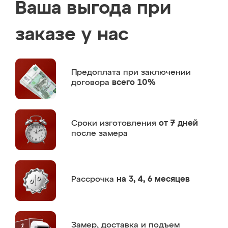
Ваша выгода при
заказе у нас
Предоплата
при заключении
договора
всего 10%
Сроки изготовления
от 7 дней
после замера
Рассрочка
на 3, 4, 6 месяцев
Замер,
доставка и подъем