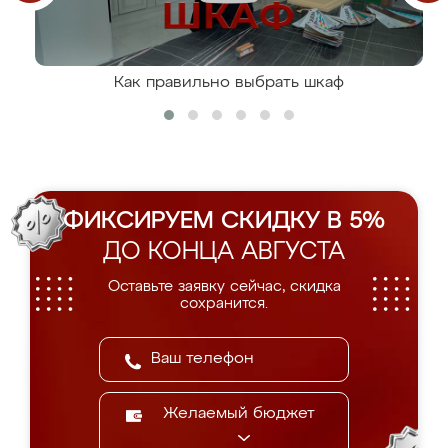
Как правильно выбрать шкаф
ФИКСИРУЕМ СКИДКУ В 5%
ДО КОНЦА АВГУСТА
Оставьте заявку сейчас, скидка
сохранится.
Желаемый бюджет