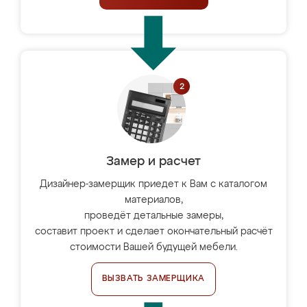
Замер и расчет
Дизайнер-замерщик приедет к Вам с каталогом
материалов,
проведёт детальные замеры,
составит проект и сделает окончательный расчёт
стоимости Вашей будущей мебели.
ВЫЗВАТЬ ЗАМЕРЩИКА