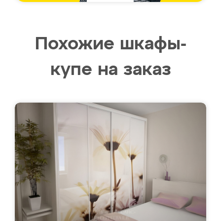
Похожие шкафы-
купе на заказ