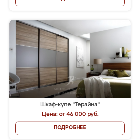
Шкаф-купе "Терайна"
Цена: от 46 000 руб.
ПОДРОБНЕЕ