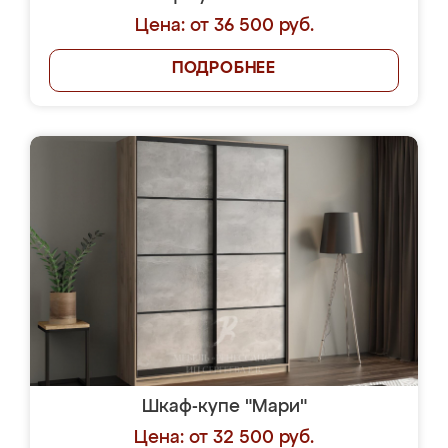
Цена: от 36 500 руб.
ПОДРОБНЕЕ
Шкаф-купе "Мари"
Цена: от 32 500 руб.