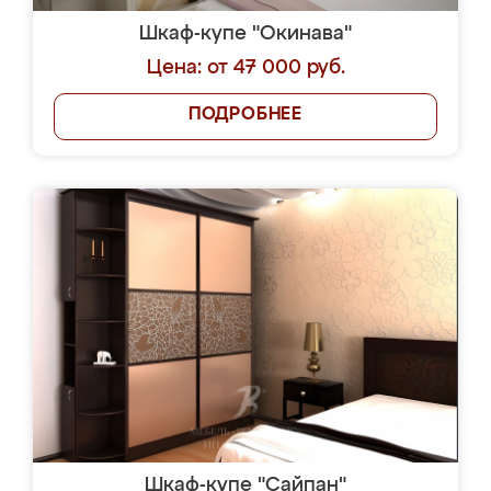
Шкаф-купе "Окинава"
Цена: от 47 000 руб.
ПОДРОБНЕЕ
Шкаф-купе "Сайпан"