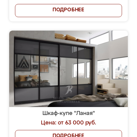
ПОДРОБНЕЕ
Шкаф-купе "Ланая"
Цена: от 63 000 руб.
ПОДРОБНЕЕ