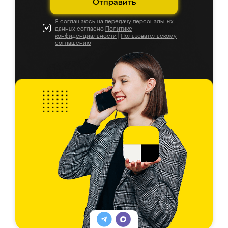
Отправить
Я соглашаюсь на передачу персональных
данных согласно
Политике
конфиденциальности
|
Пользовательскому
соглашению