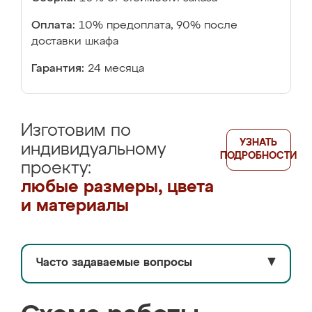
Оплата:
10% предоплата, 90% после
доставки шкафа
Гарантия:
24 месяца
Изготовим по
УЗНАТЬ
индивидуальному
ПОДРОБНОСТИ
проекту:
любые размеры, цвета
и материалы
Часто задаваемые вопросы
▼