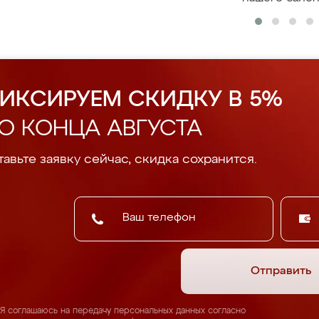
ИКСИРУЕМ СКИДКУ В 5%
О КОНЦА АВГУСТА
авьте заявку сейчас, скидка сохранится.
Отправить
Я соглашаюсь на передачу персональных данных согласно