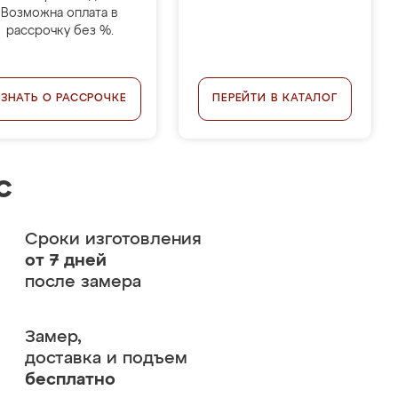
Возможна оплата в
рассрочку без %.
УЗНАТЬ О РАССРОЧКЕ
ПЕРЕЙТИ В КАТАЛОГ
с
Сроки изготовления
от 7 дней
после замера
Замер,
доставка и подъем
бесплатно