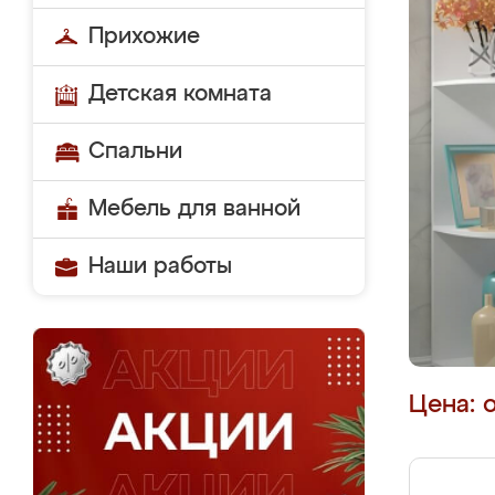
Прихожие
Детская комната
Спальни
Мебель для ванной
Наши работы
Цена: 