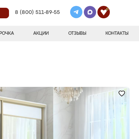
0
8 (800) 511-89-55
РОЧКА
АКЦИИ
ОТЗЫВЫ
КОНТАКТЫ