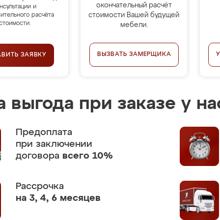
окончательный расчёт
нсультации и
стоимости Вашей будущей
ительного расчёта
стоимости.
мебели.
ВЫЗВАТЬ ЗАМЕРЩИКА
АВИТЬ ЗАЯВКУ
 выгода при заказе у на
Предоплата
при заключении
договора
всего 10%
Рассрочка
на 3, 4, 6 месяцев