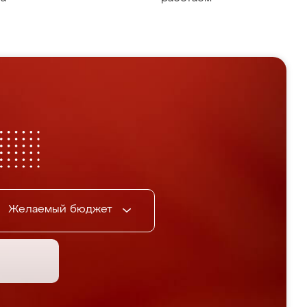
Желаемый бюджет