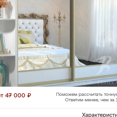
Поможем рассчитать точну
от 47 000 ₽
Ответим менее, чем за 
Характерист