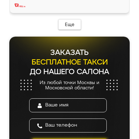
Еще
ЗАКАЗАТЬ
БЕСПЛАТНОЕ ТАКСИ
ДО НАШЕГО САЛОНА
Из любой точки Москвы и
Московской области!