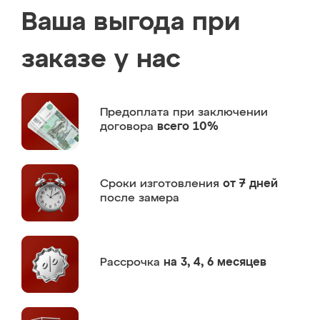
Ваша выгода при
заказе у нас
Предоплата
при заключении
договора
всего 10%
Сроки изготовления
от 7 дней
после замера
Рассрочка
на 3, 4, 6 месяцев