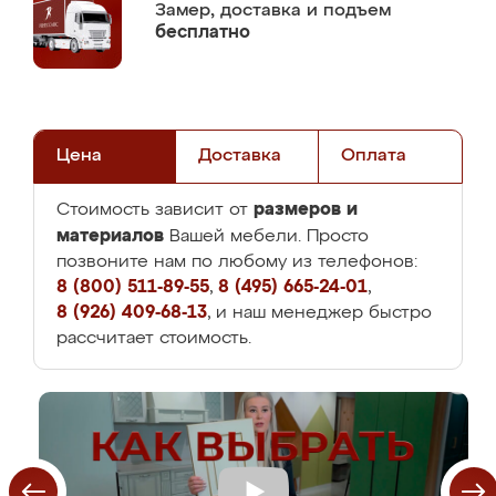
Замер,
доставка и подъем
бесплатно
Цена
Доставка
Оплата
размеров и
Стоимость зависит от
материалов
Вашей мебели. Просто
позвоните нам по любому из телефонов:
8 (800) 511-89-55
,
8 (495) 665-24-01
,
8 (926) 409-68-13
, и наш менеджер быстро
рассчитает стоимость.