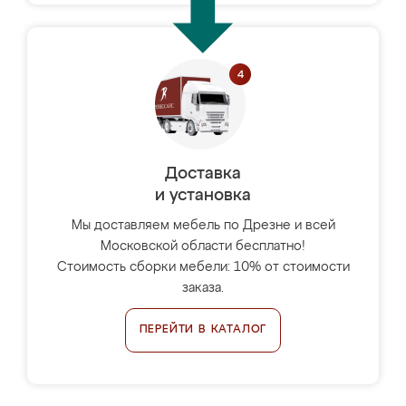
Доставка
и установка
Мы доставляем мебель по Дрезне и всей
Московской области бесплатно!
Стоимость сборки мебели: 10% от стоимости
заказа.
ПЕРЕЙТИ В КАТАЛОГ