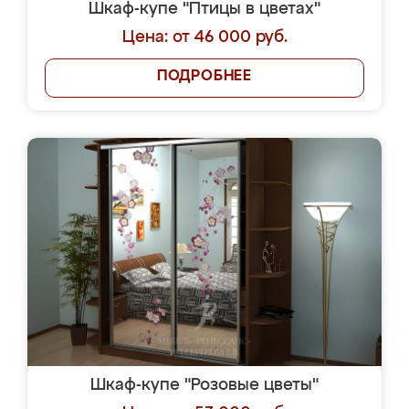
Шкаф-купе "Птицы в цветах"
Цена: от 46 000 руб.
ПОДРОБНЕЕ
Шкаф-купе "Розовые цветы"