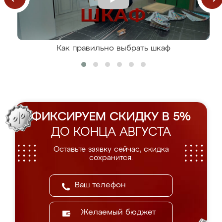
Как правильно выбрать шкаф
ФИКСИРУЕМ СКИДКУ В 5%
ДО КОНЦА АВГУСТА
Оставьте заявку сейчас, скидка
сохранится.
Желаемый бюджет