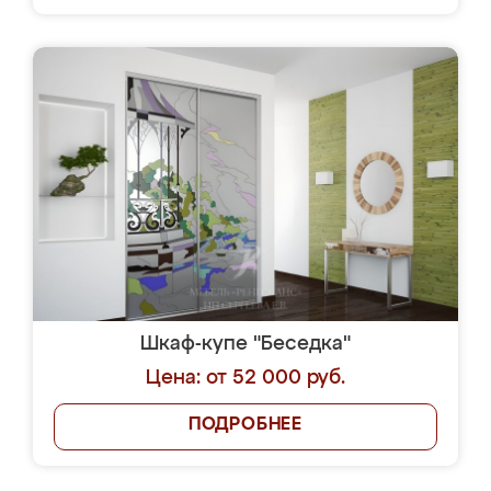
Шкаф-купе "Беседка"
Цена: от 52 000 руб.
ПОДРОБНЕЕ