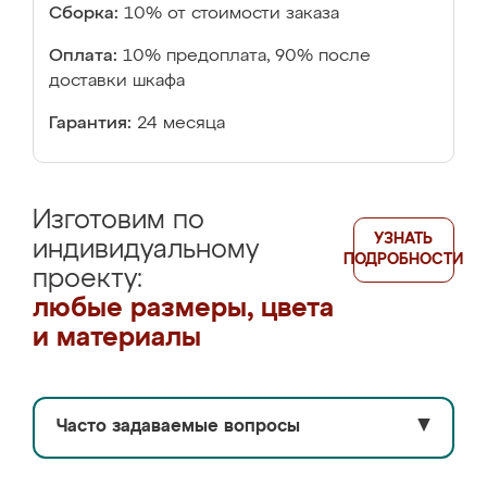
Сборка:
10% от стоимости заказа
Оплата:
10% предоплата, 90% после
доставки шкафа
Гарантия:
24 месяца
Изготовим по
УЗНАТЬ
индивидуальному
ПОДРОБНОСТИ
проекту:
любые размеры, цвета
и материалы
Часто задаваемые вопросы
▼