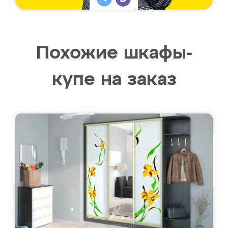
Похожие шкафы-
купе на заказ