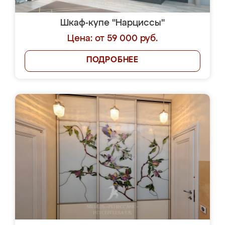
Шкаф-купе "Нарциссы"
Цена: от 59 000 руб.
ПОДРОБНЕЕ