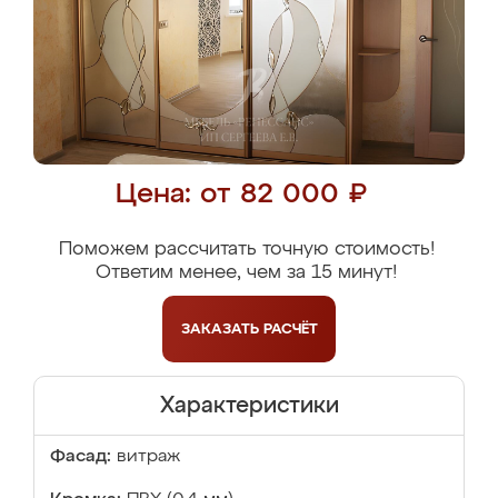
Цена: от 82 000 ₽
Поможем рассчитать точную стоимость!
Ответим менее, чем за 15 минут!
ЗАКАЗАТЬ
РАСЧЁТ
Характеристики
Фасад:
витраж