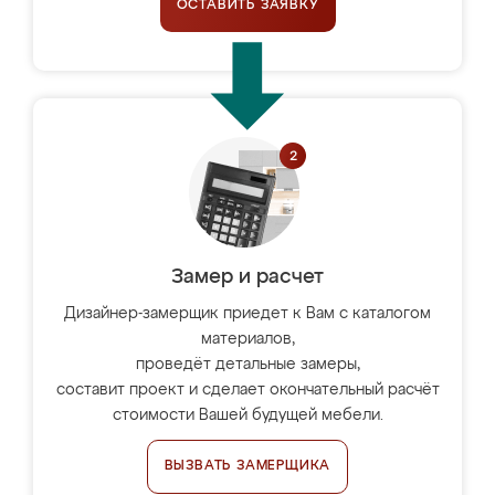
ОСТАВИТЬ ЗАЯВКУ
Замер и расчет
Дизайнер-замерщик приедет к Вам с каталогом
материалов,
проведёт детальные замеры,
составит проект и сделает окончательный расчёт
стоимости Вашей будущей мебели.
ВЫЗВАТЬ ЗАМЕРЩИКА