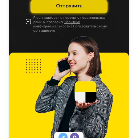
Отправить
Я соглашаюсь на передачу персональных
данных согласно
Политике
конфиденциальности
|
Пользовательскому
соглашению