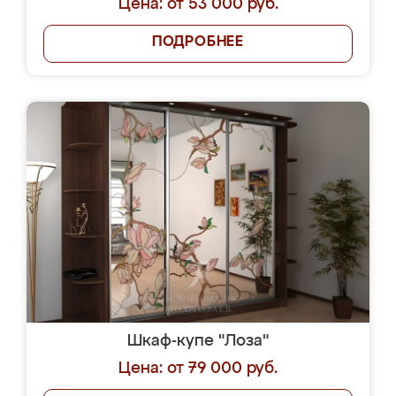
Цена: от 53 000 руб.
ПОДРОБНЕЕ
Шкаф-купе "Лоза"
Цена: от 79 000 руб.