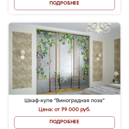
ПОДРОБНЕЕ
Шкаф-купе "Виноградная лоза"
Цена: от 79 000 руб.
ПОДРОБНЕЕ