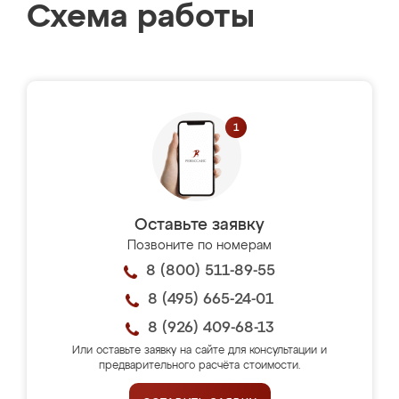
Схема работы
Оставьте заявку
Позвоните по номерам
8 (800) 511-89-55
8 (495) 665-24-01
8 (926) 409-68-13
Или оставьте заявку на сайте для консультации и
предварительного расчёта стоимости.