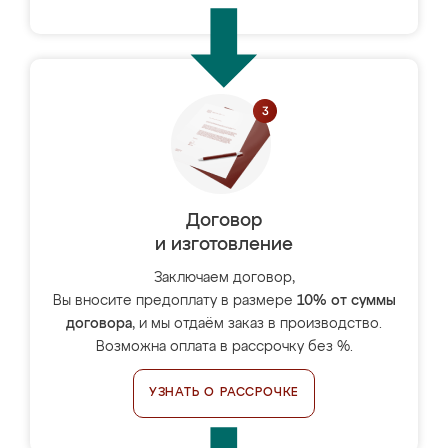
Договор
и изготовление
Заключаем договор,
Вы вносите предоплату в размере
10% от суммы
договора
, и мы отдаём заказ в производство.
Возможна оплата в рассрочку без %.
УЗНАТЬ О РАССРОЧКЕ