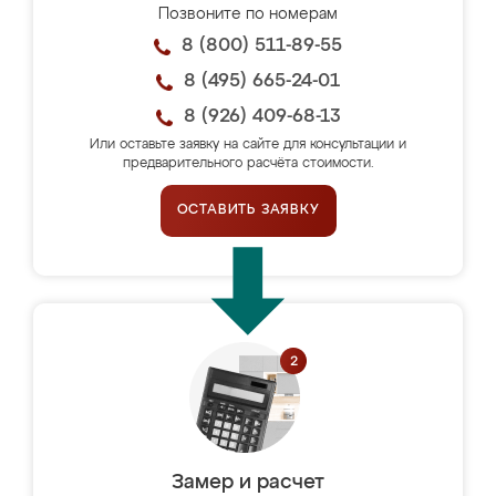
Позвоните по номерам
8 (800) 511-89-55
8 (495) 665-24-01
8 (926) 409-68-13
Или оставьте заявку на сайте для консультации и
предварительного расчёта стоимости.
ОСТАВИТЬ ЗАЯВКУ
Замер и расчет