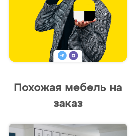
Похожая мебель на
заказ