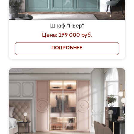
Шкаф "Пьер"
Цена: 179 000 руб.
ПОДРОБНЕЕ