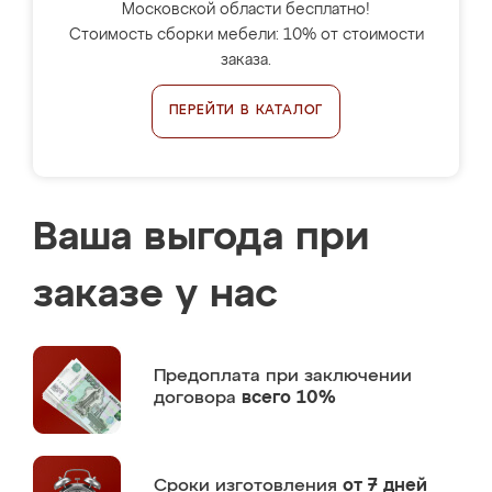
Московской области бесплатно!
Стоимость сборки мебели: 10% от стоимости
заказа.
ПЕРЕЙТИ В КАТАЛОГ
Ваша выгода при
заказе у нас
Предоплата
при заключении
договора
всего 10%
Сроки изготовления
от 7 дней