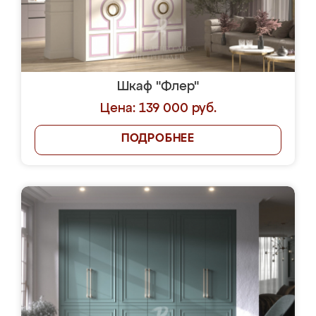
Шкаф "Флер"
Цена: 139 000 руб.
ПОДРОБНЕЕ