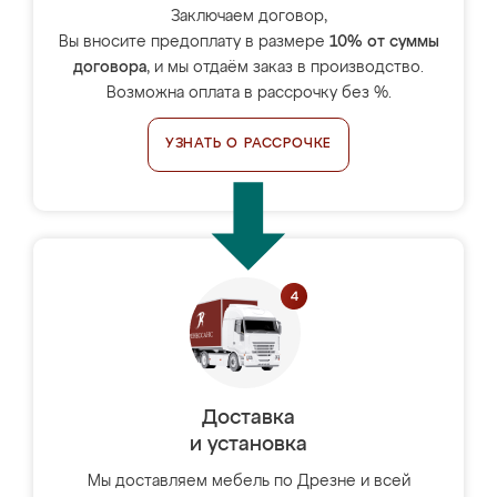
Заключаем договор,
Вы вносите предоплату в размере
10% от суммы
договора
, и мы отдаём заказ в производство.
Возможна оплата в рассрочку без %.
УЗНАТЬ О РАССРОЧКЕ
Доставка
и установка
Мы доставляем мебель по Дрезне и всей