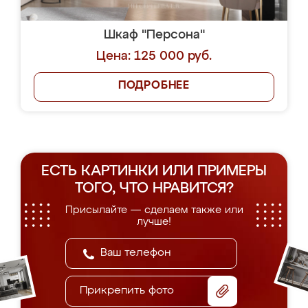
Шкаф "Персона"
Цена: 125 000 руб.
ПОДРОБНЕЕ
ЕСТЬ КАРТИНКИ ИЛИ ПРИМЕРЫ
ТОГО, ЧТО НРАВИТСЯ?
Присылайте — сделаем также или
лучше!
Прикрепить фото