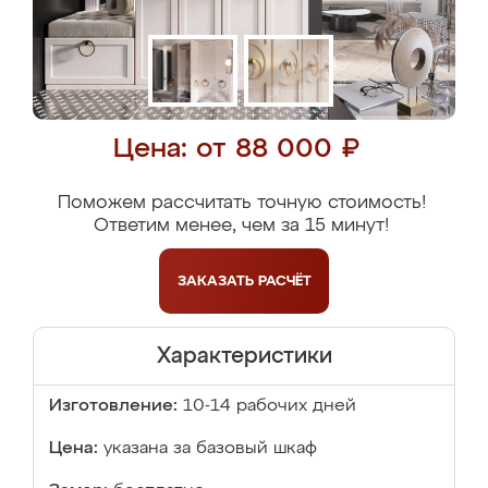
Цена: от 88 000 ₽
Поможем рассчитать точную стоимость!
Ответим менее, чем за 15 минут!
ЗАКАЗАТЬ
РАСЧЁТ
Характеристики
Изготовление:
10-14 рабочих дней
Цена:
указана за базовый шкаф