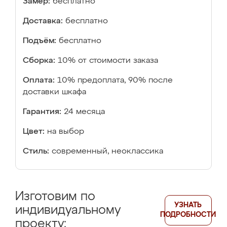
Замер:
бесплатно
Доставка:
бесплатно
Подъём:
бесплатно
Сборка:
10% от стоимости заказа
Оплата:
10% предоплата, 90% после
доставки шкафа
Гарантия:
24 месяца
Цвет:
на выбор
Стиль:
современный, неоклассика
Изготовим по
УЗНАТЬ
индивидуальному
ПОДРОБНОСТИ
проекту: