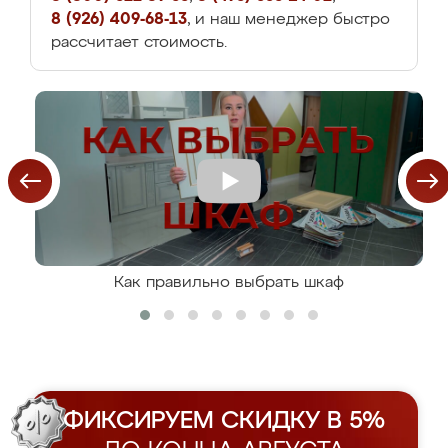
8 (926) 409-68-13
, и наш менеджер быстро
рассчитает стоимость.
Как правильно выбрать шкаф
ФИКСИРУЕМ СКИДКУ В 5%