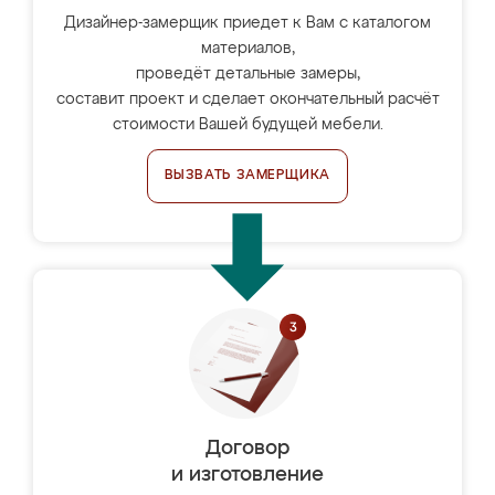
Дизайнер-замерщик приедет к Вам с каталогом
материалов,
проведёт детальные замеры,
составит проект и сделает окончательный расчёт
стоимости Вашей будущей мебели.
ВЫЗВАТЬ ЗАМЕРЩИКА
Договор
и изготовление