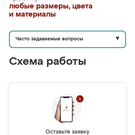
любые размеры, цвета
и материалы
Часто задаваемые вопросы
▼
Схема работы
Оставьте заявку