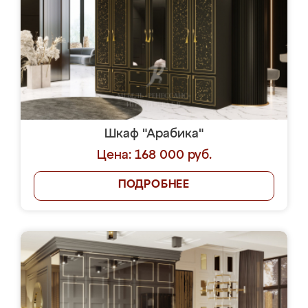
Шкаф "Арабика"
Цена: 168 000 руб.
ПОДРОБНЕЕ