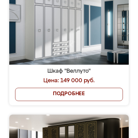
Шкаф "Веллуто"
Цена: 149 000 руб.
ПОДРОБНЕЕ