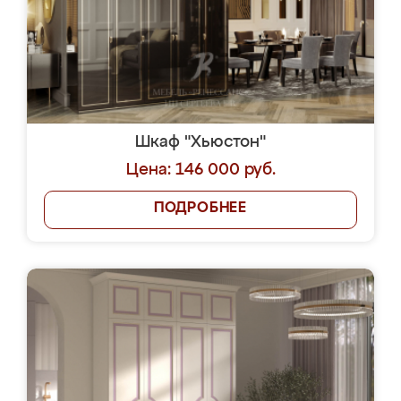
Шкаф "Хьюстон"
Цена: 146 000 руб.
ПОДРОБНЕЕ