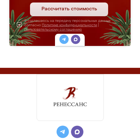
Рассчитать стоимость
Я соглашаюсь на передачу персональных данных
согласно
Политике конфиденциальности
|
Пользовательскому соглашению