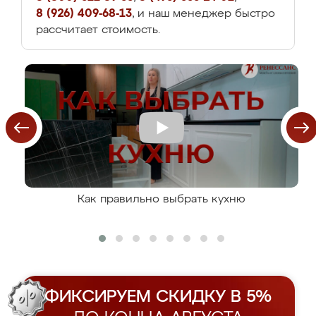
8 (926) 409-68-13
, и наш менеджер быстро
рассчитает стоимость.
Как правильно выбрать кухню
ФИКСИРУЕМ СКИДКУ В 5%