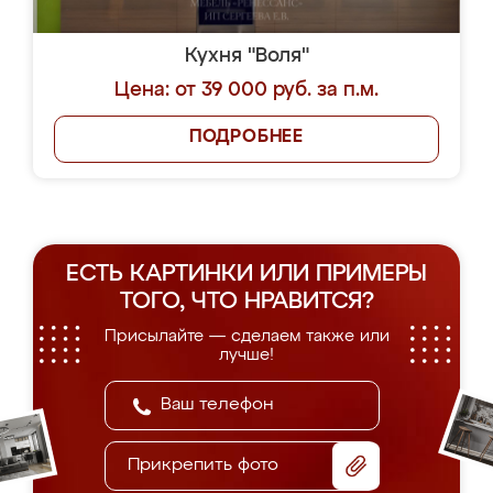
Кухня "Воля"
Цена: от 39 000 руб. за п.м.
ПОДРОБНЕЕ
ЕСТЬ КАРТИНКИ ИЛИ ПРИМЕРЫ
ТОГО, ЧТО НРАВИТСЯ?
Присылайте — сделаем также или
лучше!
Прикрепить фото