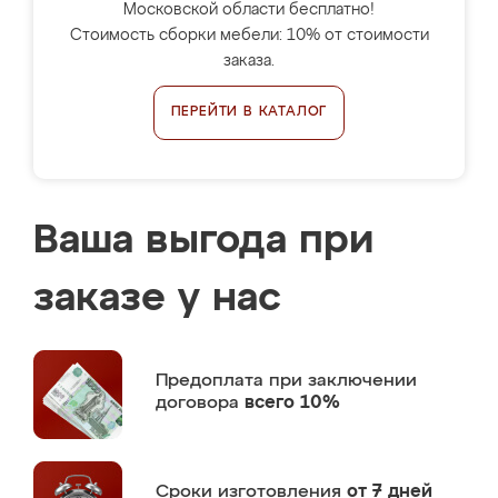
Московской области бесплатно!
Стоимость сборки мебели: 10% от стоимости
заказа.
ПЕРЕЙТИ В КАТАЛОГ
Ваша выгода при
заказе у нас
Предоплата
при заключении
договора
всего 10%
Сроки изготовления
от 7 дней