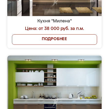
Кухня "Милена"
Цена: от 38 000 руб. за п.м.
ПОДРОБНЕЕ