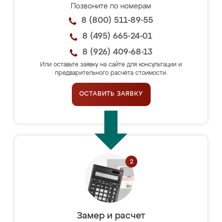
Позвоните по номерам
8 (800) 511-89-55
8 (495) 665-24-01
8 (926) 409-68-13
Или оставьте заявку на сайте для консультации и
предварительного расчёта стоимости.
ОСТАВИТЬ ЗАЯВКУ
Замер и расчет