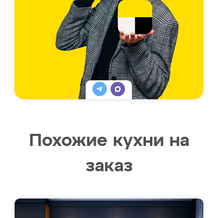
Похожие кухни на
заказ