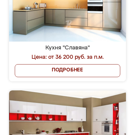
Кухня "Славяна"
Цена: от 36 200 руб. за п.м.
ПОДРОБНЕЕ