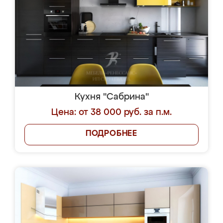
Кухня "Сабрина"
Цена: от 38 000 руб. за п.м.
ПОДРОБНЕЕ