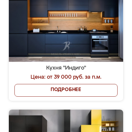
Кухня "Индиго"
Цена: от 39 000 руб. за п.м.
ПОДРОБНЕЕ