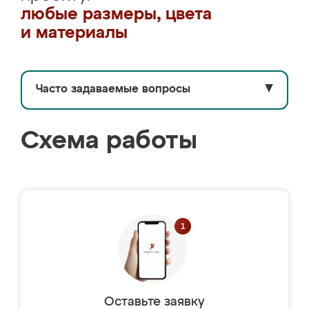
любые размеры, цвета
и материалы
Часто задаваемые вопросы
▼
Схема работы
Оставьте заявку