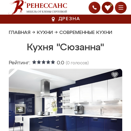
0
ДРЕЗНА
ГЛАВНАЯ
→
КУХНИ
→
СОВРЕМЕННЫЕ КУХНИ
Кухня "Сюзанна"
Рейтинг:
0.0
(
0
голосов)