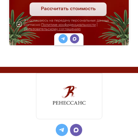
Рассчитать стоимость
Я соглашаюсь на передачу персональных данных
согласно
Политике конфиденциальности
|
Пользовательскому соглашению