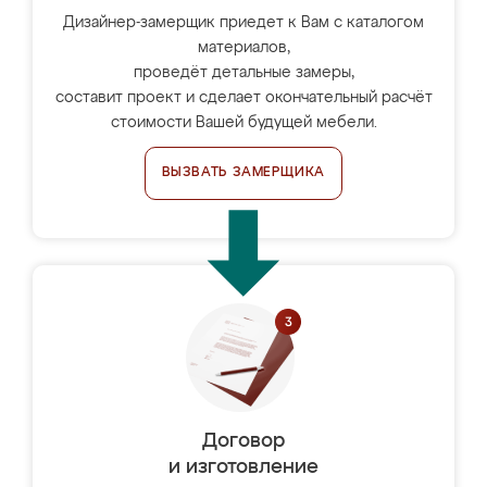
Дизайнер-замерщик приедет к Вам с каталогом
материалов,
проведёт детальные замеры,
составит проект и сделает окончательный расчёт
стоимости Вашей будущей мебели.
ВЫЗВАТЬ ЗАМЕРЩИКА
Договор
и изготовление