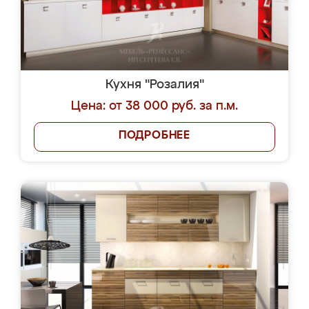
Кухня "Розалия"
Цена: от 38 000 руб. за п.м.
ПОДРОБНЕЕ