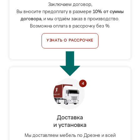
Заключаем договор,
Вы вносите предоплату в размере
10% от суммы
договора
, и мы отдаём заказ в производство.
Возможна оплата в рассрочку без %.
УЗНАТЬ О РАССРОЧКЕ
Доставка
и установка
Мы доставляем мебель по Дрезне и всей