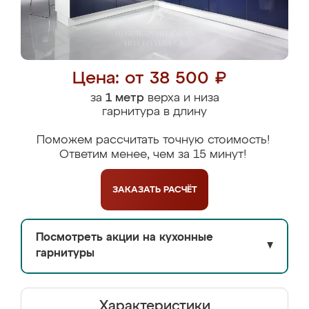
Цена: от 38 500 ₽
за
1 метр
верха и низа
гарнитура в длину
Поможем рассчитать точную стоимость!
Ответим менее, чем за 15 минут!
ЗАКАЗАТЬ
РАСЧЁТ
Посмотреть акции на кухонные
▼
гарнитуры
Характеристики