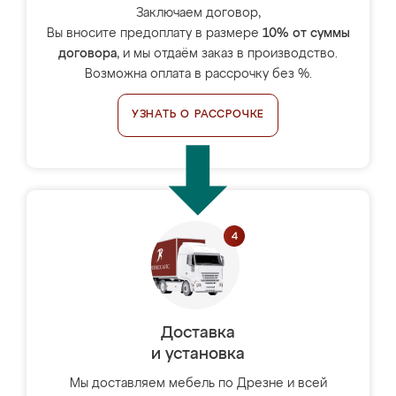
Заключаем договор,
Вы вносите предоплату в размере
10% от суммы
договора
, и мы отдаём заказ в производство.
Возможна оплата в рассрочку без %.
УЗНАТЬ О РАССРОЧКЕ
Доставка
и установка
Мы доставляем мебель по Дрезне и всей