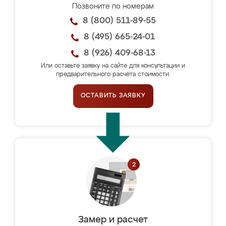
Позвоните по номерам
8 (800) 511-89-55
8 (495) 665-24-01
8 (926) 409-68-13
Или оставьте заявку на сайте для консультации и
предварительного расчёта стоимости.
ОСТАВИТЬ ЗАЯВКУ
Замер и расчет