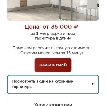
Цена: от 35 000 ₽
за
1 метр
верха и низа
гарнитура в длину
Поможем рассчитать точную стоимость!
Ответим менее, чем за 15 минут!
ЗАКАЗАТЬ
РАСЧЁТ
Посмотреть акции на кухонные
▼
гарнитуры
Характеристики