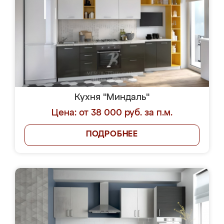
Кухня "Миндаль"
Цена: от 38 000 руб. за п.м.
ПОДРОБНЕЕ