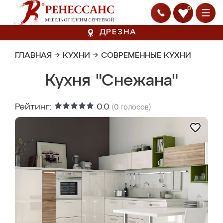
0
ДРЕЗНА
ГЛАВНАЯ
→
КУХНИ
→
СОВРЕМЕННЫЕ КУХНИ
Кухня "Снежана"
Рейтинг:
0.0
(
0
голосов)