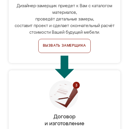
Дизайнер-замерщик приедет к Вам с каталогом
материалов,
проведёт детальные замеры,
составит проект и сделает окончательный расчёт
стоимости Вашей будущей мебели.
ВЫЗВАТЬ ЗАМЕРЩИКА
Договор
и изготовление