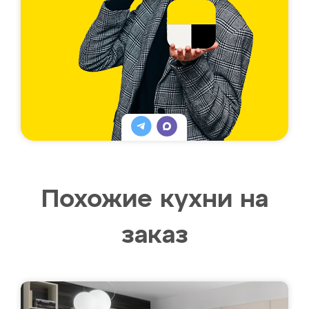
Похожие кухни на
заказ