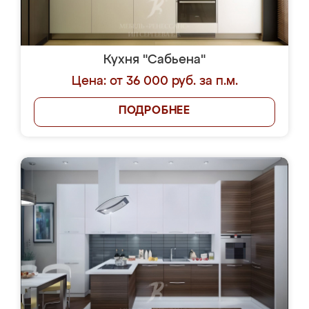
Кухня "Сабьена"
Цена: от 36 000 руб. за п.м.
ПОДРОБНЕЕ