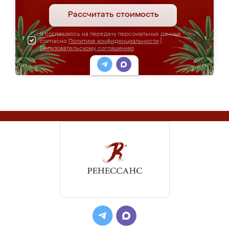
Рассчитать стоимость
Я соглашаюсь на передачу персональных данных
согласно
Политике конфиденциальности
|
Пользовательскому соглашению