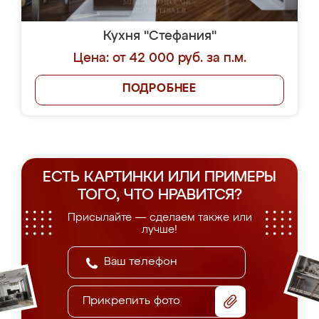
Кухня "Стефания"
Цена: от 42 000 руб. за п.м.
ПОДРОБНЕЕ
ЕСТЬ КАРТИНКИ ИЛИ ПРИМЕРЫ
ТОГО, ЧТО НРАВИТСЯ?
Присылайте — сделаем также или
лучше!
Прикрепить фото