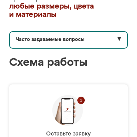
любые размеры, цвета
и материалы
Часто задаваемые вопросы
▼
Схема работы
Оставьте заявку