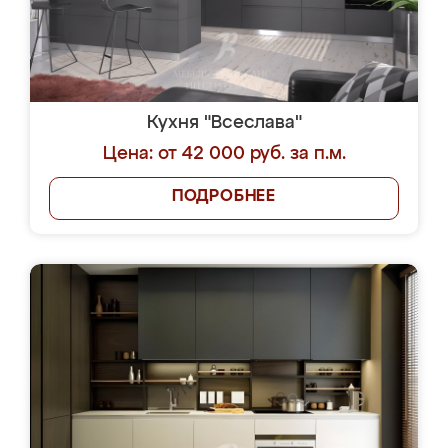
Кухня "Всеслава"
Цена: от 42 000 руб. за п.м.
ПОДРОБНЕЕ