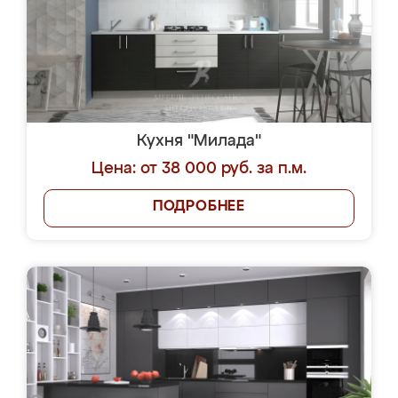
Кухня "Милада"
Цена: от 38 000 руб. за п.м.
ПОДРОБНЕЕ