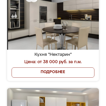
Кухня "Нектарин"
Цена: от 38 000 руб. за п.м.
ПОДРОБНЕЕ