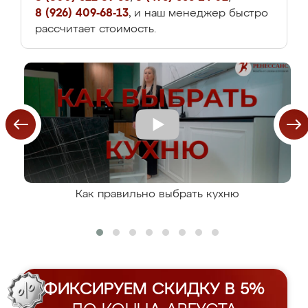
8 (926) 409-68-13
, и наш менеджер быстро
рассчитает стоимость.
Как правильно выбрать кухню
ФИКСИРУЕМ СКИДКУ В 5%