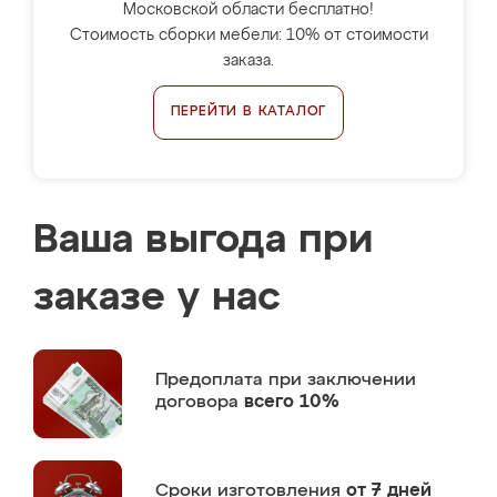
Московской области бесплатно!
Стоимость сборки мебели: 10% от стоимости
заказа.
ПЕРЕЙТИ В КАТАЛОГ
Ваша выгода при
заказе у нас
Предоплата
при заключении
договора
всего 10%
Сроки изготовления
от 7 дней