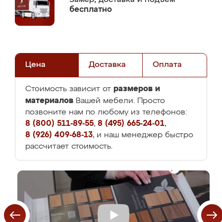
бесплатно
Цена
Доставка
Оплата
размеров и
Стоимость зависит от
материалов
Вашей мебели. Просто
позвоните нам по любому из телефонов:
8 (800) 511-89-55
,
8 (495) 665-24-01
,
8 (926) 409-68-13
, и наш менеджер быстро
рассчитает стоимость.