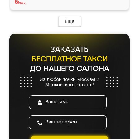
Еще
ЗАКАЗАТЬ
БЕСПЛАТНОЕ ТАКСИ
ДО НАШЕГО САЛОНА
Из любой точки Москвы и
Московской области!