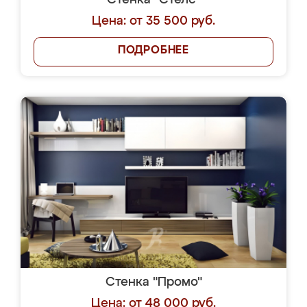
Стенка "Стелс"
Цена: от 35 500 руб.
ПОДРОБНЕЕ
Стенка "Промо"
Цена: от 48 000 руб.