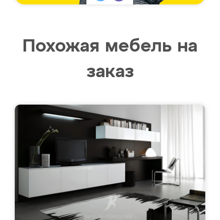
Похожая мебель на
заказ