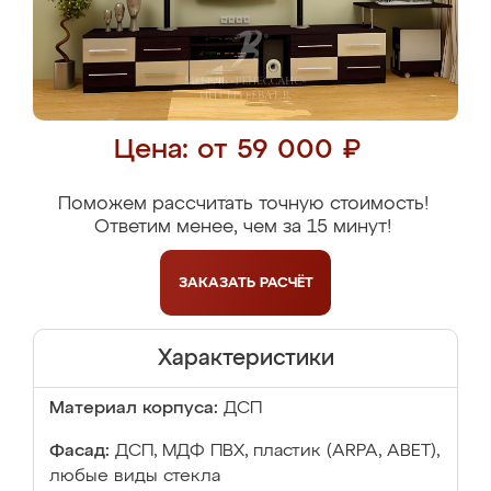
Цена: от 59 000 ₽
Поможем рассчитать точную стоимость!
Ответим менее, чем за 15 минут!
ЗАКАЗАТЬ
РАСЧЁТ
Характеристики
Материал корпуса:
ДСП
Фасад:
ДСП, МДФ ПВХ, пластик (ARPA, ABET),
любые виды стекла