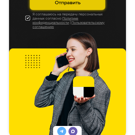
Отправить
Я соглашаюсь на передачу персональных
данных согласно
Политике
конфиденциальности
|
Пользовательскому
соглашению