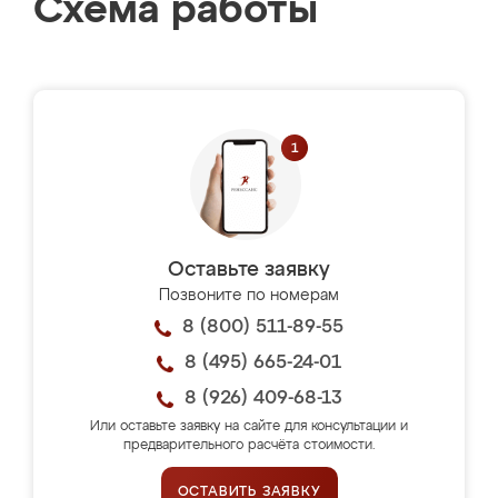
Схема работы
Оставьте заявку
Позвоните по номерам
8 (800) 511-89-55
8 (495) 665-24-01
8 (926) 409-68-13
Или оставьте заявку на сайте для консультации и
предварительного расчёта стоимости.
ОСТАВИТЬ ЗАЯВКУ