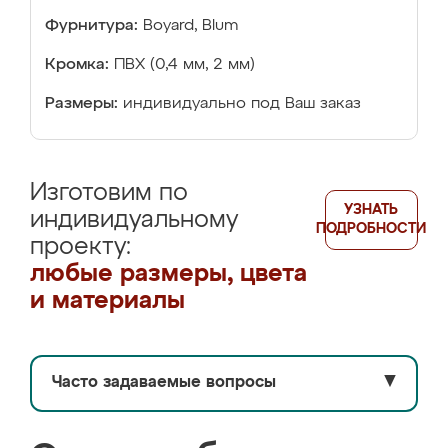
Фурнитура:
Boyard, Blum
Кромка:
ПВХ (0,4 мм, 2 мм)
Размеры:
индивидуально под Ваш заказ
Изготовим по
УЗНАТЬ
индивидуальному
ПОДРОБНОСТИ
проекту:
любые размеры, цвета
и материалы
Часто задаваемые вопросы
▼