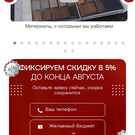
Материалы, с которыми мы работаем
ФИКСИРУЕМ СКИДКУ В 5%
ДО КОНЦА АВГУСТА
Оставьте заявку сейчас, скидка
сохранится.
Желаемый бюджет