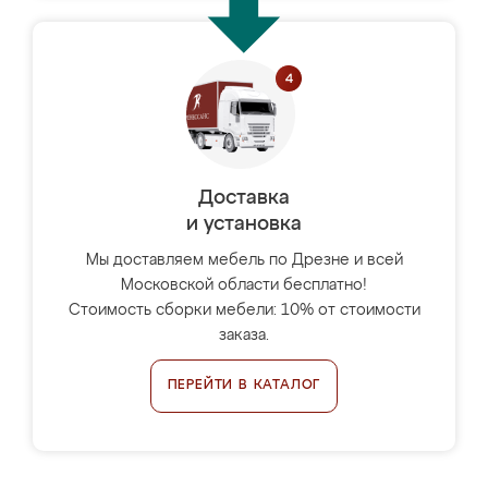
Доставка
и установка
Мы доставляем мебель по Дрезне и всей
Московской области бесплатно!
Стоимость сборки мебели: 10% от стоимости
заказа.
ПЕРЕЙТИ В КАТАЛОГ