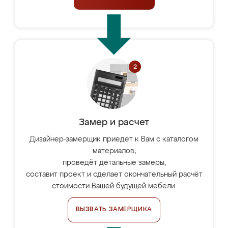
Замер и расчет
Дизайнер-замерщик приедет к Вам с каталогом
материалов,
проведёт детальные замеры,
составит проект и сделает окончательный расчёт
стоимости Вашей будущей мебели.
ВЫЗВАТЬ ЗАМЕРЩИКА