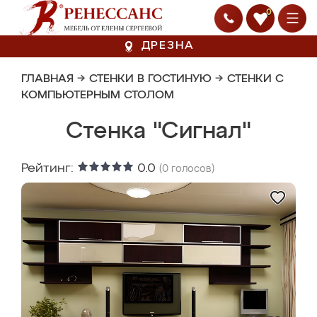
0
ДРЕЗНА
ГЛАВНАЯ
→
СТЕНКИ В ГОСТИНУЮ
→
СТЕНКИ С
КОМПЬЮТЕРНЫМ СТОЛОМ
Стенка "Сигнал"
Рейтинг:
0.0
(
0
голосов)