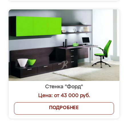
Стенка "Форд"
Цена: от 43 000 руб.
ПОДРОБНЕЕ