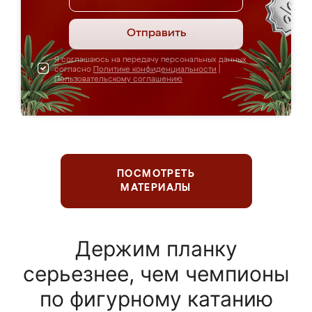
Отправить
Я соглашаюсь на передачу персональных данных
согласно
Политике конфиденциальности
|
Пользовательскому соглашению
ПОСМОТРЕТЬ
МАТЕРИАЛЫ
Держим планку
серьезнее, чем чемпионы
по фигурному катанию