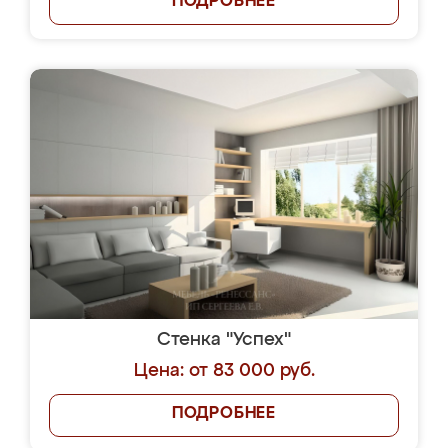
ПОДРОБНЕЕ
Стенка "Успех"
Цена: от 83 000 руб.
ПОДРОБНЕЕ