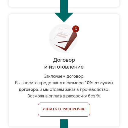
Договор
и изготовление
Заключаем договор,
Вы вносите предоплату в размере
10% от суммы
договора
, и мы отдаём заказ в производство.
Возможна оплата в рассрочку без %.
УЗНАТЬ О РАССРОЧКЕ