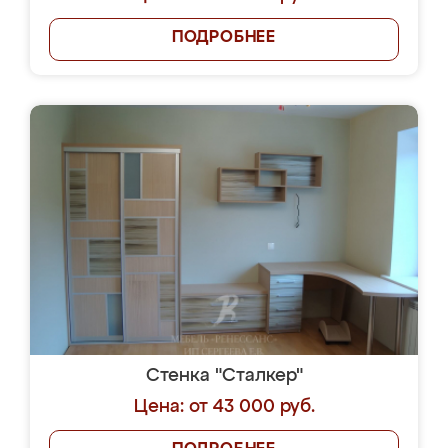
ПОДРОБНЕЕ
Стенка "Сталкер"
Цена: от 43 000 руб.