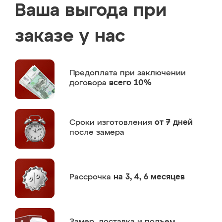
Ваша выгода при
заказе у нас
Предоплата
при заключении
договора
всего 10%
Сроки изготовления
от 7 дней
после замера
Рассрочка
на 3, 4, 6 месяцев
Замер,
доставка и подъем