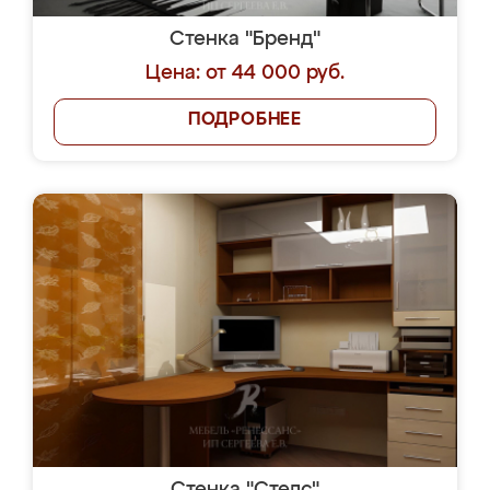
Стенка "Бренд"
Цена: от 44 000 руб.
ПОДРОБНЕЕ