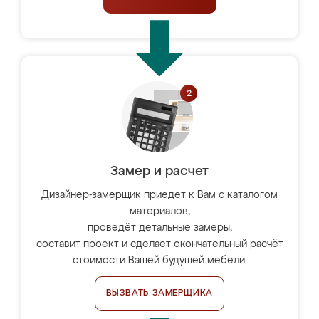
Замер и расчет
Дизайнер-замерщик приедет к Вам с каталогом
материалов,
проведёт детальные замеры,
составит проект и сделает окончательный расчёт
стоимости Вашей будущей мебели.
ВЫЗВАТЬ ЗАМЕРЩИКА