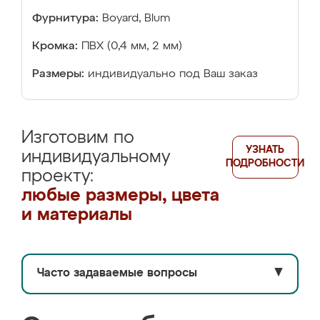
Фурнитура:
Boyard, Blum
Кромка:
ПВХ (0,4 мм, 2 мм)
Размеры:
индивидуально под Ваш заказ
Изготовим по
УЗНАТЬ
индивидуальному
ПОДРОБНОСТИ
проекту:
любые размеры, цвета
и материалы
Часто задаваемые вопросы
▼