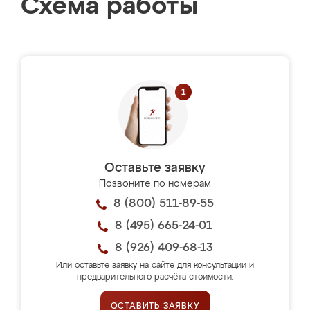
Схема работы
Оставьте заявку
Позвоните по номерам
8 (800) 511-89-55
8 (495) 665-24-01
8 (926) 409-68-13
Или оставьте заявку на сайте для консультации и
предварительного расчёта стоимости.
ОСТАВИТЬ ЗАЯВКУ