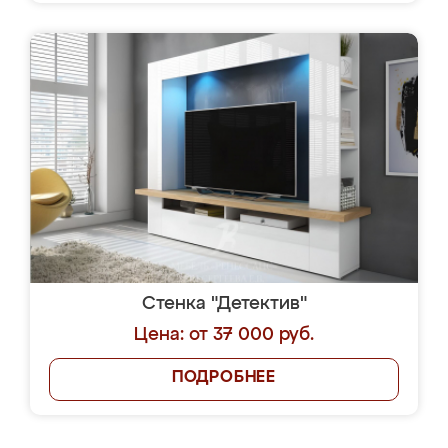
Стенка "Детектив"
Цена: от 37 000 руб.
ПОДРОБНЕЕ