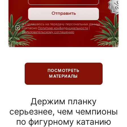
Отправить
Я соглашаюсь на передачу персональных данных
согласно
Политике конфиденциальности
|
Пользовательскому соглашению
ПОСМОТРЕТЬ
МАТЕРИАЛЫ
Держим планку
серьезнее, чем чемпионы
по фигурному катанию