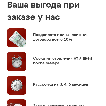
Ваша выгода при
заказе у нас
Предоплата
при заключении
договора
всего 10%
Сроки изготовления
от 7 дней
после замера
Рассрочка
на 3, 4, 6 месяцев
Замер,
доставка и подъем