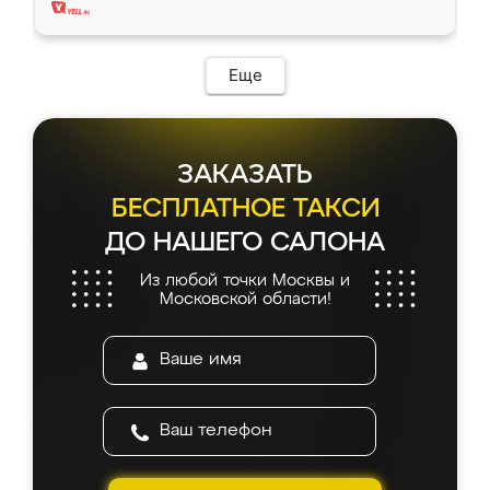
Еще
ЗАКАЗАТЬ
БЕСПЛАТНОЕ ТАКСИ
ДО НАШЕГО САЛОНА
Из любой точки Москвы и
Московской области!