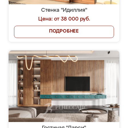
Стенка "Идиллия"
Цена: от 38 000 руб.
ПОДРОБНЕЕ