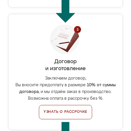
Договор
и изготовление
Заключаем договор,
Вы вносите предоплату в размере
10% от суммы
договора
, и мы отдаём заказ в производство.
Возможна оплата в рассрочку без %.
УЗНАТЬ О РАССРОЧКЕ