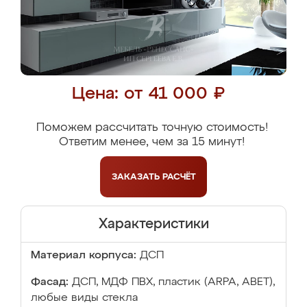
Цена: от 41 000 ₽
Поможем рассчитать точную стоимость!
Ответим менее, чем за 15 минут!
ЗАКАЗАТЬ
РАСЧЁТ
Характеристики
Материал корпуса:
ДСП
Фасад:
ДСП, МДФ ПВХ, пластик (ARPA, ABET),
любые виды стекла