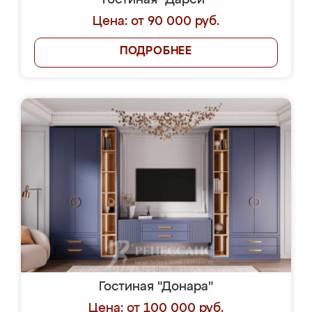
Гостиная "Дарси"
Цена: от 90 000 руб.
ПОДРОБНЕЕ
Гостиная "Донара"
Цена: от 100 000 руб.