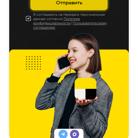
Отправить
Я соглашаюсь на передачу персональных
данных согласно
Политике
конфиденциальности
|
Пользовательскому
соглашению