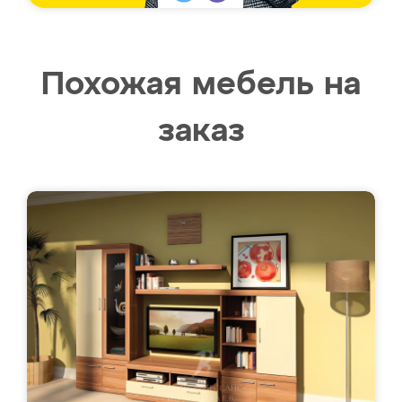
Похожая мебель на
заказ