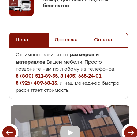
бесплатно
Цена
Доставка
Оплата
размеров и
Стоимость зависит от
материалов
Вашей мебели. Просто
позвоните нам по любому из телефонов:
8 (800) 511-89-55
,
8 (495) 665-24-01
,
8 (926) 409-68-13
, и наш менеджер быстро
рассчитает стоимость.