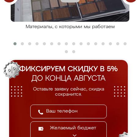
Материалы, с которыми мы работаем
ФИКСИРУЕМ СКИДКУ В 5%
ДО КОНЦА АВГУСТА
Оставьте заявку сейчас, скидка
сохранится.
Желаемый бюджет