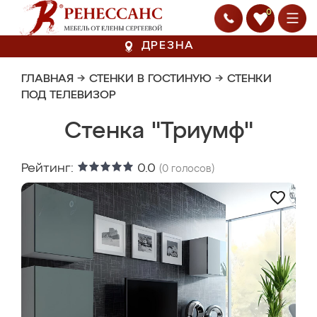
0
ДРЕЗНА
ГЛАВНАЯ
→
СТЕНКИ В ГОСТИНУЮ
→
СТЕНКИ
ПОД ТЕЛЕВИЗОР
Стенка "Триумф"
Рейтинг:
0.0
(
0
голосов)