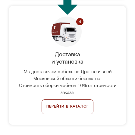
Доставка
и установка
Мы доставляем мебель по Дрезне и всей
Московской области бесплатно!
Стоимость сборки мебели: 10% от стоимости
заказа.
ПЕРЕЙТИ В КАТАЛОГ