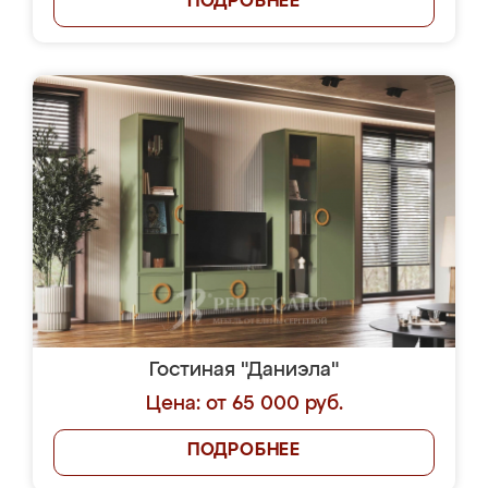
ПОДРОБНЕЕ
Гостиная "Даниэла"
Цена: от 65 000 руб.
ПОДРОБНЕЕ