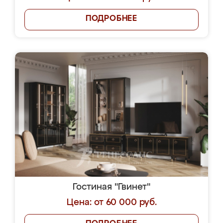
ПОДРОБНЕЕ
Гостиная "Гвинет"
Цена: от 60 000 руб.