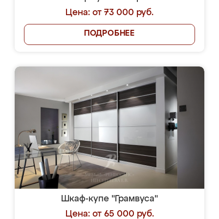
Цена: от 73 000 руб.
ПОДРОБНЕЕ
Шкаф-купе "Грамвуса"
Цена: от 65 000 руб.