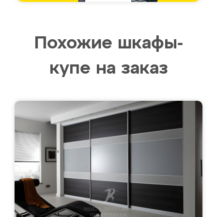
Похожие шкафы-
купе на заказ