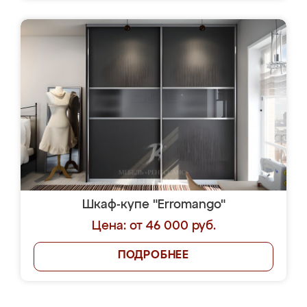
Шкаф-купе "Erromango"
Цена: от 46 000 руб.
ПОДРОБНЕЕ