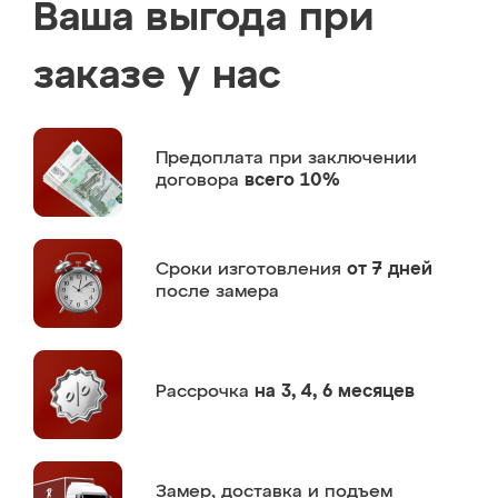
Ваша выгода при
заказе у нас
Предоплата
при заключении
договора
всего 10%
Сроки изготовления
от 7 дней
после замера
Рассрочка
на 3, 4, 6 месяцев
Замер,
доставка и подъем