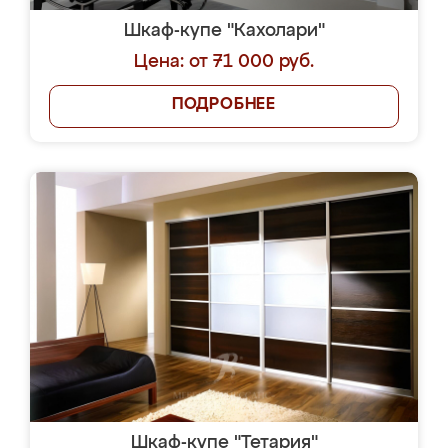
Шкаф-купе "Кахолари"
Цена: от 71 000 руб.
ПОДРОБНЕЕ
Шкаф-купе "Тетария"