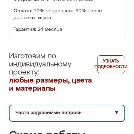
Оплата:
10% предоплата, 90% после
доставки шкафа
Гарантия:
24 месяца
Изготовим по
УЗНАТЬ
индивидуальному
ПОДРОБНОСТИ
проекту:
любые размеры, цвета
и материалы
Часто задаваемые вопросы
▼