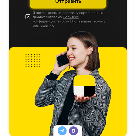
Отправить
Я соглашаюсь на передачу персональных
данных согласно
Политике
конфиденциальности
|
Пользовательскому
соглашению