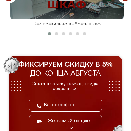
Как правильно выбрать шкаф
ФИКСИРУЕМ СКИДКУ В 5%
ДО КОНЦА АВГУСТА
Оставьте заявку сейчас, скидка
сохранится.
Желаемый бюджет