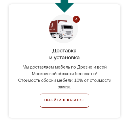
Доставка
и установка
Мы доставляем мебель по Дрезне и всей
Московской области бесплатно!
Стоимость сборки мебели: 10% от стоимости
заказа.
ПЕРЕЙТИ В КАТАЛОГ