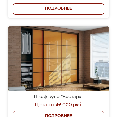
ПОДРОБНЕЕ
Шкаф-купе "Костара"
Цена: от 47 000 руб.
ПОДРОБНЕЕ