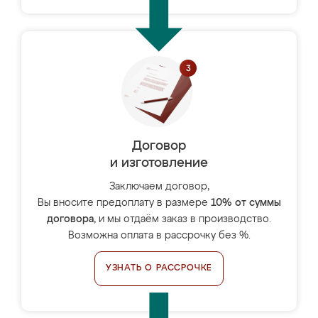
Договор
и изготовление
Заключаем договор,
Вы вносите предоплату в размере
10% от суммы
договора
, и мы отдаём заказ в производство.
Возможна оплата в рассрочку без %.
УЗНАТЬ О РАССРОЧКЕ