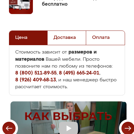
бесплатно
Цена
Доставка
Оплата
размеров и
Стоимость зависит от
материалов
Вашей мебели. Просто
позвоните нам по любому из телефонов:
8 (800) 511-89-55
,
8 (495) 665-24-01
,
8 (926) 409-68-13
, и наш менеджер быстро
рассчитает стоимость.