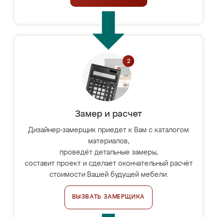
Замер и расчет
Дизайнер-замерщик приедет к Вам с каталогом
материалов,
проведёт детальные замеры,
составит проект и сделает окончательный расчёт
стоимости Вашей будущей мебели.
ВЫЗВАТЬ ЗАМЕРЩИКА