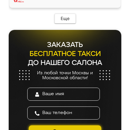
Еще
ЗАКАЗАТЬ
БЕСПЛАТНОЕ ТАКСИ
ДО НАШЕГО САЛОНА
Из любой точки Москвы и
Московской области!