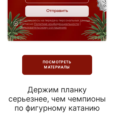
Отправить
Я соглашаюсь на передачу персональных данных
согласно
Политике конфиденциальности
|
Пользовательскому соглашению
ПОСМОТРЕТЬ
МАТЕРИАЛЫ
Держим планку
серьезнее, чем чемпионы
по фигурному катанию