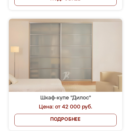
Шкаф-купе "Дилос"
Цена: от 42 000 руб.
ПОДРОБНЕЕ