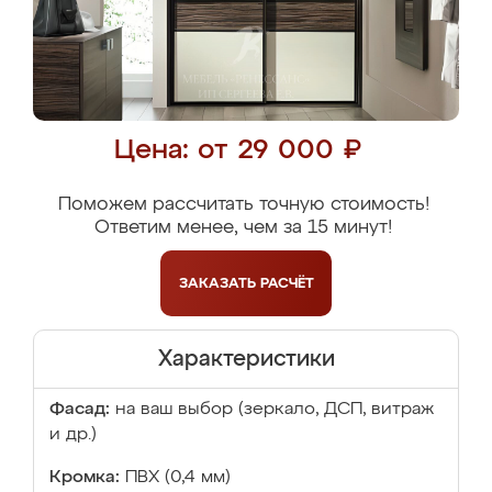
Цена: от 29 000 ₽
Поможем рассчитать точную стоимость!
Ответим менее, чем за 15 минут!
ЗАКАЗАТЬ
РАСЧЁТ
Характеристики
Фасад:
на ваш выбор (зеркало, ДСП, витраж
и др.)
Кромка:
ПВХ (0,4 мм)