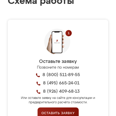
Схема работы
Оставьте заявку
Позвоните по номерам
8 (800) 511-89-55
8 (495) 665-24-01
8 (926) 409-68-13
Или оставьте заявку на сайте для консультации и
предварительного расчёта стоимости.
ОСТАВИТЬ ЗАЯВКУ