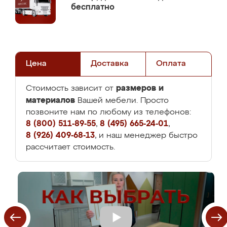
бесплатно
Цена
Доставка
Оплата
размеров и
Стоимость зависит от
материалов
Вашей мебели. Просто
позвоните нам по любому из телефонов:
8 (800) 511-89-55
,
8 (495) 665-24-01
,
8 (926) 409-68-13
, и наш менеджер быстро
рассчитает стоимость.