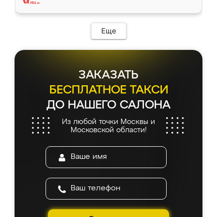
Еще
ЗАКАЗАТЬ
БЕСПЛАТНОЕ ТАКСИ
ДО НАШЕГО САЛОНА
Из любой точки Москвы и
Московской области!