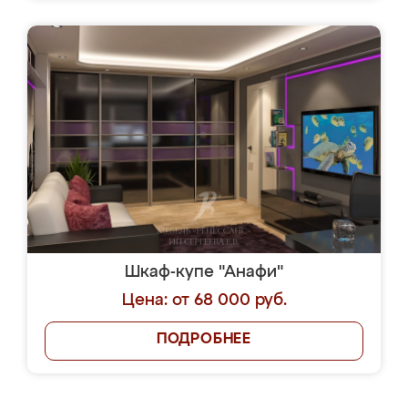
Шкаф-купе "Анафи"
Цена: от 68 000 руб.
ПОДРОБНЕЕ