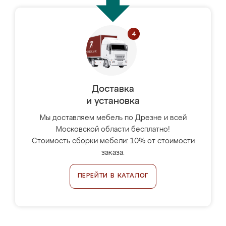
Доставка
и установка
Мы доставляем мебель по Дрезне и всей
Московской области бесплатно!
Стоимость сборки мебели: 10% от стоимости
заказа.
ПЕРЕЙТИ В КАТАЛОГ