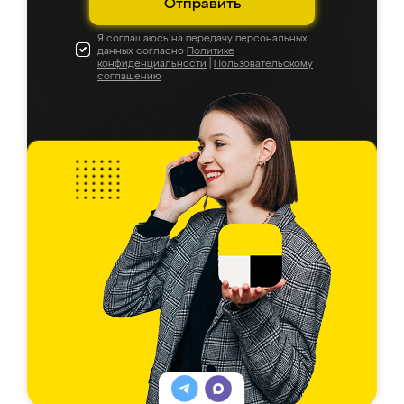
Отправить
Я соглашаюсь на передачу персональных
данных согласно
Политике
конфиденциальности
|
Пользовательскому
соглашению