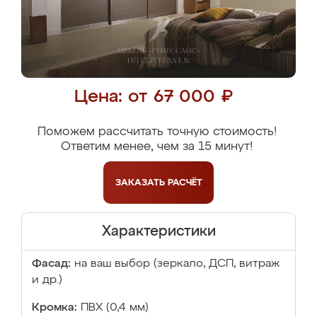
Цена: от 67 000 ₽
Поможем рассчитать точную стоимость!
Ответим менее, чем за 15 минут!
ЗАКАЗАТЬ
РАСЧЁТ
Характеристики
Фасад:
на ваш выбор (зеркало, ДСП, витраж
и др.)
Кромка:
ПВХ (0,4 мм)