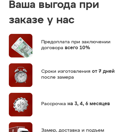
Ваша выгода при
заказе у нас
Предоплата
при заключении
договора
всего 10%
Сроки изготовления
от 7 дней
после замера
Рассрочка
на 3, 4, 6 месяцев
Замер,
доставка и подъем