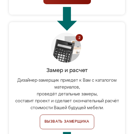
Замер и расчет
Дизайнер-замерщик приедет к Вам с каталогом
материалов,
проведёт детальные замеры,
составит проект и сделает окончательный расчёт
стоимости Вашей будущей мебели.
ВЫЗВАТЬ ЗАМЕРЩИКА