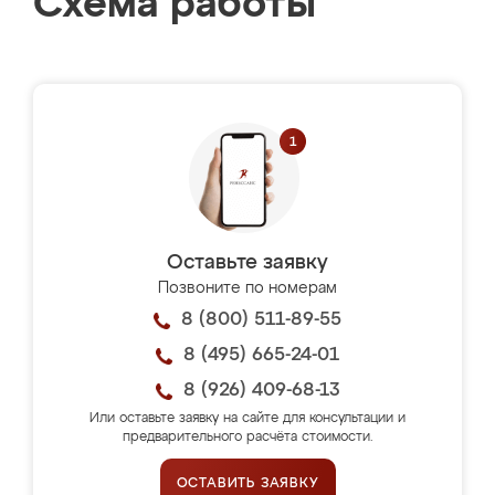
Схема работы
Оставьте заявку
Позвоните по номерам
8 (800) 511-89-55
8 (495) 665-24-01
8 (926) 409-68-13
Или оставьте заявку на сайте для консультации и
предварительного расчёта стоимости.
ОСТАВИТЬ ЗАЯВКУ