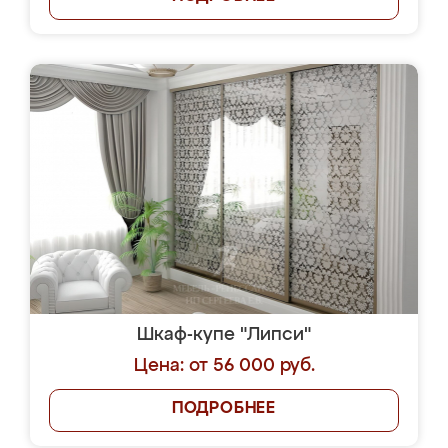
Шкаф-купе "Липси"
Цена: от 56 000 руб.
ПОДРОБНЕЕ