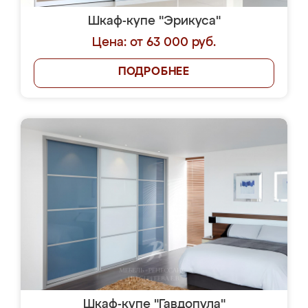
Шкаф-купе "Эрикуса"
Цена: от 63 000 руб.
ПОДРОБНЕЕ
Шкаф-купе "Гавдопула"