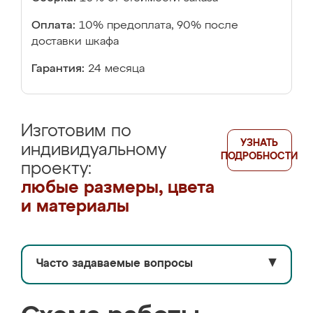
Оплата:
10% предоплата, 90% после
доставки шкафа
Гарантия:
24 месяца
Изготовим по
УЗНАТЬ
индивидуальному
ПОДРОБНОСТИ
проекту:
любые размеры, цвета
и материалы
Часто задаваемые вопросы
▼