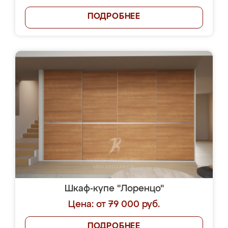
ПОДРОБНЕЕ
Шкаф-купе "Лоренцо"
Цена: от 79 000 руб.
ПОДРОБНЕЕ