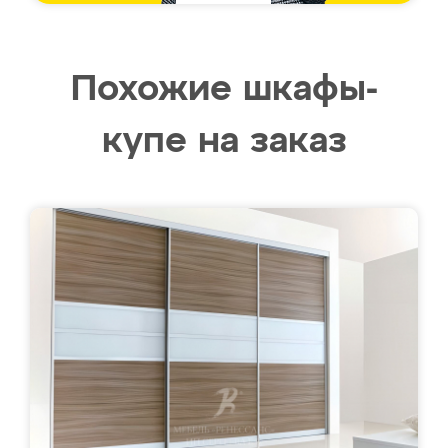
Похожие шкафы-
купе на заказ