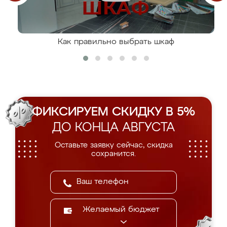
Как правильно выбрать шкаф
ФИКСИРУЕМ СКИДКУ В 5%
ДО КОНЦА АВГУСТА
Оставьте заявку сейчас, скидка
сохранится.
Желаемый бюджет