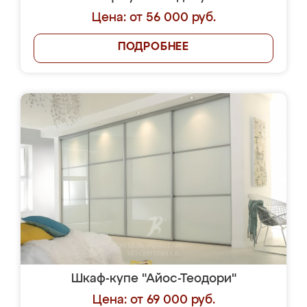
Цена: от 56 000 руб.
ПОДРОБНЕЕ
Шкаф-купе "Айос-Теодори"
Цена: от 69 000 руб.