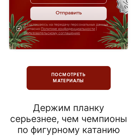
Отправить
Я соглашаюсь на передачу персональных данных
согласно
Политике конфиденциальности
|
Пользовательскому соглашению
ПОСМОТРЕТЬ
МАТЕРИАЛЫ
Держим планку
серьезнее, чем чемпионы
по фигурному катанию