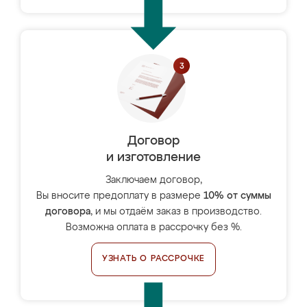
Договор
и изготовление
Заключаем договор,
Вы вносите предоплату в размере
10% от суммы
договора
, и мы отдаём заказ в производство.
Возможна оплата в рассрочку без %.
УЗНАТЬ О РАССРОЧКЕ