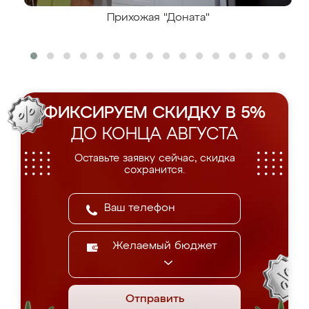
Прихожая "Доната"
ФИКСИРУЕМ СКИДКУ В 5%
ДО КОНЦА АВГУСТА
Оставьте заявку сейчас, скидка
сохранится.
Желаемый бюджет
Отправить