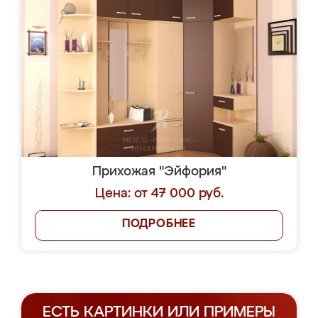
Прихожая "Эйфория"
Цена: от 47 000 руб.
ПОДРОБНЕЕ
ЕСТЬ КАРТИНКИ ИЛИ ПРИМЕРЫ