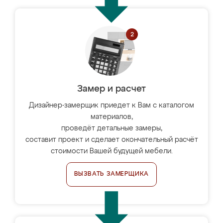
Замер и расчет
Дизайнер-замерщик приедет к Вам с каталогом
материалов,
проведёт детальные замеры,
составит проект и сделает окончательный расчёт
стоимости Вашей будущей мебели.
ВЫЗВАТЬ ЗАМЕРЩИКА