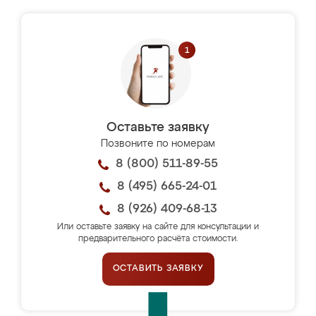
Оставьте заявку
Позвоните по номерам
8 (800) 511-89-55
8 (495) 665-24-01
8 (926) 409-68-13
Или оставьте заявку на сайте для консультации и
предварительного расчёта стоимости.
ОСТАВИТЬ ЗАЯВКУ