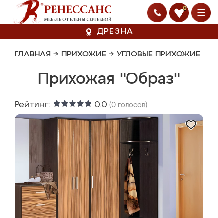
0
ДРЕЗНА
ГЛАВНАЯ
→
ПРИХОЖИЕ
→
УГЛОВЫЕ ПРИХОЖИЕ
Прихожая "Образ"
Рейтинг:
0.0
(
0
голосов)