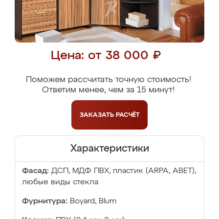
Цена: от 38 000 ₽
Поможем рассчитать точную стоимость!
Ответим менее, чем за 15 минут!
ЗАКАЗАТЬ
РАСЧЁТ
Характеристики
Фасад:
ДСП, МДФ ПВХ, пластик (ARPA, ABET),
любые виды стекла
Фурнитура:
Boyard, Blum