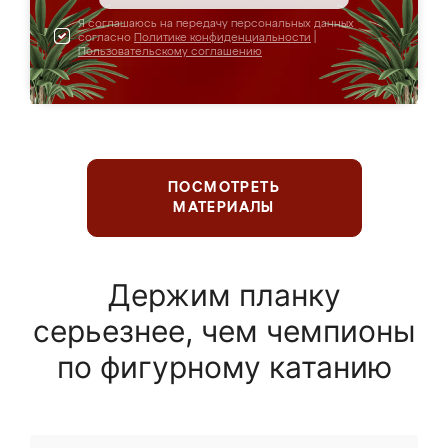
Я соглашаюсь на передачу персональных данных
согласно
Политике конфиденциальности
|
Пользовательскому соглашению
ПОСМОТРЕТЬ
МАТЕРИАЛЫ
Держим планку
серьезнее, чем чемпионы
по фигурному катанию