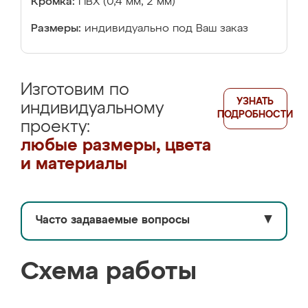
Кромка:
ПВХ (0,4 мм, 2 мм)
Размеры:
индивидуально под Ваш заказ
Изготовим по
УЗНАТЬ
индивидуальному
ПОДРОБНОСТИ
проекту:
любые размеры, цвета
и материалы
Часто задаваемые вопросы
▼
Схема работы