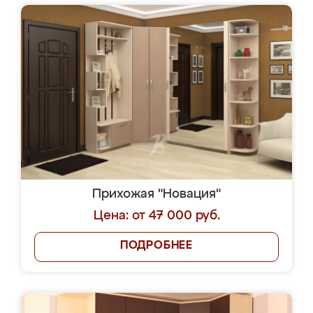
Прихожая "Новация"
Цена: от 47 000 руб.
ПОДРОБНЕЕ