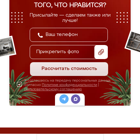
ТОГО, ЧТО НРАВИТСЯ?
Присылайте — сделаем также или
лучше!
Прикрепить фото
Рассчитать стоимость
Я соглашаюсь на передачу персональных данных
согласно
Политике конфиденциальности
|
Пользовательскому соглашению