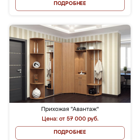
ПОДРОБНЕЕ
Прихожая "Авантаж"
Цена: от 57 000 руб.
ПОДРОБНЕЕ