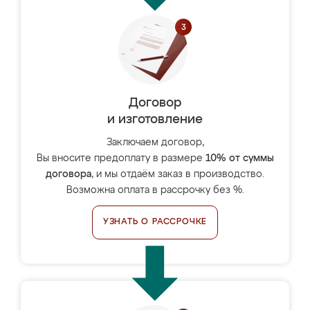
Договор
и изготовление
Заключаем договор,
Вы вносите предоплату в размере
10% от суммы
договора
, и мы отдаём заказ в производство.
Возможна оплата в рассрочку без %.
УЗНАТЬ О РАССРОЧКЕ