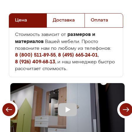
Цена
Доставка
Оплата
размеров и
Стоимость зависит от
материалов
Вашей мебели. Просто
позвоните нам по любому из телефонов:
8 (800) 511-89-55
,
8 (495) 665-24-01
,
8 (926) 409-68-13
, и наш менеджер быстро
рассчитает стоимость.