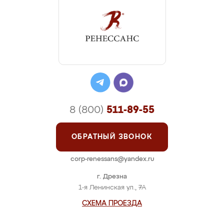
8 (800)
511-89-55
ОБРАТНЫЙ ЗВОНОК
corp-renessans@yandex.ru
г. Дрезна
1-я Ленинская ул., 7А
СХЕМА ПРОЕЗДА