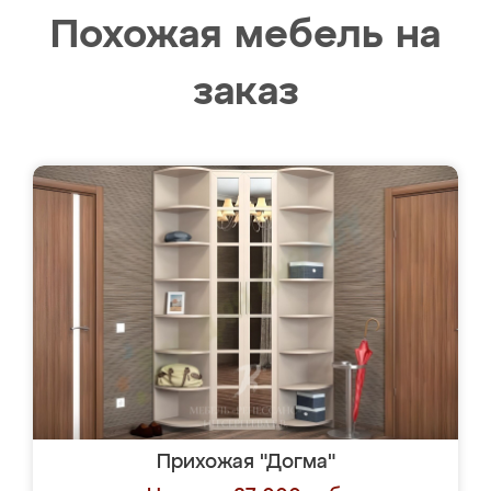
Похожая мебель на
заказ
Прихожая "Догма"