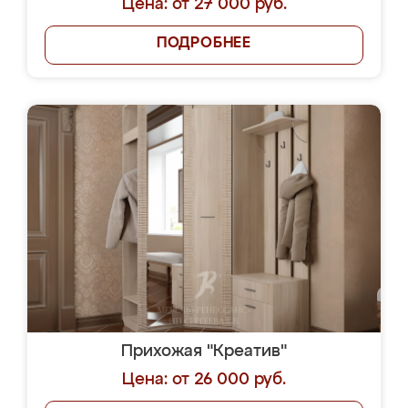
Цена: от 27 000 руб.
ПОДРОБНЕЕ
Прихожая "Креатив"
Цена: от 26 000 руб.