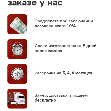
заказе у нас
Предоплата
при заключении
договора
всего 10%
Сроки изготовления
от 7 дней
после замера
Рассрочка
на 3, 4, 6 месяцев
Замер,
доставка и подъем
бесплатно