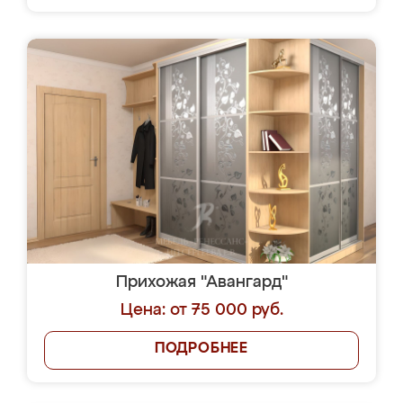
Прихожая "Авангард"
Цена: от 75 000 руб.
ПОДРОБНЕЕ