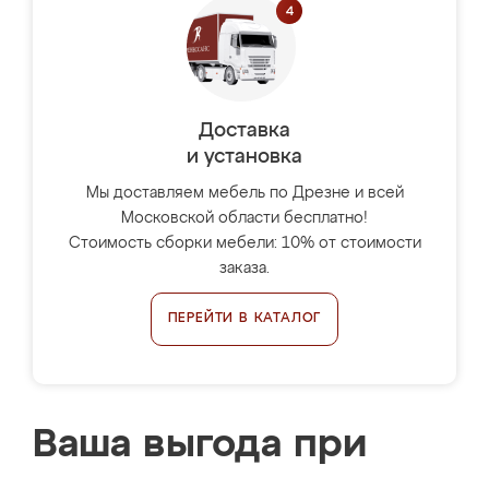
Доставка
и установка
Мы доставляем мебель по Дрезне и всей
Московской области бесплатно!
Стоимость сборки мебели: 10% от стоимости
заказа.
ПЕРЕЙТИ В КАТАЛОГ
Ваша выгода при