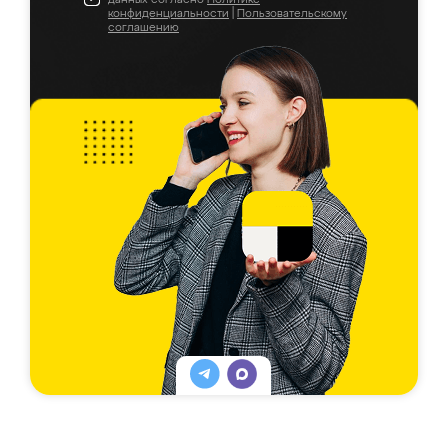
конфиденциальности
|
Пользовательскому
соглашению