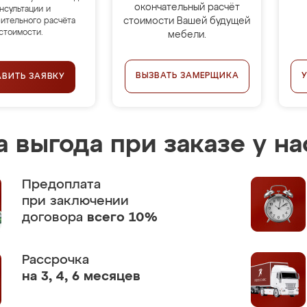
окончательный расчёт
нсультации и
стоимости Вашей будущей
ительного расчёта
стоимости.
мебели.
ВЫЗВАТЬ ЗАМЕРЩИКА
АВИТЬ ЗАЯВКУ
 выгода при заказе у на
Предоплата
при заключении
договора
всего 10%
Рассрочка
на 3, 4, 6 месяцев