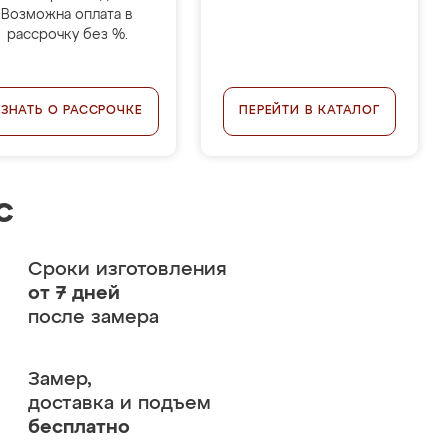
Возможна оплата в
рассрочку без %.
УЗНАТЬ О РАССРОЧКЕ
ПЕРЕЙТИ В КАТАЛОГ
с
Сроки изготовления
от 7 дней
после замера
Замер,
доставка и подъем
бесплатно