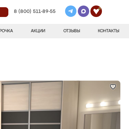
0
8 (800) 511-89-55
РОЧКА
АКЦИИ
ОТЗЫВЫ
КОНТАКТЫ