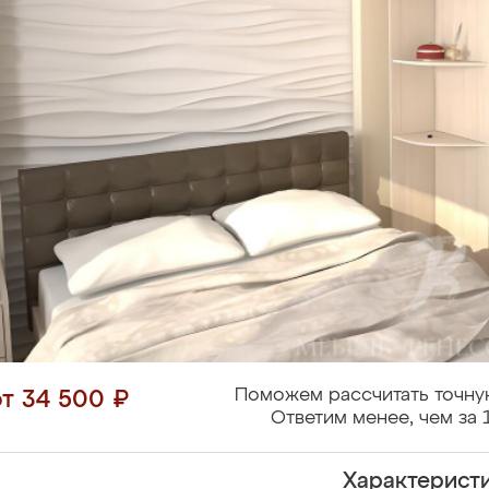
Поможем рассчитать точну
от 34 500 ₽
Ответим менее, чем за 
Характерист