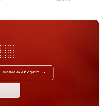
Желаемый бюджет