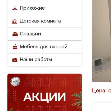
Прихожие
Детская комната
Спальни
Мебель для ванной
Наши работы
Цена: 