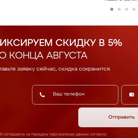
ИКСИРУЕМ СКИДКУ В 5%
О КОНЦА АВГУСТА
авьте заявку сейчас, скидка сохранится.
Отправить
Я соглашаюсь на передачу персональных данных согласно