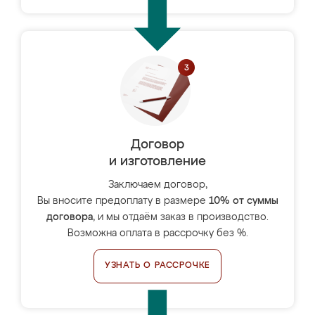
Договор
и изготовление
Заключаем договор,
Вы вносите предоплату в размере
10% от суммы
договора
, и мы отдаём заказ в производство.
Возможна оплата в рассрочку без %.
УЗНАТЬ О РАССРОЧКЕ