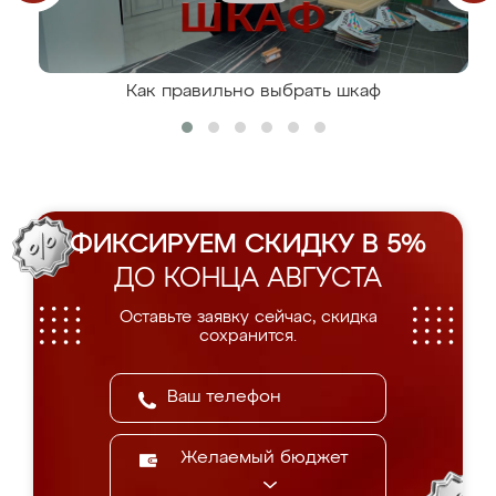
Как правильно выбрать шкаф
ФИКСИРУЕМ СКИДКУ В 5%
ДО КОНЦА АВГУСТА
Оставьте заявку сейчас, скидка
сохранится.
Желаемый бюджет