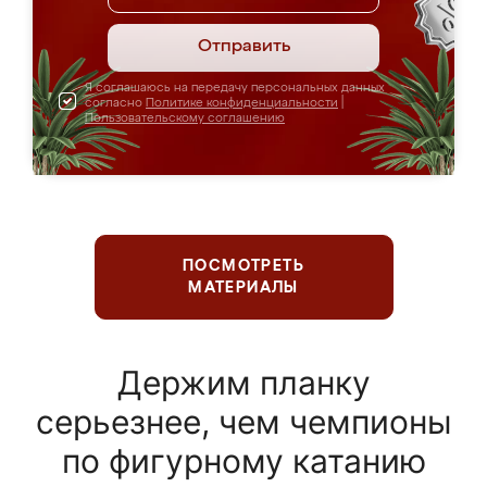
Отправить
Я соглашаюсь на передачу персональных данных
согласно
Политике конфиденциальности
|
Пользовательскому соглашению
ПОСМОТРЕТЬ
МАТЕРИАЛЫ
Держим планку
серьезнее, чем чемпионы
по фигурному катанию