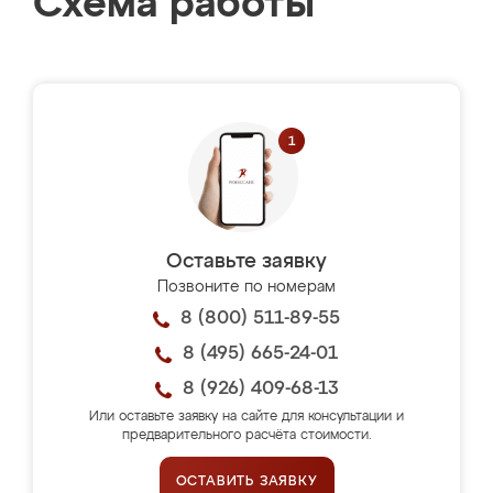
Схема работы
Оставьте заявку
Позвоните по номерам
8 (800) 511-89-55
8 (495) 665-24-01
8 (926) 409-68-13
Или оставьте заявку на сайте для консультации и
предварительного расчёта стоимости.
ОСТАВИТЬ ЗАЯВКУ