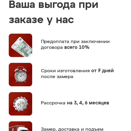
Ваша выгода при
заказе у нас
Предоплата
при заключении
договора
всего 10%
Сроки изготовления
от 7 дней
после замера
Рассрочка
на 3, 4, 6 месяцев
Замер,
доставка и подъем