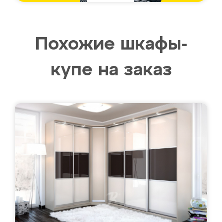
Похожие шкафы-
купе на заказ