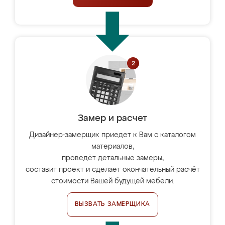
Замер и расчет
Дизайнер-замерщик приедет к Вам с каталогом
материалов,
проведёт детальные замеры,
составит проект и сделает окончательный расчёт
стоимости Вашей будущей мебели.
ВЫЗВАТЬ ЗАМЕРЩИКА