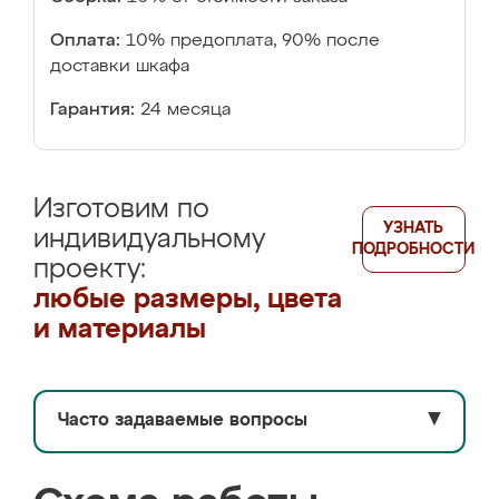
Оплата:
10% предоплата, 90% после
доставки шкафа
Гарантия:
24 месяца
Изготовим по
УЗНАТЬ
индивидуальному
ПОДРОБНОСТИ
проекту:
любые размеры, цвета
и материалы
Часто задаваемые вопросы
▼