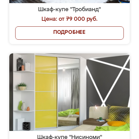
Шкаф-купе "Тробианд"
Цена: от 79 000 руб.
ПОДРОБНЕЕ
Шкаф-купе "Нисиноми"