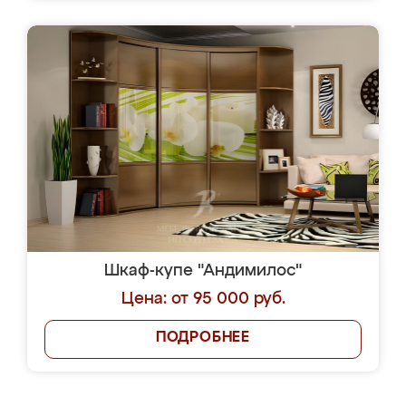
Шкаф-купе "Андимилос"
Цена: от 95 000 руб.
ПОДРОБНЕЕ