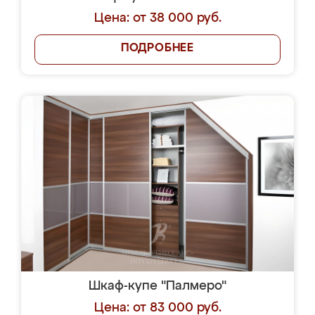
Цена: от 38 000 руб.
ПОДРОБНЕЕ
Шкаф-купе "Палмеро"
Цена: от 83 000 руб.