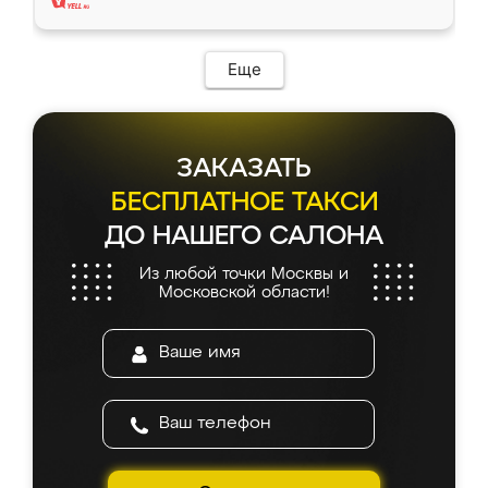
Еще
ЗАКАЗАТЬ
БЕСПЛАТНОЕ ТАКСИ
ДО НАШЕГО САЛОНА
Из любой точки Москвы и
Московской области!