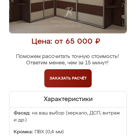
Цена: от 65 000 ₽
Поможем рассчитать точную стоимость!
Ответим менее, чем за 15 минут!
ЗАКАЗАТЬ
РАСЧЁТ
Характеристики
Фасад:
на ваш выбор (зеркало, ДСП, витраж
и др.)
Кромка:
ПВХ (0,4 мм)