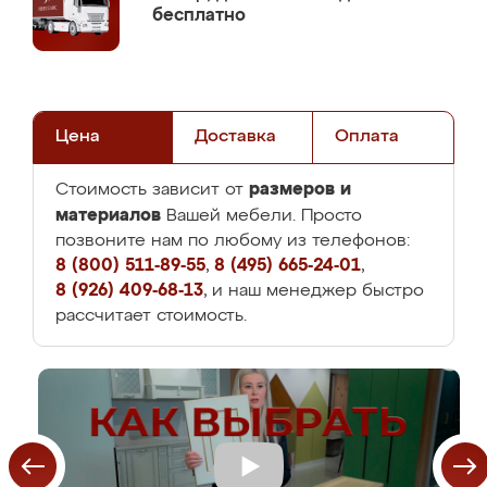
бесплатно
Цена
Доставка
Оплата
размеров и
Стоимость зависит от
материалов
Вашей мебели. Просто
позвоните нам по любому из телефонов:
8 (800) 511-89-55
,
8 (495) 665-24-01
,
8 (926) 409-68-13
, и наш менеджер быстро
рассчитает стоимость.