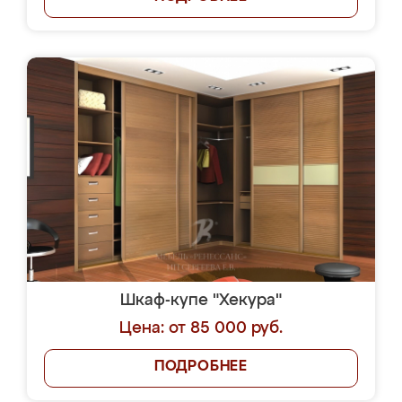
Шкаф-купе "Хекура"
Цена: от 85 000 руб.
ПОДРОБНЕЕ