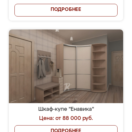
ПОДРОБНЕЕ
Шкаф-купе "Енавика"
Цена: от 88 000 руб.
ПОДРОБНЕЕ