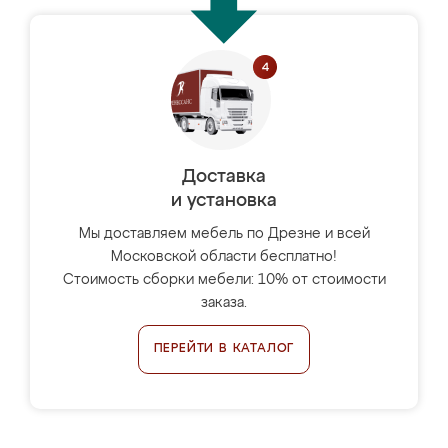
Доставка
и установка
Мы доставляем мебель по Дрезне и всей
Московской области бесплатно!
Стоимость сборки мебели: 10% от стоимости
заказа.
ПЕРЕЙТИ В КАТАЛОГ