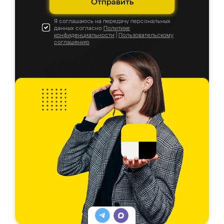
Отправить
Я соглашаюсь на передачу персональных
данных согласно
Политике
конфиденциальности
|
Пользовательскому
соглашению