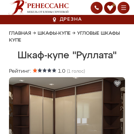
0
ДРЕЗНА
ГЛАВНАЯ
→
ШКАФЫ-КУПЕ
→
УГЛОВЫЕ ШКАФЫ
КУПЕ
Шкаф-купе "Руллата"
Рейтинг:
1.0
(
1
голос)