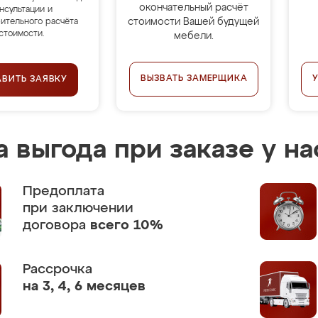
окончательный расчёт
нсультации и
стоимости Вашей будущей
ительного расчёта
стоимости.
мебели.
ВЫЗВАТЬ ЗАМЕРЩИКА
АВИТЬ ЗАЯВКУ
 выгода при заказе у на
Предоплата
при заключении
договора
всего 10%
Рассрочка
на 3, 4, 6 месяцев