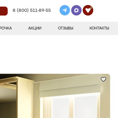
0
8 (800) 511-89-55
РОЧКА
АКЦИИ
ОТЗЫВЫ
КОНТАКТЫ