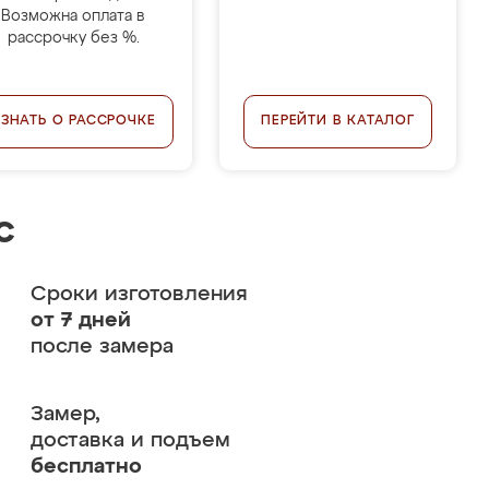
Возможна оплата в
рассрочку без %.
УЗНАТЬ О РАССРОЧКЕ
ПЕРЕЙТИ В КАТАЛОГ
с
Сроки изготовления
от 7 дней
после замера
Замер,
доставка и подъем
бесплатно