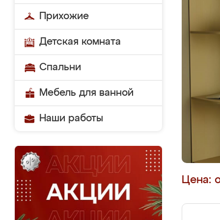
Прихожие
Детская комната
Спальни
Мебель для ванной
Наши работы
Цена: 