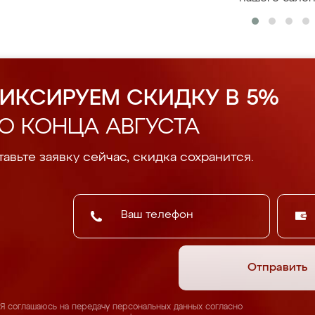
ИКСИРУЕМ СКИДКУ В 5%
О КОНЦА АВГУСТА
авьте заявку сейчас, скидка сохранится.
Отправить
Я соглашаюсь на передачу персональных данных согласно