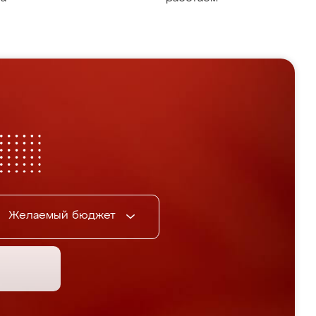
Желаемый бюджет