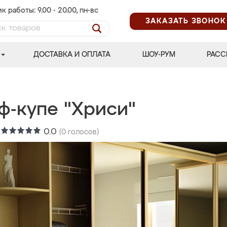
к работы: 9.00 - 20.00, пн-вс
ЗАКАЗАТЬ ЗВОНОК
ДОСТАВКА И ОПЛАТА
ШОУ-РУМ
РАСС
ф-купе "Хриси"
:
0.0
(
0
голосов)