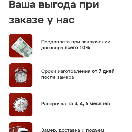
Ваша выгода при
заказе у нас
Предоплата
при заключении
договора
всего 10%
Сроки изготовления
от 7 дней
после замера
Рассрочка
на 3, 4, 6 месяцев
Замер,
доставка и подъем