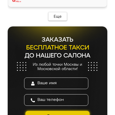
Еще
ЗАКАЗАТЬ
БЕСПЛАТНОЕ ТАКСИ
ДО НАШЕГО САЛОНА
Из любой точки Москвы и
Московской области!