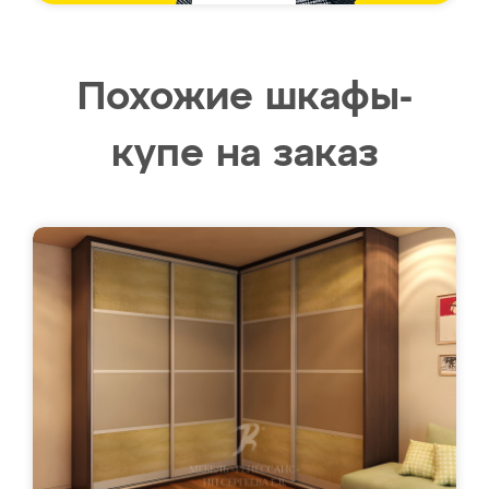
Похожие шкафы-
купе на заказ