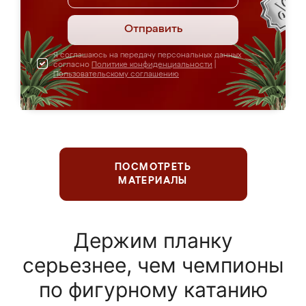
Отправить
Я соглашаюсь на передачу персональных данных
согласно
Политике конфиденциальности
|
Пользовательскому соглашению
ПОСМОТРЕТЬ
МАТЕРИАЛЫ
Держим планку
серьезнее, чем чемпионы
по фигурному катанию