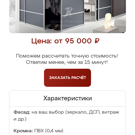
Цена: от 95 000 ₽
Поможем рассчитать точную стоимость!
Ответим менее, чем за 15 минут!
ЗАКАЗАТЬ
РАСЧЁТ
Характеристики
Фасад:
на ваш выбор (зеркало, ДСП, витраж
и др.)
Кромка:
ПВХ (0,4 мм)