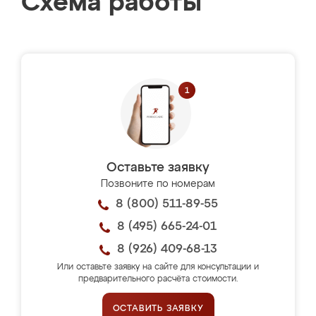
Схема работы
Оставьте заявку
Позвоните по номерам
8 (800) 511-89-55
8 (495) 665-24-01
8 (926) 409-68-13
Или оставьте заявку на сайте для консультации и
предварительного расчёта стоимости.
ОСТАВИТЬ ЗАЯВКУ