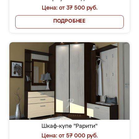
Цена: от 37 500 руб.
ПОДРОБНЕЕ
Шкаф-купе "Рарити"
Цена: от 57 000 руб.