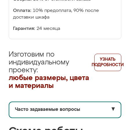
Оплата:
10% предоплата, 90% после
доставки шкафа
Гарантия:
24 месяца
Изготовим по
УЗНАТЬ
индивидуальному
ПОДРОБНОСТИ
проекту:
любые размеры, цвета
и материалы
Часто задаваемые вопросы
▼