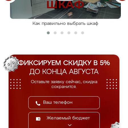
Как правильно выбрать шкаф
ФИКСИРУЕМ СКИДКУ В 5%
ДО КОНЦА АВГУСТА
Оставьте заявку сейчас, скидка
сохранится.
Желаемый бюджет