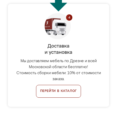
Доставка
и установка
Мы доставляем мебель по Дрезне и всей
Московской области бесплатно!
Стоимость сборки мебели: 10% от стоимости
заказа.
ПЕРЕЙТИ В КАТАЛОГ