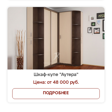
Шкаф-купе "Аутера"
Цена: от 48 000 руб.
ПОДРОБНЕЕ