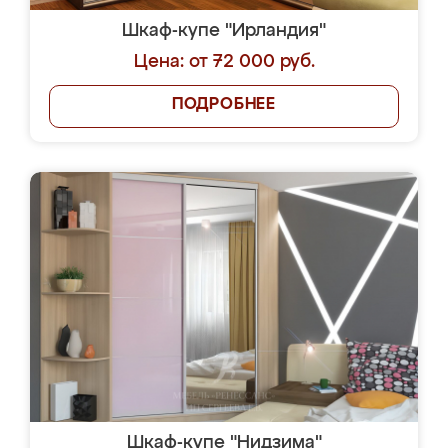
Шкаф-купе "Ирландия"
Цена: от 72 000 руб.
ПОДРОБНЕЕ
Шкаф-купе "Нидзима"