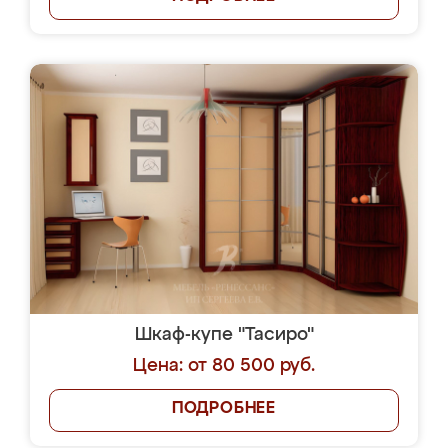
Шкаф-купе "Тасиро"
Цена: от 80 500 руб.
ПОДРОБНЕЕ