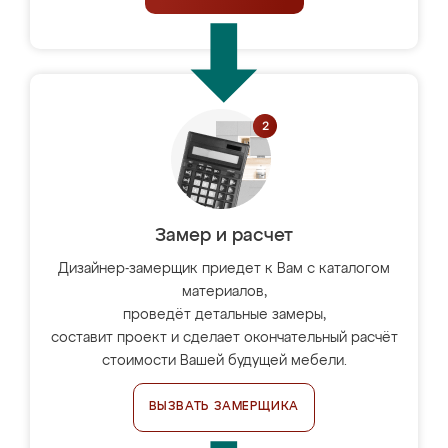
Замер и расчет
Дизайнер-замерщик приедет к Вам с каталогом
материалов,
проведёт детальные замеры,
составит проект и сделает окончательный расчёт
стоимости Вашей будущей мебели.
ВЫЗВАТЬ ЗАМЕРЩИКА