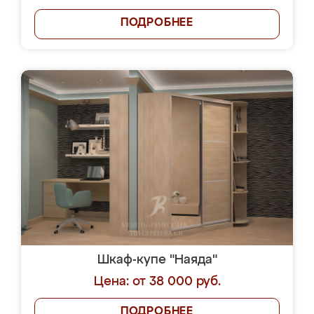
ПОДРОБНЕЕ
Шкаф-купе "Наяда"
Цена: от 38 000 руб.
ПОДРОБНЕЕ