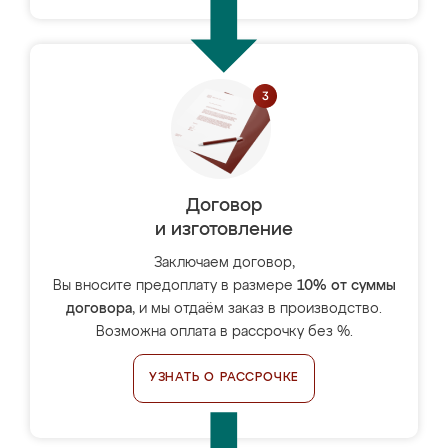
Договор
и изготовление
Заключаем договор,
Вы вносите предоплату в размере
10% от суммы
договора
, и мы отдаём заказ в производство.
Возможна оплата в рассрочку без %.
УЗНАТЬ О РАССРОЧКЕ