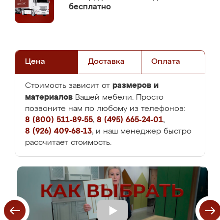
бесплатно
Цена
Доставка
Оплата
размеров и
Стоимость зависит от
материалов
Вашей мебели. Просто
позвоните нам по любому из телефонов:
8 (800) 511-89-55
,
8 (495) 665-24-01
,
8 (926) 409-68-13
, и наш менеджер быстро
рассчитает стоимость.