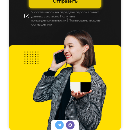
Отправить
Я соглашаюсь на передачу персональных
данных согласно
Политике
конфиденциальности
|
Пользовательскому
соглашению