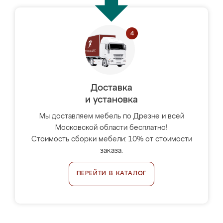
Доставка
и установка
Мы доставляем мебель по Дрезне и всей
Московской области бесплатно!
Стоимость сборки мебели: 10% от стоимости
заказа.
ПЕРЕЙТИ В КАТАЛОГ