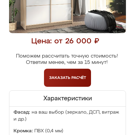
Цена: от 26 000 ₽
Поможем рассчитать точную стоимость!
Ответим менее, чем за 15 минут!
ЗАКАЗАТЬ
РАСЧЁТ
Характеристики
Фасад:
на ваш выбор (зеркало, ДСП, витраж
и др.)
Кромка:
ПВХ (0,4 мм)