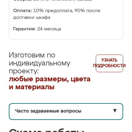
Оплата:
10% предоплата, 90% после
доставки шкафа
Гарантия:
24 месяца
Изготовим по
УЗНАТЬ
индивидуальному
ПОДРОБНОСТИ
проекту:
любые размеры, цвета
и материалы
Часто задаваемые вопросы
▼