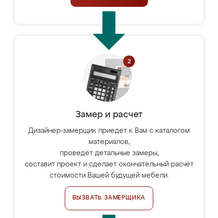
Замер и расчет
Дизайнер-замерщик приедет к Вам с каталогом
материалов,
проведёт детальные замеры,
составит проект и сделает окончательный расчёт
стоимости Вашей будущей мебели.
ВЫЗВАТЬ ЗАМЕРЩИКА