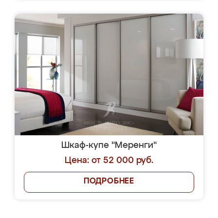
Шкаф-купе "Меренги"
Цена: от 52 000 руб.
ПОДРОБНЕЕ