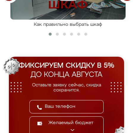
Как правильно выбрать шкаф
ФИКСИРУЕМ СКИДКУ В 5%
ДО КОНЦА АВГУСТА
Оставьте заявку сейчас, скидка
сохранится.
Желаемый бюджет