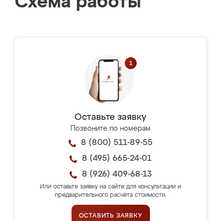
Схема работы
Оставьте заявку
Позвоните по номерам
8 (800) 511-89-55
8 (495) 665-24-01
8 (926) 409-68-13
Или оставьте заявку на сайте для консультации и
предварительного расчёта стоимости.
ОСТАВИТЬ ЗАЯВКУ