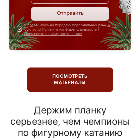
Отправить
Я соглашаюсь на передачу персональных данных
согласно
Политике конфиденциальности
|
Пользовательскому соглашению
ПОСМОТРЕТЬ
МАТЕРИАЛЫ
Держим планку
серьезнее, чем чемпионы
по фигурному катанию