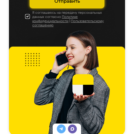
Отправить
Я соглашаюсь на передачу персональных
данных согласно
Политике
конфиденциальности
|
Пользовательскому
соглашению