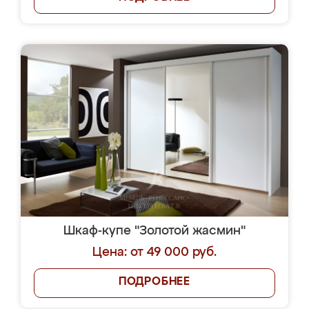
Шкаф-купе "Золотой жасмин"
Цена: от 49 000 руб.
ПОДРОБНЕЕ