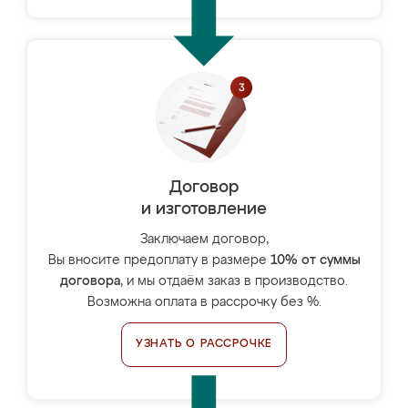
Договор
и изготовление
Заключаем договор,
Вы вносите предоплату в размере
10% от суммы
договора
, и мы отдаём заказ в производство.
Возможна оплата в рассрочку без %.
УЗНАТЬ О РАССРОЧКЕ