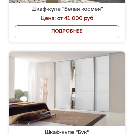
Шкаф-купе "Белая космея"
Цена: от 41 000 руб
ПОДРОБНЕЕ
Шкаф-купе "Бук"