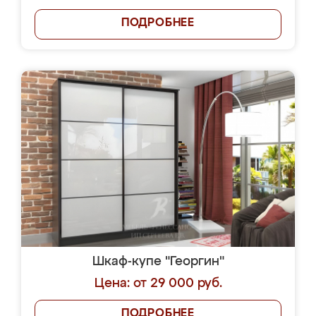
ПОДРОБНЕЕ
Шкаф-купе "Георгин"
Цена: от 29 000 руб.
ПОДРОБНЕЕ