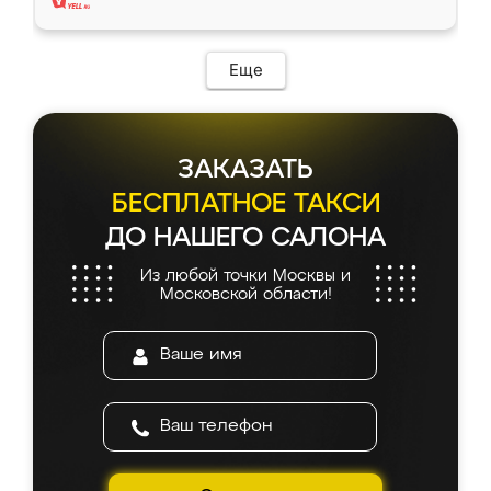
Еще
ЗАКАЗАТЬ
БЕСПЛАТНОЕ ТАКСИ
ДО НАШЕГО САЛОНА
Из любой точки Москвы и
Московской области!