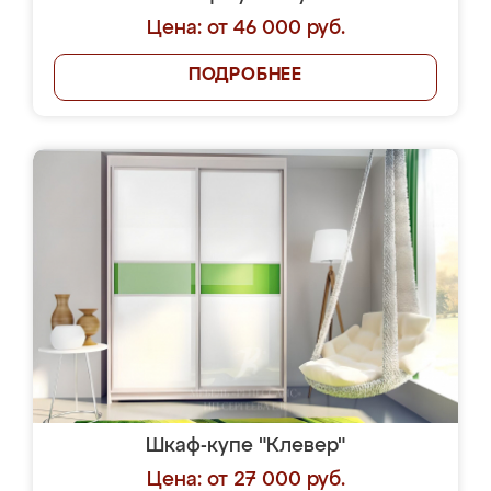
Цена: от 46 000 руб.
ПОДРОБНЕЕ
Шкаф-купе "Клевер"
Цена: от 27 000 руб.