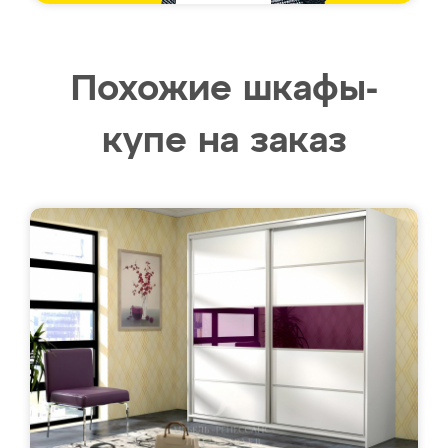
Похожие шкафы-
купе на заказ