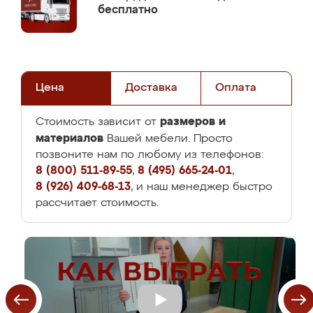
бесплатно
Цена
Доставка
Оплата
размеров и
Стоимость зависит от
материалов
Вашей мебели. Просто
позвоните нам по любому из телефонов:
8 (800) 511-89-55
,
8 (495) 665-24-01
,
8 (926) 409-68-13
, и наш менеджер быстро
рассчитает стоимость.