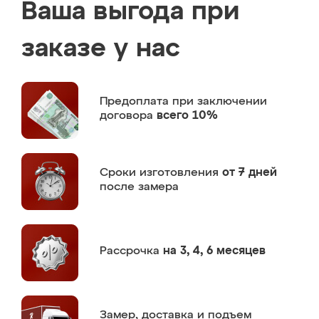
Ваша выгода при
заказе у нас
Предоплата
при заключении
договора
всего 10%
Сроки изготовления
от 7 дней
после замера
Рассрочка
на 3, 4, 6 месяцев
Замер,
доставка и подъем