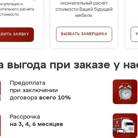
окончательный расчёт
нсультации и
стоимости Вашей будущей
ительного расчёта
стоимости.
мебели.
ВЫЗВАТЬ ЗАМЕРЩИКА
АВИТЬ ЗАЯВКУ
 выгода при заказе у на
Предоплата
при заключении
договора
всего 10%
Рассрочка
на 3, 4, 6 месяцев