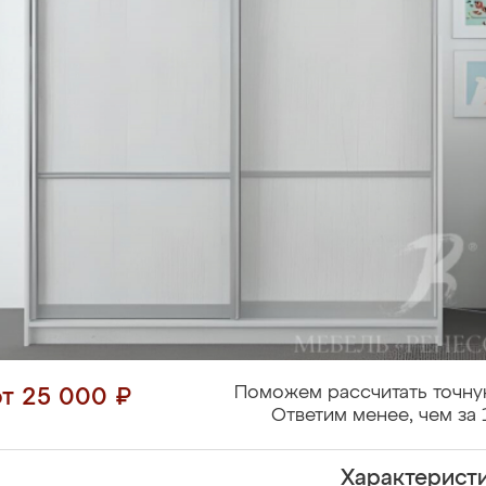
Поможем рассчитать точну
от 25 000 ₽
Ответим менее, чем за 
Характерист