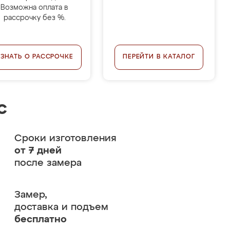
Возможна оплата в
рассрочку без %.
УЗНАТЬ О РАССРОЧКЕ
ПЕРЕЙТИ В КАТАЛОГ
с
Сроки изготовления
от 7 дней
после замера
Замер,
доставка и подъем
бесплатно