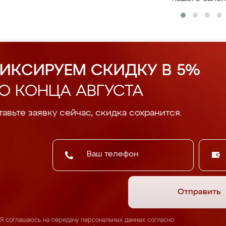
ИКСИРУЕМ СКИДКУ В 5%
О КОНЦА АВГУСТА
авьте заявку сейчас, скидка сохранится.
Отправить
Я соглашаюсь на передачу персональных данных согласно