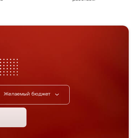
Желаемый бюджет