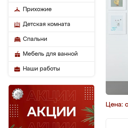
Прихожие
Детская комната
Спальни
Мебель для ванной
Наши работы
Цена: 