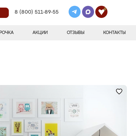
0
8 (800) 511-89-55
РОЧКА
АКЦИИ
ОТЗЫВЫ
КОНТАКТЫ