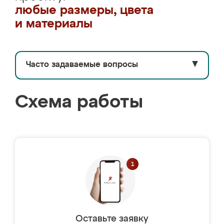
любые размеры, цвета
и материалы
Часто задаваемые вопросы
▼
Схема работы
Оставьте заявку