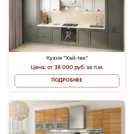
Кухня "Хай-тек"
Цена: от 38 000 руб. за п.м.
ПОДРОБНЕЕ