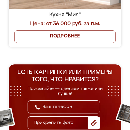
Кухня "Мия"
Цена: от 36 000 руб. за п.м.
ПОДРОБНЕЕ
ЕСТЬ КАРТИНКИ ИЛИ ПРИМЕРЫ
ТОГО, ЧТО НРАВИТСЯ?
Присылайте — сделаем также или
лучше!
Прикрепить фото