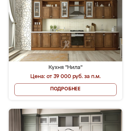
Кухня "Нила"
Цена: от 39 000 руб. за п.м.
ПОДРОБНЕЕ