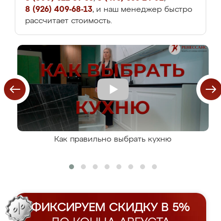
8 (926) 409-68-13
, и наш менеджер быстро
рассчитает стоимость.
Как правильно выбрать кухню
ФИКСИРУЕМ СКИДКУ В 5%