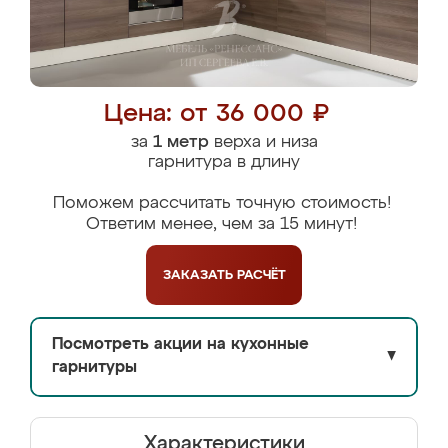
Цена: от 36 000 ₽
за
1 метр
верха и низа
гарнитура в длину
Поможем рассчитать точную стоимость!
Ответим менее, чем за 15 минут!
ЗАКАЗАТЬ
РАСЧЁТ
Посмотреть акции на кухонные
▼
гарнитуры
Характеристики