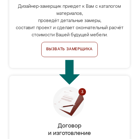
Дизайнер-замерщик приедет к Вам с каталогом
материалов,
проведёт детальные замеры,
составит проект и сделает окончательный расчёт
стоимости Вашей будущей мебели.
ВЫЗВАТЬ ЗАМЕРЩИКА
Договор
и изготовление