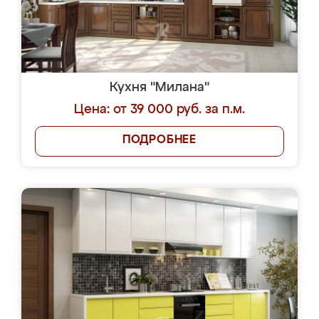
Кухня "Милана"
Цена: от 39 000 руб. за п.м.
ПОДРОБНЕЕ