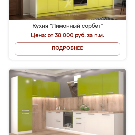
Кухня "Лимонный сорбет"
Цена: от 38 000 руб. за п.м.
ПОДРОБНЕЕ