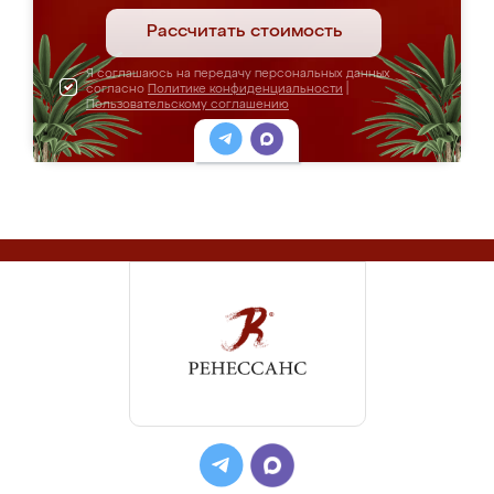
Рассчитать стоимость
Я соглашаюсь на передачу персональных данных
согласно
Политике конфиденциальности
|
Пользовательскому соглашению