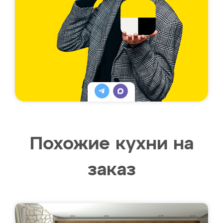
Похожие кухни на
заказ