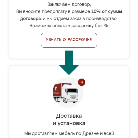
Заключаем договор,
Вы вносите предоплату в размере
10% от суммы
договора
, и мы отдаём заказ в производство.
Возможна оплата в рассрочку без %.
УЗНАТЬ О РАССРОЧКЕ
Доставка
и установка
Мы доставляем мебель по Дрезне и всей