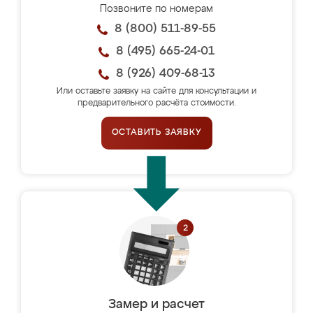
Позвоните по номерам
8 (800) 511-89-55
8 (495) 665-24-01
8 (926) 409-68-13
Или оставьте заявку на сайте для консультации и
предварительного расчёта стоимости.
ОСТАВИТЬ ЗАЯВКУ
Замер и расчет