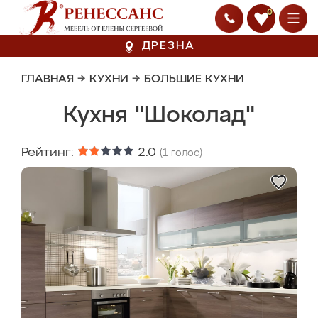
0
ДРЕЗНА
ГЛАВНАЯ
→
КУХНИ
→
БОЛЬШИЕ КУХНИ
Кухня "Шоколад"
Рейтинг:
2.0
(
1
голос)