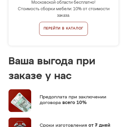
Московской области бесплатно!
Стоимость сборки мебели: 10% от стоимости
заказа.
ПЕРЕЙТИ В КАТАЛОГ
Ваша выгода при
заказе у нас
Предоплата
при заключении
договора
всего 10%
Сроки изготовления
от 7 дней