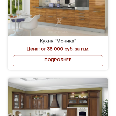
Кухня "Моника"
Цена: от 38 000 руб. за п.м.
ПОДРОБНЕЕ