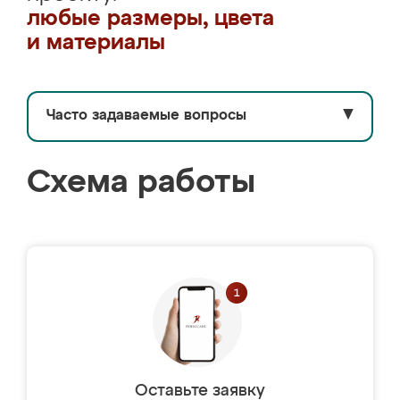
любые размеры, цвета
и материалы
Часто задаваемые вопросы
▼
Схема работы
Оставьте заявку