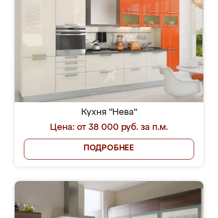
Кухня "Нева"
Цена: от 38 000 руб. за п.м.
ПОДРОБНЕЕ