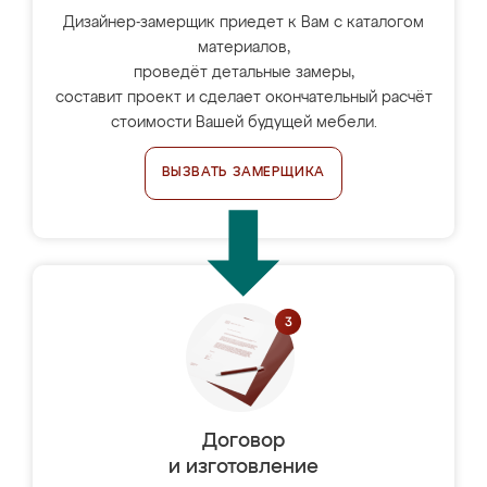
Дизайнер-замерщик приедет к Вам с каталогом
материалов,
проведёт детальные замеры,
составит проект и сделает окончательный расчёт
стоимости Вашей будущей мебели.
ВЫЗВАТЬ ЗАМЕРЩИКА
Договор
и изготовление