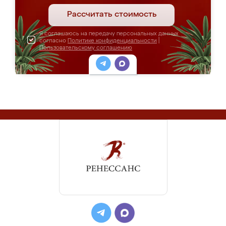
Рассчитать стоимость
Я соглашаюсь на передачу персональных данных
согласно
Политике конфиденциальности
|
Пользовательскому соглашению