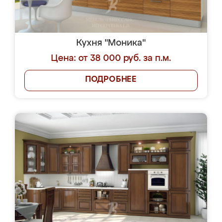
Кухня "Моника"
Цена: от 38 000 руб. за п.м.
ПОДРОБНЕЕ