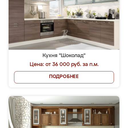
Кухня "Шоколад"
Цена: от 36 000 руб. за п.м.
ПОДРОБНЕЕ