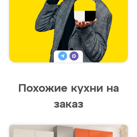
Похожие кухни на
заказ