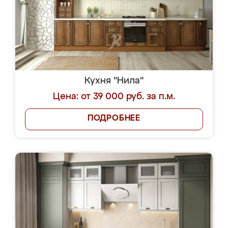
Кухня "Нила"
Цена: от 39 000 руб. за п.м.
ПОДРОБНЕЕ