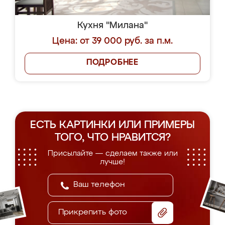
Кухня "Милана"
Цена: от 39 000 руб. за п.м.
ПОДРОБНЕЕ
ЕСТЬ КАРТИНКИ ИЛИ ПРИМЕРЫ
ТОГО, ЧТО НРАВИТСЯ?
Присылайте — сделаем также или
лучше!
Прикрепить фото