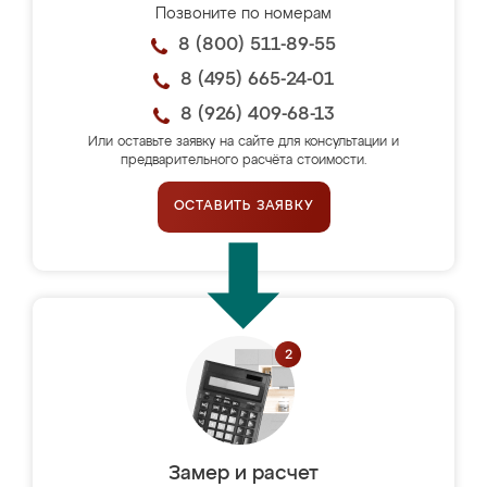
Позвоните по номерам
8 (800) 511-89-55
8 (495) 665-24-01
8 (926) 409-68-13
Или оставьте заявку на сайте для консультации и
предварительного расчёта стоимости.
ОСТАВИТЬ ЗАЯВКУ
Замер и расчет