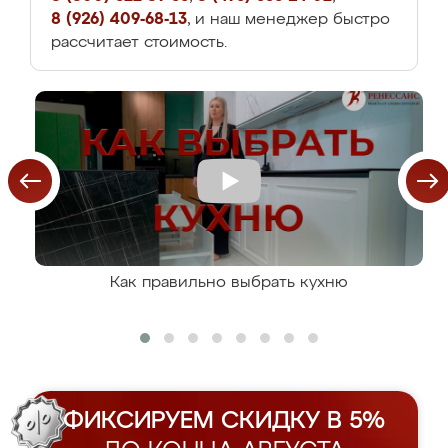
8 (926) 409-68-13
, и наш менеджер быстро
рассчитает стоимость.
Как правильно выбрать кухню
ФИКСИРУЕМ СКИДКУ В 5%