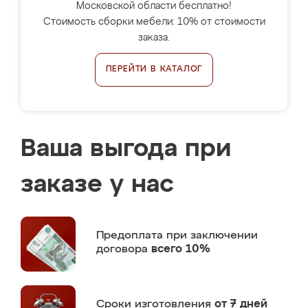
Московской области бесплатно!
Стоимость сборки мебели: 10% от стоимости
заказа.
ПЕРЕЙТИ В КАТАЛОГ
Ваша выгода при
заказе у нас
Предоплата
при заключении
договора
всего 10%
Сроки изготовления
от 7 дней