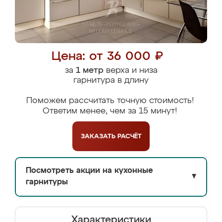
Цена: от 36 000 ₽
за
1 метр
верха и низа
гарнитура в длину
Поможем рассчитать точную стоимость!
Ответим менее, чем за 15 минут!
ЗАКАЗАТЬ
РАСЧЁТ
Посмотреть акции на кухонные
▼
гарнитуры
Характеристики