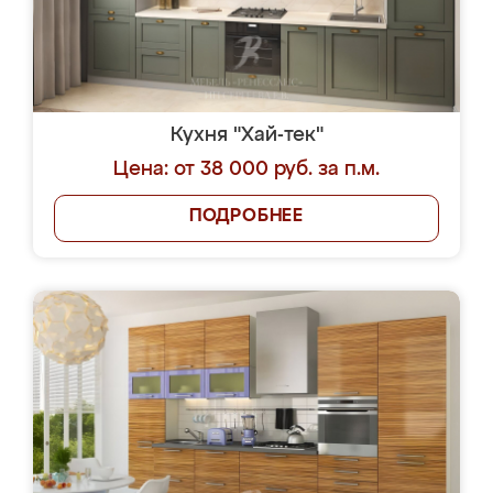
Кухня "Хай-тек"
Цена: от 38 000 руб. за п.м.
ПОДРОБНЕЕ