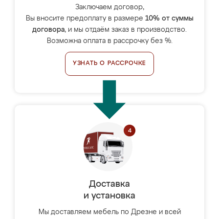
Заключаем договор,
Вы вносите предоплату в размере
10% от суммы
договора
, и мы отдаём заказ в производство.
Возможна оплата в рассрочку без %.
УЗНАТЬ О РАССРОЧКЕ
Доставка
и установка
Мы доставляем мебель по Дрезне и всей