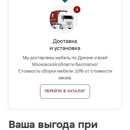
Доставка
и установка
Мы доставляем мебель по Дрезне и всей
Московской области бесплатно!
Стоимость сборки мебели: 10% от стоимости
заказа.
ПЕРЕЙТИ В КАТАЛОГ
Ваша выгода при