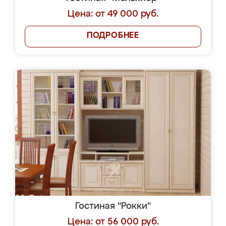
Цена: от 49 000 руб.
ПОДРОБНЕЕ
Гостиная "Рокки"
Цена: от 56 000 руб.