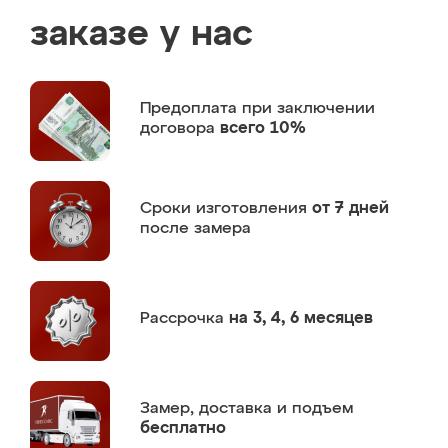
заказе у нас
Предоплата
при заключении
договора
всего 10%
Сроки изготовления
от 7 дней
после замера
Рассрочка
на 3, 4, 6 месяцев
Замер,
доставка и подъем
бесплатно