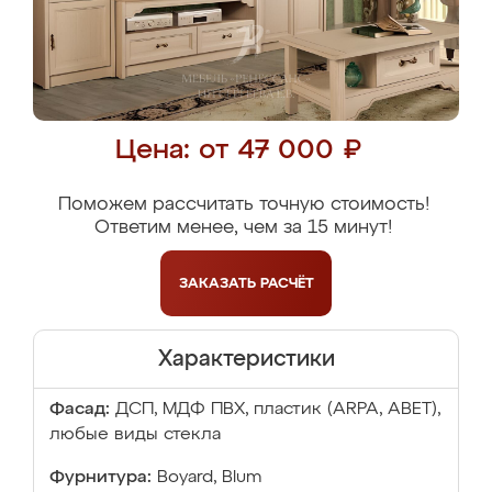
Цена: от 47 000 ₽
Поможем рассчитать точную стоимость!
Ответим менее, чем за 15 минут!
ЗАКАЗАТЬ
РАСЧЁТ
Характеристики
Фасад:
ДСП, МДФ ПВХ, пластик (ARPA, ABET),
любые виды стекла
Фурнитура:
Boyard, Blum