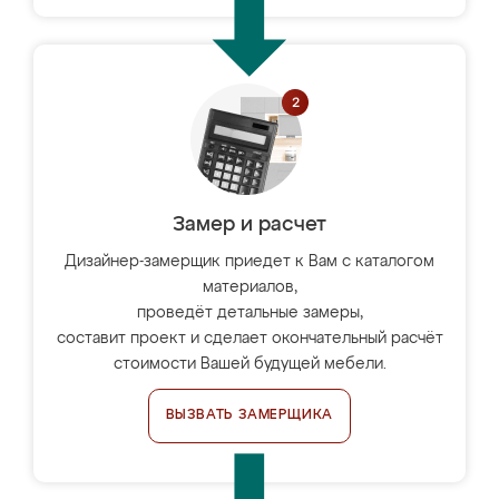
Замер и расчет
Дизайнер-замерщик приедет к Вам с каталогом
материалов,
проведёт детальные замеры,
составит проект и сделает окончательный расчёт
стоимости Вашей будущей мебели.
ВЫЗВАТЬ ЗАМЕРЩИКА