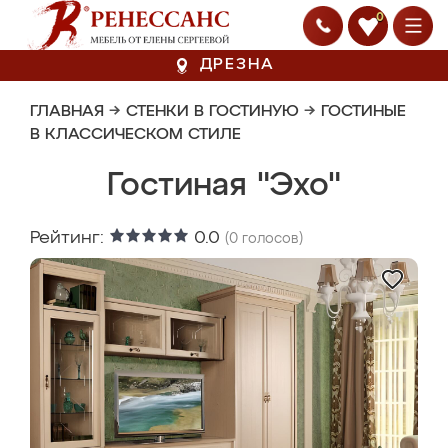
0
ДРЕЗНА
ГЛАВНАЯ
→
СТЕНКИ В ГОСТИНУЮ
→
ГОСТИНЫЕ
В КЛАССИЧЕСКОМ СТИЛЕ
Гостиная "Эхо"
Рейтинг:
0.0
(
0
голосов)