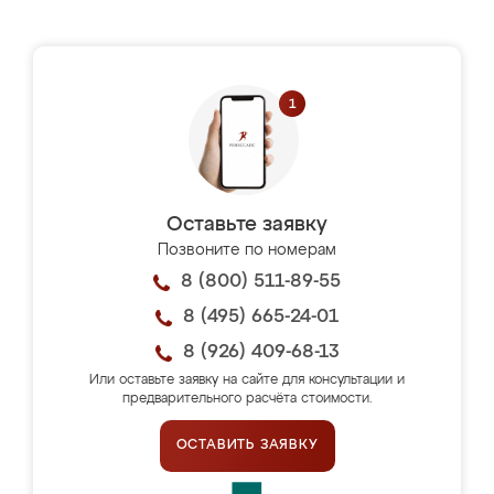
Оставьте заявку
Позвоните по номерам
8 (800) 511-89-55
8 (495) 665-24-01
8 (926) 409-68-13
Или оставьте заявку на сайте для консультации и
предварительного расчёта стоимости.
ОСТАВИТЬ ЗАЯВКУ