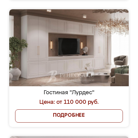
Гостиная "Лурдес"
Цена: от 110 000 руб.
ПОДРОБНЕЕ