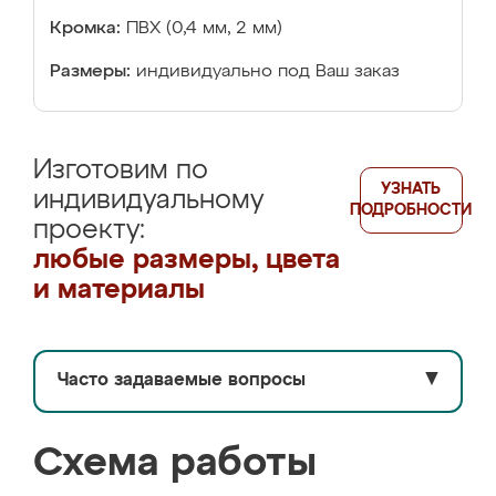
Кромка:
ПВХ (0,4 мм, 2 мм)
Размеры:
индивидуально под Ваш заказ
Изготовим по
УЗНАТЬ
индивидуальному
ПОДРОБНОСТИ
проекту:
любые размеры, цвета
и материалы
Часто задаваемые вопросы
▼
Схема работы