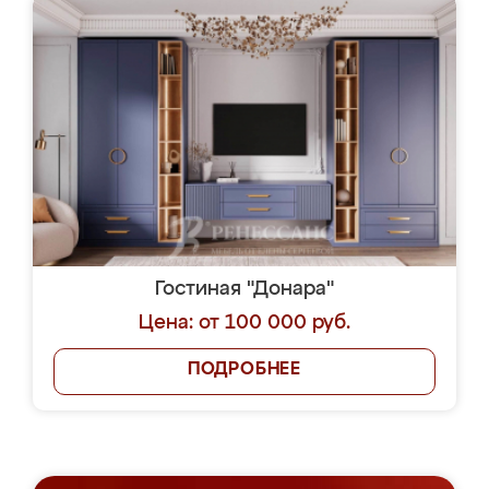
Гостиная "Донара"
Цена: от 100 000 руб.
ПОДРОБНЕЕ