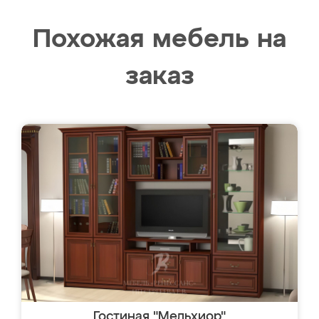
Похожая мебель на
заказ
Гостиная "Мельхиор"