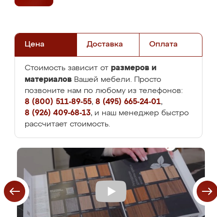
Цена
Доставка
Оплата
размеров и
Стоимость зависит от
материалов
Вашей мебели. Просто
позвоните нам по любому из телефонов:
8 (800) 511-89-55
,
8 (495) 665-24-01
,
8 (926) 409-68-13
, и наш менеджер быстро
рассчитает стоимость.