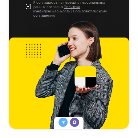
Я соглашаюсь на передачу персональных
данных согласно
Политике
конфиденциальности
|
Пользовательскому
соглашению