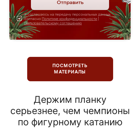
Отправить
Я соглашаюсь на передачу персональных данных
согласно
Политике конфиденциальности
|
Пользовательскому соглашению
ПОСМОТРЕТЬ
МАТЕРИАЛЫ
Держим планку
серьезнее, чем чемпионы
по фигурному катанию