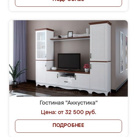
Гостиная "Аккустика"
Цена: от 32 500 руб.
ПОДРОБНЕЕ