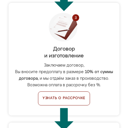
Договор
и изготовление
Заключаем договор,
Вы вносите предоплату в размере
10% от суммы
договора
, и мы отдаём заказ в производство.
Возможна оплата в рассрочку без %.
УЗНАТЬ О РАССРОЧКЕ