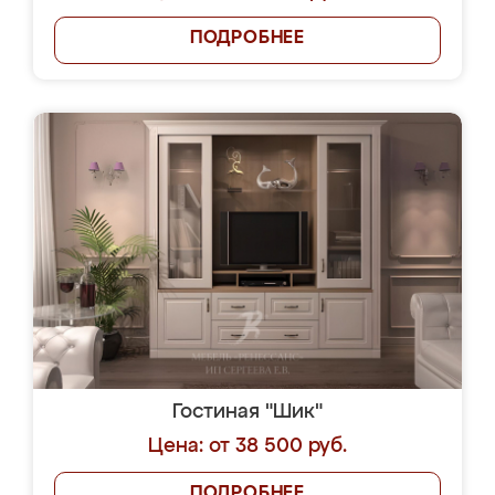
ПОДРОБНЕЕ
Гостиная "Шик"
Цена: от 38 500 руб.
ПОДРОБНЕЕ