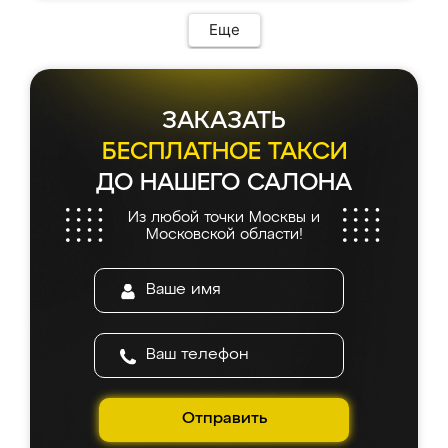
Еще
ЗАКАЗАТЬ
БЕСПЛАТНОЕ ТАКСИ
ДО НАШЕГО САЛОНА
Из любой точки Москвы и
Московской области!
Отправить