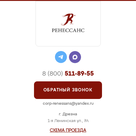
8 (800)
511-89-55
ОБРАТНЫЙ ЗВОНОК
corp-renessans@yandex.ru
г. Дрезна
1-я Ленинская ул., 7А
СХЕМА ПРОЕЗДА