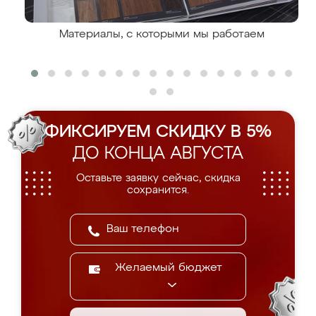
Материалы, с которыми мы работаем
ФИКСИРУЕМ СКИДКУ В 5%
ДО КОНЦА АВГУСТА
Оставьте заявку сейчас, скидка
сохранится.
Желаемый бюджет