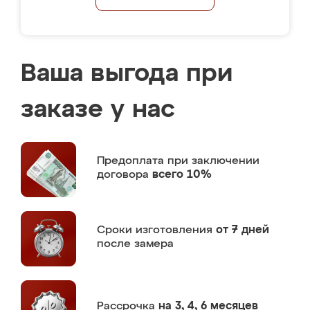
Ваша выгода при
заказе у нас
Предоплата
при заключении
договора
всего 10%
Сроки изготовления
от 7 дней
после замера
Рассрочка
на 3, 4, 6 месяцев