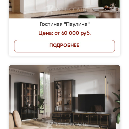
Гостиная "Паулина"
Цена: от 60 000 руб.
ПОДРОБНЕЕ