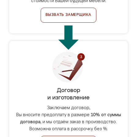
стоимости Вашей будущей мебели.
ВЫЗВАТЬ ЗАМЕРЩИКА
Договор
и изготовление
Заключаем договор,
Вы вносите предоплату в размере
10% от суммы
договора
, и мы отдаём заказ в производство.
Возможна оплата в рассрочку без %.