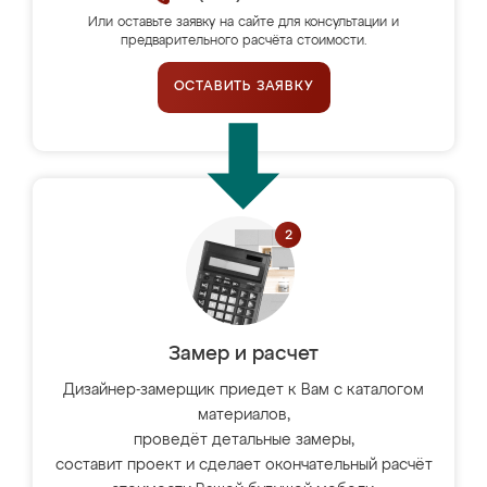
Или оставьте заявку на сайте для консультации и
предварительного расчёта стоимости.
ОСТАВИТЬ ЗАЯВКУ
Замер и расчет
Дизайнер-замерщик приедет к Вам с каталогом
материалов,
проведёт детальные замеры,
составит проект и сделает окончательный расчёт