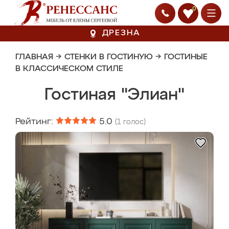
0
ДРЕЗНА
ГЛАВНАЯ
→
СТЕНКИ В ГОСТИНУЮ
→
ГОСТИНЫЕ
В КЛАССИЧЕСКОМ СТИЛЕ
Гостиная "Элиан"
Рейтинг:
5.0
(
1
голос)