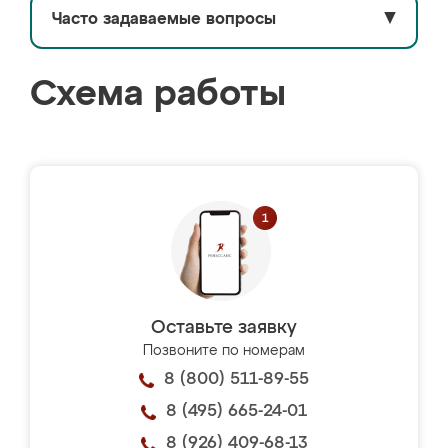
Часто задаваемые вопросы
▼
Схема работы
Оставьте заявку
Позвоните по номерам
8 (800) 511-89-55
8 (495) 665-24-01
8 (926) 409-68-13