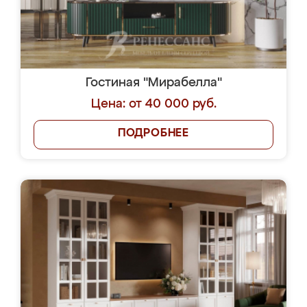
Гостиная "Мирабелла"
Цена: от 40 000 руб.
ПОДРОБНЕЕ