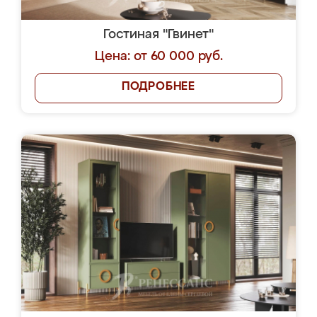
Гостиная "Гвинет"
Цена: от 60 000 руб.
ПОДРОБНЕЕ