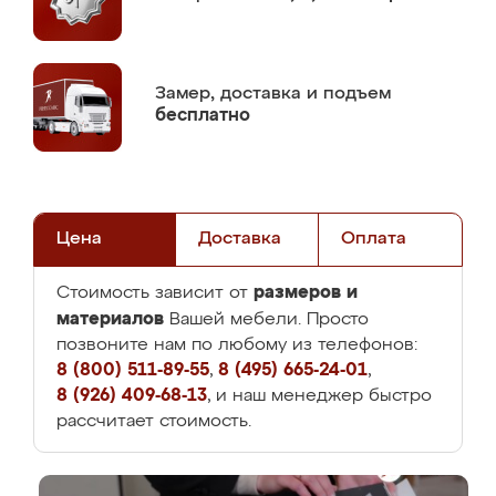
Замер,
доставка и подъем
бесплатно
Цена
Доставка
Оплата
размеров и
Стоимость зависит от
материалов
Вашей мебели. Просто
позвоните нам по любому из телефонов:
8 (800) 511-89-55
,
8 (495) 665-24-01
,
8 (926) 409-68-13
, и наш менеджер быстро
рассчитает стоимость.