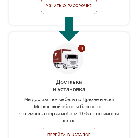
УЗНАТЬ О РАССРОЧКЕ
Доставка
и установка
Мы доставляем мебель по Дрезне и всей
Московской области бесплатно!
Стоимость сборки мебели: 10% от стоимости
заказа.
ПЕРЕЙТИ В КАТАЛОГ