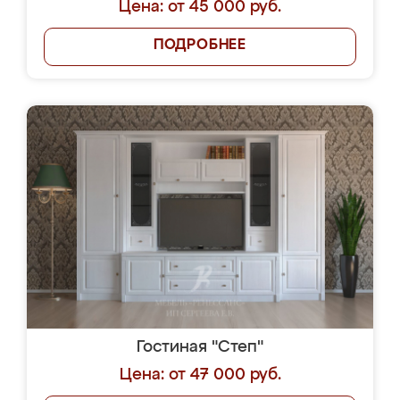
Цена: от 45 000 руб.
ПОДРОБНЕЕ
Гостиная "Степ"
Цена: от 47 000 руб.