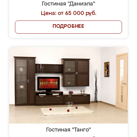
Гостиная "Даниэла"
Цена: от 65 000 руб.
ПОДРОБНЕЕ
Гостиная "Танго"