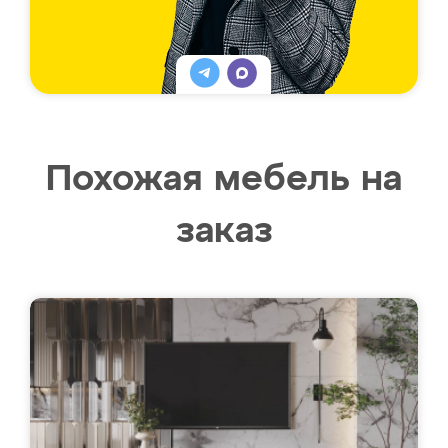
Похожая мебель на
заказ