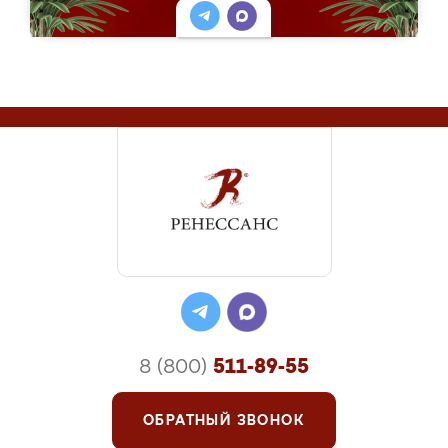
8 (800)
511-89-55
ОБРАТНЫЙ ЗВОНОК