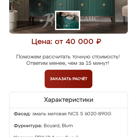
Цена: от 40 000 ₽
Поможем рассчитать точную стоимость!
Ответим менее, чем за 15 минут!
ЗАКАЗАТЬ
РАСЧЁТ
Характеристики
Фасад:
эмаль матовая NCS S 6020-890G
Фурнитура:
Boyard, Blum