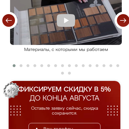
Материалы, с которыми мы работаем
ФИКСИРУЕМ СКИДКУ В 5%
ДО КОНЦА АВГУСТА
Оставьте заявку сейчас, скидка
сохранится.