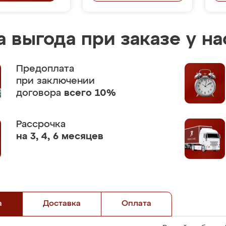
 выгода при заказе у на
Предоплата
при заключении
договора
всего 10%
Рассрочка
на 3, 4, 6 месяцев
а
Доставка
Оплата