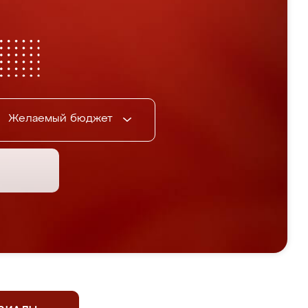
Желаемый бюджет