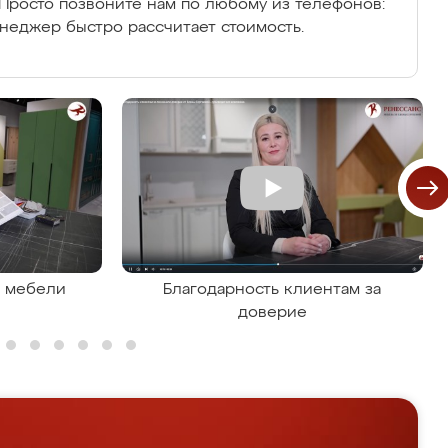
Просто позвоните нам по любому из телефонов:
енеджер быстро рассчитает стоимость.
я мебели
Благодарность клиентам за
доверие