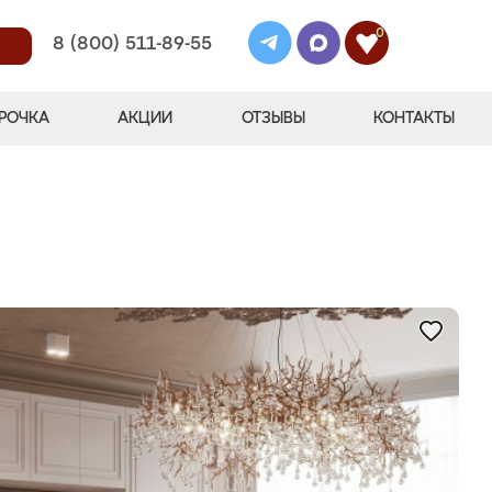
0
8 (800) 511-89-55
РОЧКА
АКЦИИ
ОТЗЫВЫ
КОНТАКТЫ