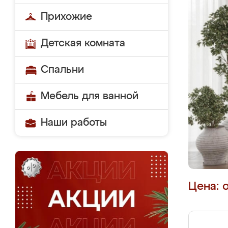
Прихожие
Детская комната
Спальни
Мебель для ванной
Наши работы
Цена: 