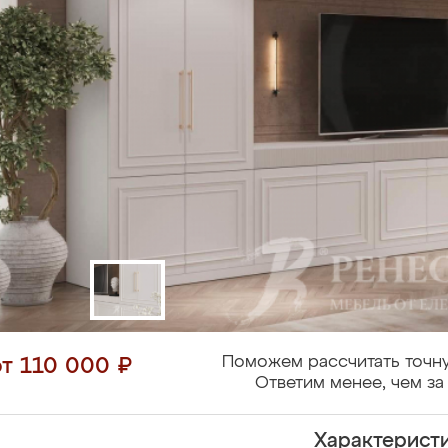
Поможем рассчитать точну
от 110 000 ₽
Ответим менее, чем за 
Характерист