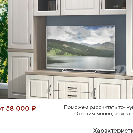
Поможем рассчитать точну
от 58 000 ₽
Ответим менее, чем за 
Характерист