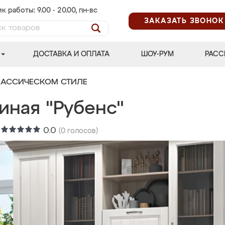
к работы: 9.00 - 20.00, пн-вс
ЗАКАЗАТЬ ЗВОНОК
ДОСТАВКА И ОПЛАТА
ШОУ-РУМ
РАСС
ЛАССИЧЕСКОМ СТИЛЕ
иная "Рубенс"
:
0.0
(
0
голосов)