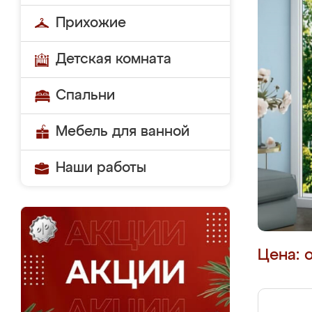
Прихожие
Детская комната
Спальни
Мебель для ванной
Наши работы
Цена: 