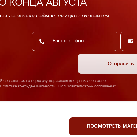
О КОНЦА АВГУСТА
авьте заявку сейчас, скидка сохранится.
Отправить
Я соглашаюсь на передачу персональных данных согласно
Политике конфиденциальности
|
Пользовательскому соглашению
ПОСМОТРЕТЬ МАТ