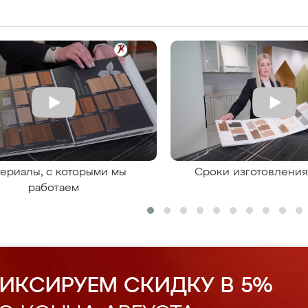
ериалы, с которыми мы
Сроки изготовлени
работаем
ИКСИРУЕМ СКИДКУ В 5%