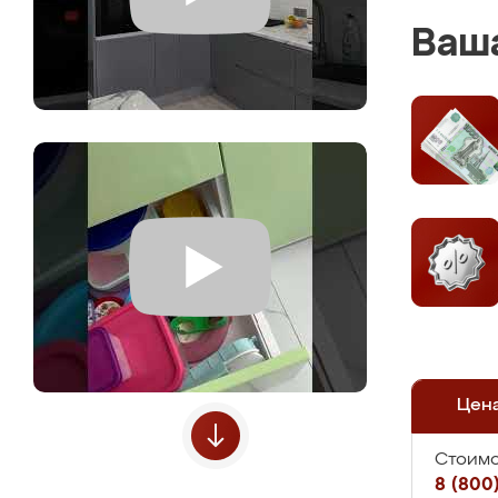
Ваша
Цен
Стоимо
8 (800)