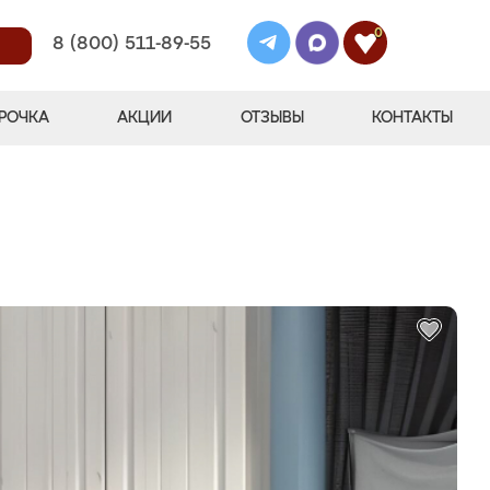
0
8 (800) 511-89-55
РОЧКА
АКЦИИ
ОТЗЫВЫ
КОНТАКТЫ