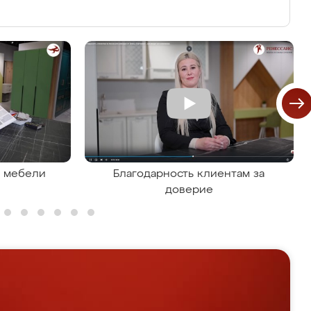
я мебели
Благодарность клиентам за
доверие