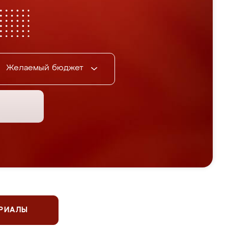
Желаемый бюджет
ЕРИАЛЫ