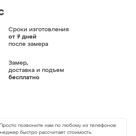
с
Сроки изготовления
от 7 дней
после замера
Замер,
доставка и подъем
бесплатно
Просто позвоните нам по любому из телефонов:
енеджер быстро рассчитает стоимость.