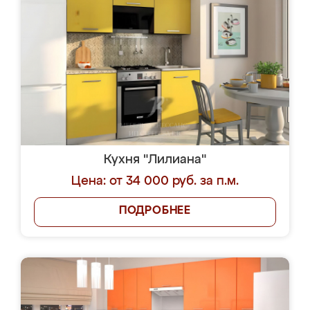
Кухня "Лилиана"
Цена: от 34 000 руб. за п.м.
ПОДРОБНЕЕ