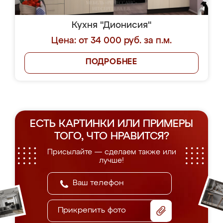
Кухня "Дионисия"
Цена: от 34 000 руб. за п.м.
ПОДРОБНЕЕ
ЕСТЬ КАРТИНКИ ИЛИ ПРИМЕРЫ
ТОГО, ЧТО НРАВИТСЯ?
Присылайте — сделаем также или
лучше!
Прикрепить фото