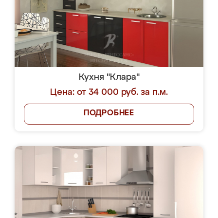
Кухня "Клара"
Цена: от 34 000 руб. за п.м.
ПОДРОБНЕЕ