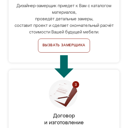
Дизайнер-замерщик приедет к Вам с каталогом
материалов,
проведёт детальные замеры,
составит проект и сделает окончательный расчёт
стоимости Вашей будущей мебели.
ВЫЗВАТЬ ЗАМЕРЩИКА
Договор
и изготовление