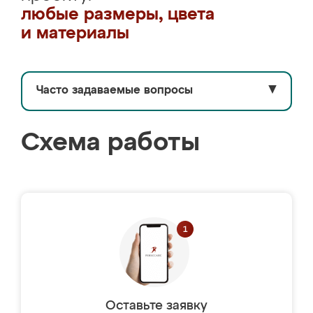
любые размеры, цвета
и материалы
Часто задаваемые вопросы
▼
Схема работы
Оставьте заявку