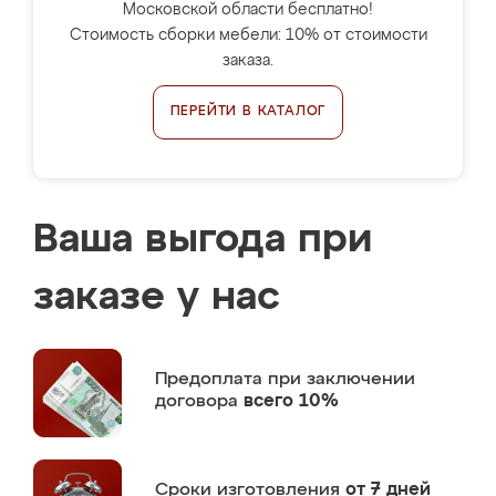
Московской области бесплатно!
Стоимость сборки мебели: 10% от стоимости
заказа.
ПЕРЕЙТИ В КАТАЛОГ
Ваша выгода при
заказе у нас
Предоплата
при заключении
договора
всего 10%
Сроки изготовления
от 7 дней