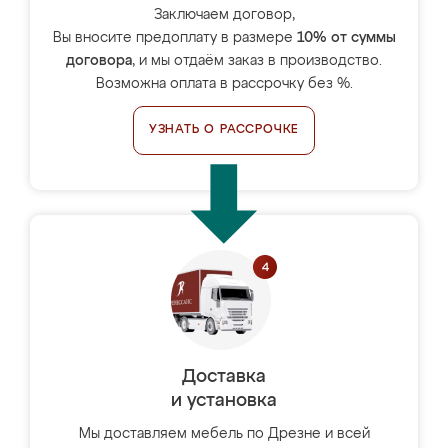
Заключаем договор,
Вы вносите предоплату в размере
10% от суммы
договора
, и мы отдаём заказ в производство.
Возможна оплата в рассрочку без %.
УЗНАТЬ О РАССРОЧКЕ
Доставка
и установка
Мы доставляем мебель по Дрезне и всей