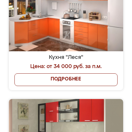
Кухня "Леся"
Цена: от 34 000 руб. за п.м.
ПОДРОБНЕЕ