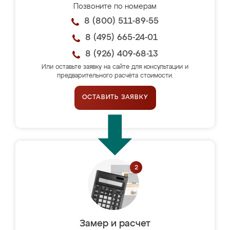
Позвоните по номерам
8 (800) 511-89-55
8 (495) 665-24-01
8 (926) 409-68-13
Или оставьте заявку на сайте для консультации и
предварительного расчёта стоимости.
ОСТАВИТЬ ЗАЯВКУ
Замер и расчет