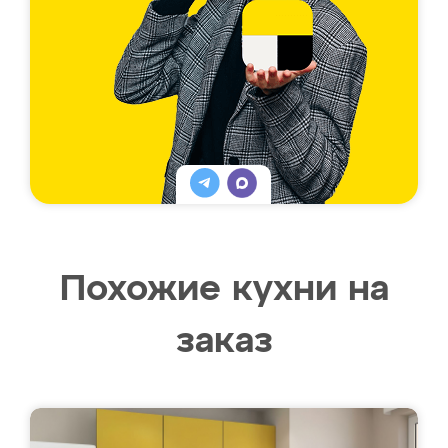
Похожие кухни на
заказ