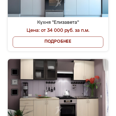
Кухня "Елизавета"
Цена: от 34 000 руб. за п.м.
ПОДРОБНЕЕ