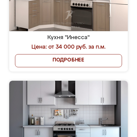
Кухня "Инесса"
Цена: от 34 000 руб. за п.м.
ПОДРОБНЕЕ