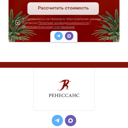
Рассчитать стоимость
Я соглашаюсь на передачу персональных данных
согласно
Политике конфиденциальности
|
Пользовательскому соглашению