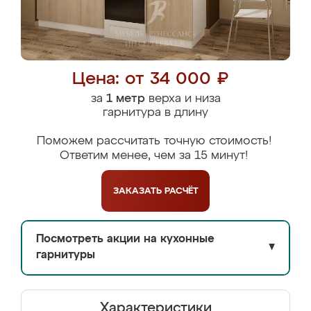
Цена: от 34 000 ₽
за
1 метр
верха и низа
гарнитура в длину
Поможем рассчитать точную стоимость!
Ответим менее, чем за 15 минут!
ЗАКАЗАТЬ
РАСЧЁТ
Посмотреть акции на кухонные
▼
гарнитуры
Характеристики