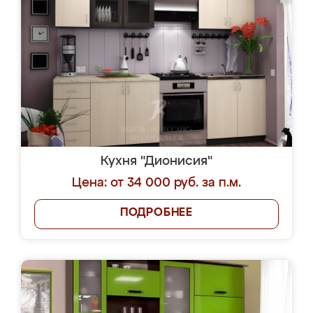
Кухня "Дионисия"
Цена: от 34 000 руб. за п.м.
ПОДРОБНЕЕ