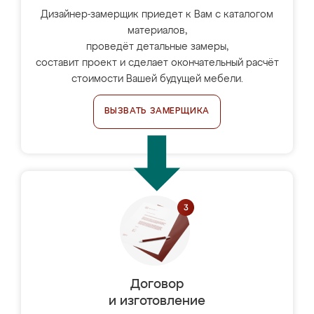
Дизайнер-замерщик приедет к Вам с каталогом
материалов,
проведёт детальные замеры,
составит проект и сделает окончательный расчёт
стоимости Вашей будущей мебели.
ВЫЗВАТЬ ЗАМЕРЩИКА
Договор
и изготовление