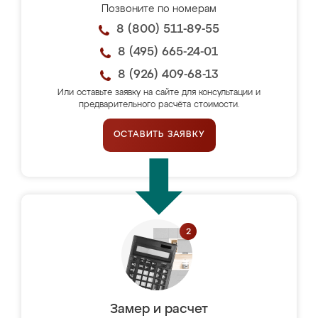
Позвоните по номерам
8 (800) 511-89-55
8 (495) 665-24-01
8 (926) 409-68-13
Или оставьте заявку на сайте для консультации и
предварительного расчёта стоимости.
ОСТАВИТЬ ЗАЯВКУ
Замер и расчет