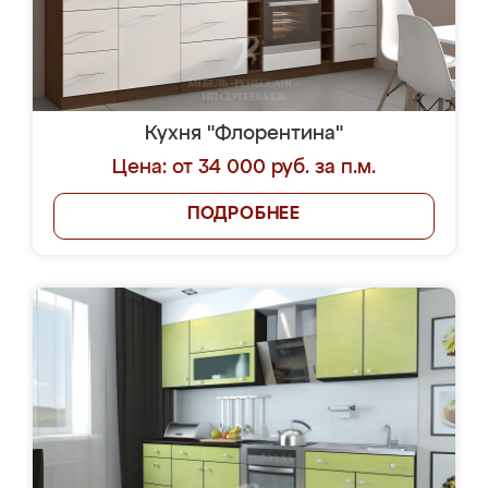
Кухня "Флорентина"
Цена: от 34 000 руб. за п.м.
ПОДРОБНЕЕ