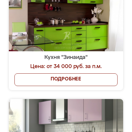
Кухня "Зинаида"
Цена: от 34 000 руб. за п.м.
ПОДРОБНЕЕ