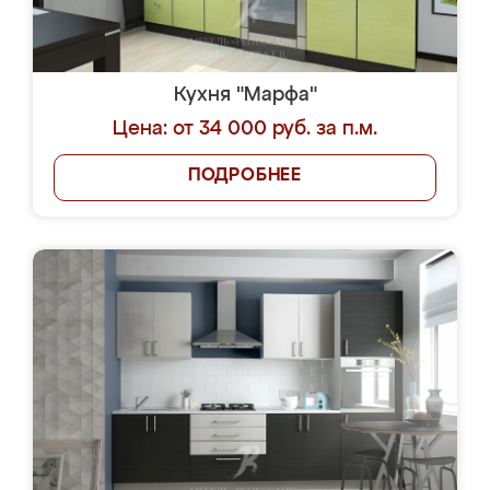
Кухня "Марфа"
Цена: от 34 000 руб. за п.м.
ПОДРОБНЕЕ