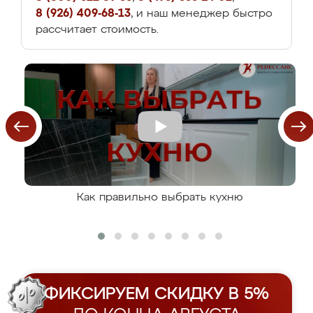
8 (926) 409-68-13
, и наш менеджер быстро
рассчитает стоимость.
Как правильно выбрать кухню
ФИКСИРУЕМ СКИДКУ В 5%