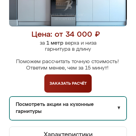
Цена: от 34 000 ₽
за
1 метр
верха и низа
гарнитура в длину
Поможем рассчитать точную стоимость!
Ответим менее, чем за 15 минут!
ЗАКАЗАТЬ
РАСЧЁТ
Посмотреть акции на кухонные
▼
гарнитуры
Характеристики