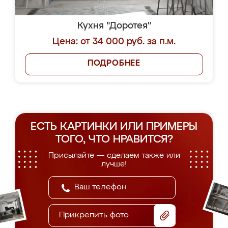
Кухня "Доротея"
Цена: от 34 000 руб. за п.м.
ПОДРОБНЕЕ
ЕСТЬ КАРТИНКИ ИЛИ ПРИМЕРЫ
ТОГО, ЧТО НРАВИТСЯ?
Присылайте — сделаем также или
лучше!
Прикрепить фото