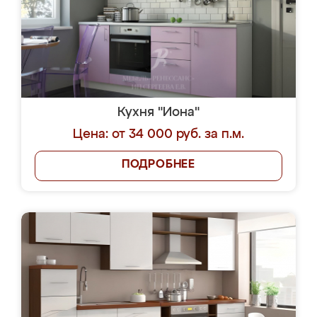
Кухня "Иона"
Цена: от 34 000 руб. за п.м.
ПОДРОБНЕЕ