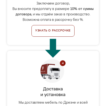
Заключаем договор,
Вы вносите предоплату в размере
10% от суммы
договора
, и мы отдаём заказ в производство.
Возможна оплата в рассрочку без %.
УЗНАТЬ О РАССРОЧКЕ
Доставка
и установка
Мы доставляем мебель по Дрезне и всей