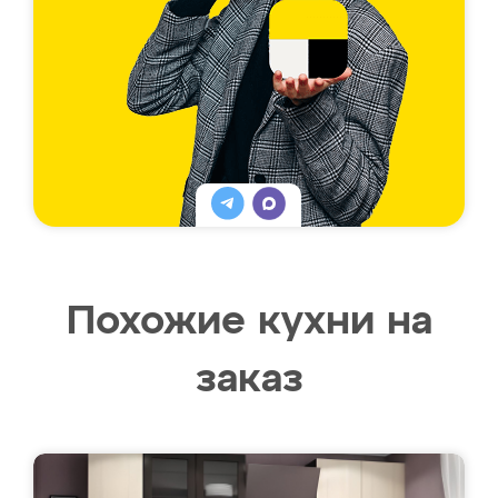
Похожие кухни на
заказ