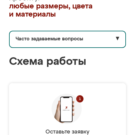
любые размеры, цвета
и материалы
Часто задаваемые вопросы
▼
Схема работы
Оставьте заявку