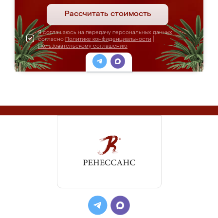
Рассчитать стоимость
Я соглашаюсь на передачу персональных данных
согласно
Политике конфиденциальности
|
Пользовательскому соглашению