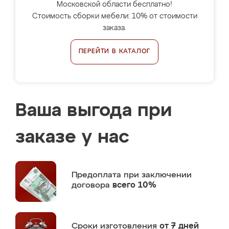
Московской области бесплатно!
Стоимость сборки мебели: 10% от стоимости
заказа.
ПЕРЕЙТИ В КАТАЛОГ
Ваша выгода при
заказе у нас
Предоплата
при заключении
договора
всего 10%
Сроки изготовления
от 7 дней