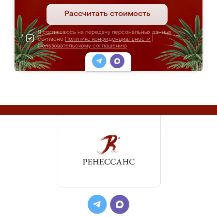
Рассчитать стоимость
Я соглашаюсь на передачу персональных данных
согласно
Политике конфиденциальности
|
Пользовательскому соглашению