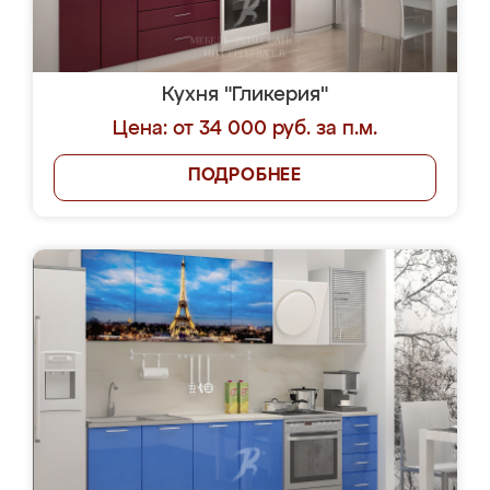
Кухня "Гликерия"
Цена: от 34 000 руб. за п.м.
ПОДРОБНЕЕ