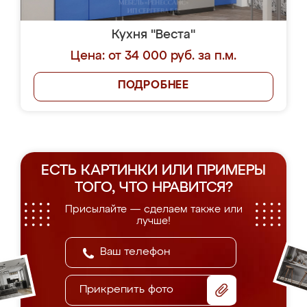
Кухня "Веста"
Цена: от 34 000 руб. за п.м.
ПОДРОБНЕЕ
ЕСТЬ КАРТИНКИ ИЛИ ПРИМЕРЫ
ТОГО, ЧТО НРАВИТСЯ?
Присылайте — сделаем также или
лучше!
Прикрепить фото