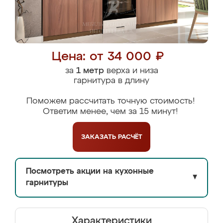
Цена: от 34 000 ₽
за
1 метр
верха и низа
гарнитура в длину
Поможем рассчитать точную стоимость!
Ответим менее, чем за 15 минут!
ЗАКАЗАТЬ
РАСЧЁТ
Посмотреть акции на кухонные
▼
гарнитуры
Характеристики