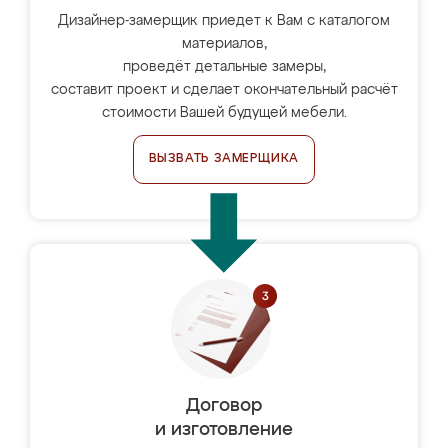
Дизайнер-замерщик приедет к Вам с каталогом
материалов,
проведёт детальные замеры,
составит проект и сделает окончательный расчёт
стоимости Вашей будущей мебели.
ВЫЗВАТЬ ЗАМЕРЩИКА
Договор
и изготовление