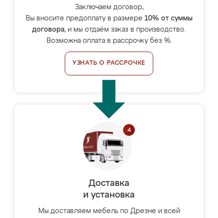
Заключаем договор,
Вы вносите предоплату в размере
10% от суммы
договора
, и мы отдаём заказ в производство.
Возможна оплата в рассрочку без %.
УЗНАТЬ О РАССРОЧКЕ
Доставка
и установка
Мы доставляем мебель по Дрезне и всей