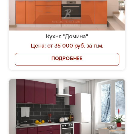
Кухня "Домина"
Цена: от 35 000 руб. за п.м.
ПОДРОБНЕЕ