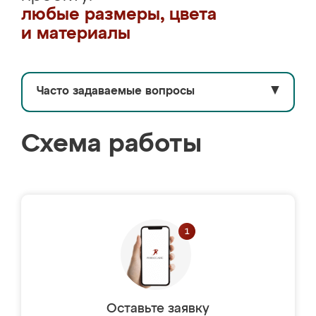
любые размеры, цвета
и материалы
Часто задаваемые вопросы
▼
Схема работы
Оставьте заявку