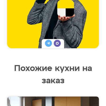
Похожие кухни на
заказ