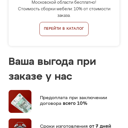
Московской области бесплатно!
Стоимость сборки мебели: 10% от стоимости
заказа.
ПЕРЕЙТИ В КАТАЛОГ
Ваша выгода при
заказе у нас
Предоплата
при заключении
договора
всего 10%
Сроки изготовления
от 7 дней