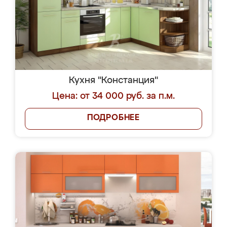
Кухня "Констанция"
Цена: от 34 000 руб. за п.м.
ПОДРОБНЕЕ