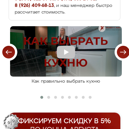
8 (926) 409-68-13
, и наш менеджер быстро
рассчитает стоимость.
Как правильно выбрать кухню
ФИКСИРУЕМ СКИДКУ В 5%