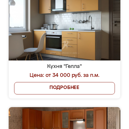
Кухня "Гелла"
Цена: от 34 000 руб. за п.м.
ПОДРОБНЕЕ