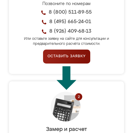
Позвоните по номерам
8 (800) 511-89-55
8 (495) 665-24-01
8 (926) 409-68-13
Или оставьте заявку на сайте для консультации и
предварительного расчёта стоимости.
ОСТАВИТЬ ЗАЯВКУ
Замер и расчет