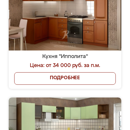
Кухня "Ипполита"
Цена: от 34 000 руб. за п.м.
ПОДРОБНЕЕ