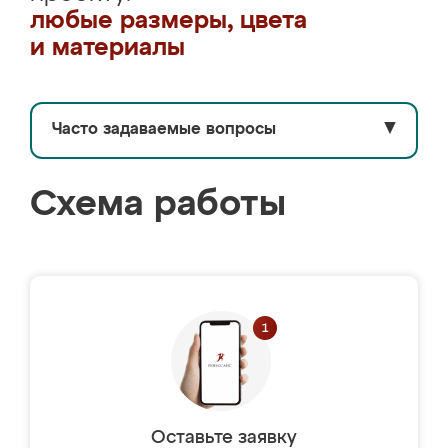
любые размеры, цвета
и материалы
Часто задаваемые вопросы
▼
Схема работы
Оставьте заявку