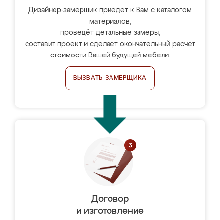
Дизайнер-замерщик приедет к Вам с каталогом
материалов,
проведёт детальные замеры,
составит проект и сделает окончательный расчёт
стоимости Вашей будущей мебели.
ВЫЗВАТЬ ЗАМЕРЩИКА
Договор
и изготовление