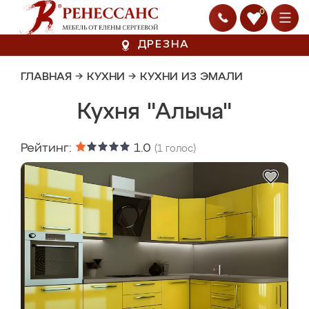
0
ДРЕЗНА
ГЛАВНАЯ
→
КУХНИ
→
КУХНИ ИЗ ЭМАЛИ
Кухня "Алыча"
Рейтинг:
1.0
(
1
голос)