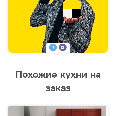
Похожие кухни на
заказ