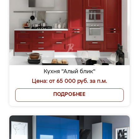
Кухня "Алый блик"
Цена: от 65 000 руб. за п.м.
ПОДРОБНЕЕ