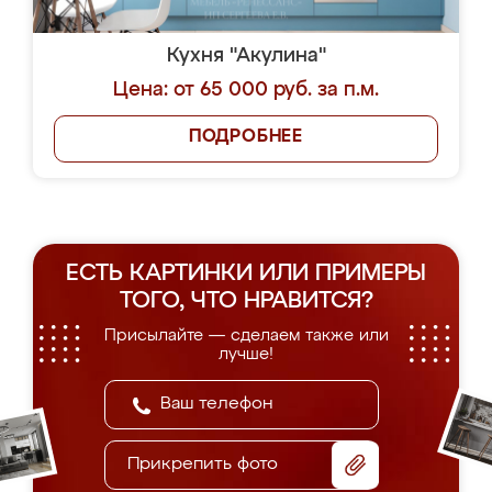
Кухня "Акулина"
Цена: от 65 000 руб. за п.м.
ПОДРОБНЕЕ
ЕСТЬ КАРТИНКИ ИЛИ ПРИМЕРЫ
ТОГО, ЧТО НРАВИТСЯ?
Присылайте — сделаем также или
лучше!
Прикрепить фото