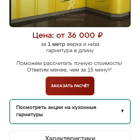
Цена: от 36 000 ₽
за
1 метр
верха и низа
гарнитура в длину
Поможем рассчитать точную стоимость!
Ответим менее, чем за 15 минут!
ЗАКАЗАТЬ
РАСЧЁТ
Посмотреть акции на кухонные
▼
гарнитуры
Характеристики