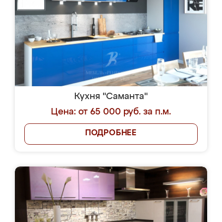
Кухня "Саманта"
Цена: от 65 000 руб. за п.м.
ПОДРОБНЕЕ