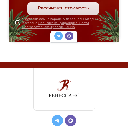
Рассчитать стоимость
Я соглашаюсь на передачу персональных данных
согласно
Политике конфиденциальности
|
Пользовательскому соглашению