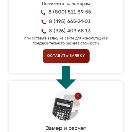
Позвоните по номерам
8 (800) 511-89-55
8 (495) 665-24-01
8 (926) 409-68-13
Или оставьте заявку на сайте для консультации и
предварительного расчёта стоимости.
ОСТАВИТЬ ЗАЯВКУ
Замер и расчет