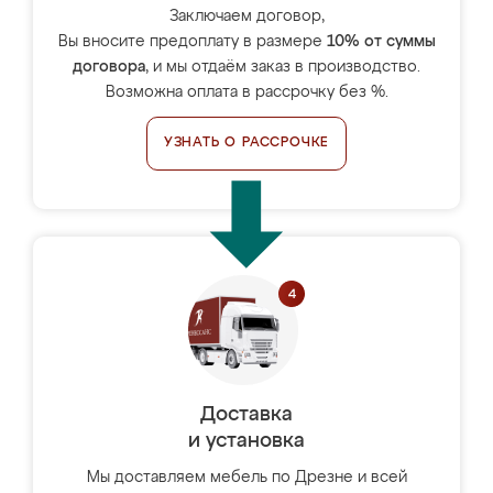
Заключаем договор,
Вы вносите предоплату в размере
10% от суммы
договора
, и мы отдаём заказ в производство.
Возможна оплата в рассрочку без %.
УЗНАТЬ О РАССРОЧКЕ
Доставка
и установка
Мы доставляем мебель по Дрезне и всей