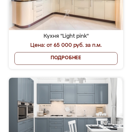
Кухня "Light pink"
Цена: от 65 000 руб. за п.м.
ПОДРОБНЕЕ