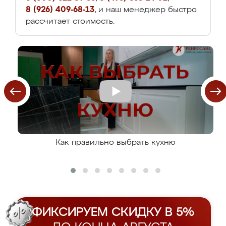
8 (926) 409-68-13
, и наш менеджер быстро
рассчитает стоимость.
Как правильно выбрать кухню
ФИКСИРУЕМ СКИДКУ В 5%