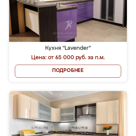
Кухня "Lavender"
Цена: от 65 000 руб. за п.м.
ПОДРОБНЕЕ