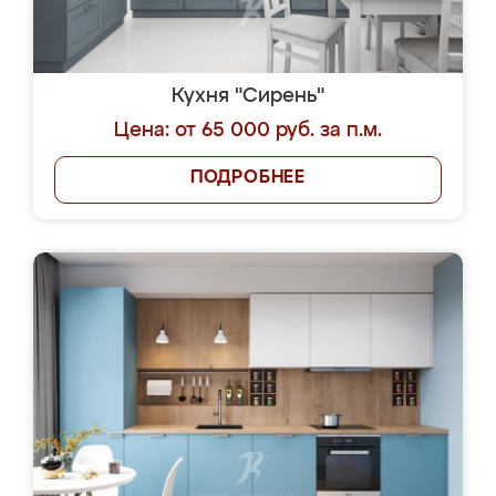
Кухня "Сирень"
Цена: от 65 000 руб. за п.м.
ПОДРОБНЕЕ