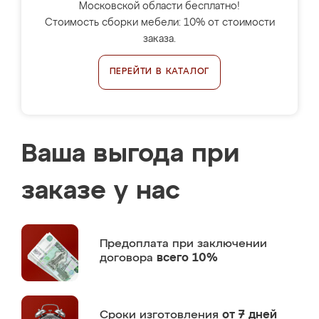
Московской области бесплатно!
Стоимость сборки мебели: 10% от стоимости
заказа.
ПЕРЕЙТИ В КАТАЛОГ
Ваша выгода при
заказе у нас
Предоплата
при заключении
договора
всего 10%
Сроки изготовления
от 7 дней