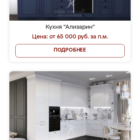
Кухня "Ализарин"
Цена: от 65 000 руб. за п.м.
ПОДРОБНЕЕ