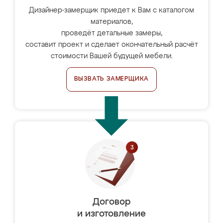
Дизайнер-замерщик приедет к Вам с каталогом
материалов,
проведёт детальные замеры,
составит проект и сделает окончательный расчёт
стоимости Вашей будущей мебели.
ВЫЗВАТЬ ЗАМЕРЩИКА
Договор
и изготовление