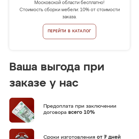
Московской области бесплатно!
Стоимость сборки мебели: 10% от стоимости
заказа.
ПЕРЕЙТИ В КАТАЛОГ
Ваша выгода при
заказе у нас
Предоплата
при заключении
договора
всего 10%
Сроки изготовления
от 7 дней