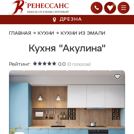
0
ДРЕЗНА
ГЛАВНАЯ
→
КУХНИ
→
КУХНИ ИЗ ЭМАЛИ
Кухня "Акулина"
Рейтинг:
0.0
(
0
голосов)