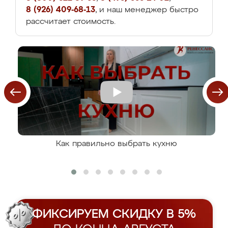
8 (926) 409-68-13
, и наш менеджер быстро
рассчитает стоимость.
Как правильно выбрать кухню
ФИКСИРУЕМ СКИДКУ В 5%