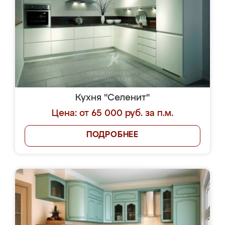
Кухня "Селенит"
Цена: от 65 000 руб. за п.м.
ПОДРОБНЕЕ