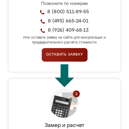
Позвоните по номерам
8 (800) 511-89-55
8 (495) 665-24-01
8 (926) 409-68-13
Или оставьте заявку на сайте для консультации и
предварительного расчёта стоимости.
ОСТАВИТЬ ЗАЯВКУ
Замер и расчет