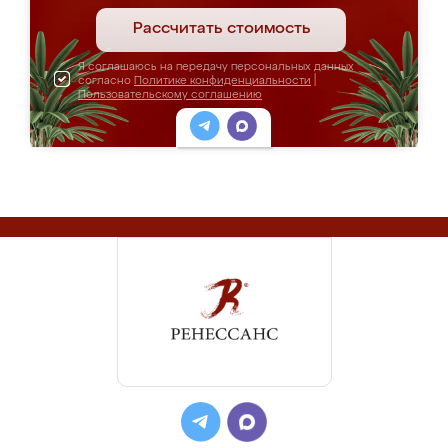
Рассчитать стоимость
Я соглашаюсь на передачу персональных данных
согласно
Политике конфиденциальности
|
Пользовательскому соглашению