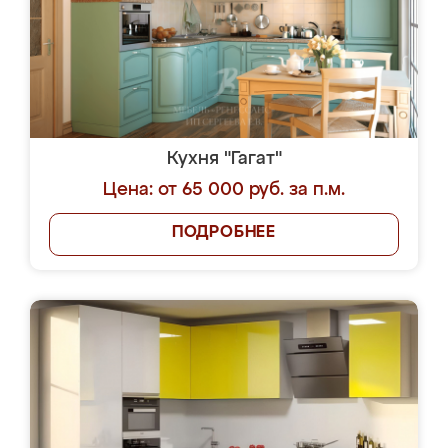
Кухня "Гагат"
Цена: от 65 000 руб. за п.м.
ПОДРОБНЕЕ