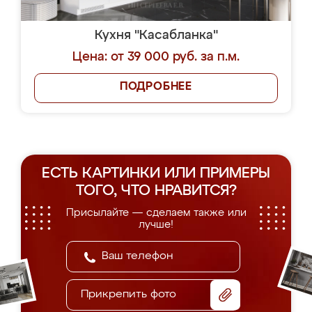
Кухня "Касабланка"
Цена: от 39 000 руб. за п.м.
ПОДРОБНЕЕ
ЕСТЬ КАРТИНКИ ИЛИ ПРИМЕРЫ
ТОГО, ЧТО НРАВИТСЯ?
Присылайте — сделаем также или
лучше!
Прикрепить фото