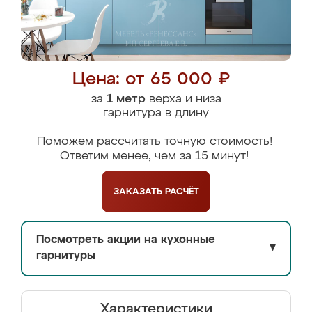
Цена: от 65 000 ₽
за
1 метр
верха и низа
гарнитура в длину
Поможем рассчитать точную стоимость!
Ответим менее, чем за 15 минут!
ЗАКАЗАТЬ
РАСЧЁТ
Посмотреть акции на кухонные
▼
гарнитуры
Характеристики