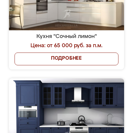
Кухня "Сочный лимон"
Цена: от 65 000 руб. за п.м.
ПОДРОБНЕЕ