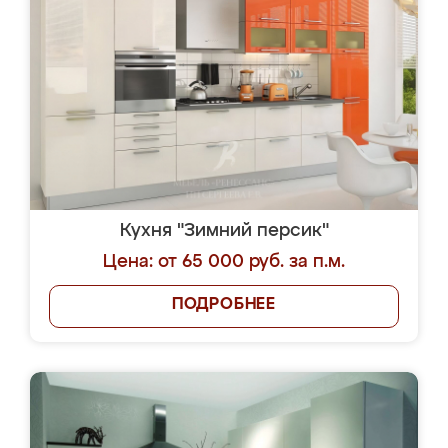
Кухня "Зимний персик"
Цена: от 65 000 руб. за п.м.
ПОДРОБНЕЕ