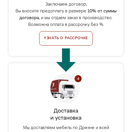
Заключаем договор,
Вы вносите предоплату в размере
10% от суммы
договора
, и мы отдаём заказ в производство.
Возможна оплата в рассрочку без %.
УЗНАТЬ О РАССРОЧКЕ
Доставка
и установка
Мы доставляем мебель по Дрезне и всей