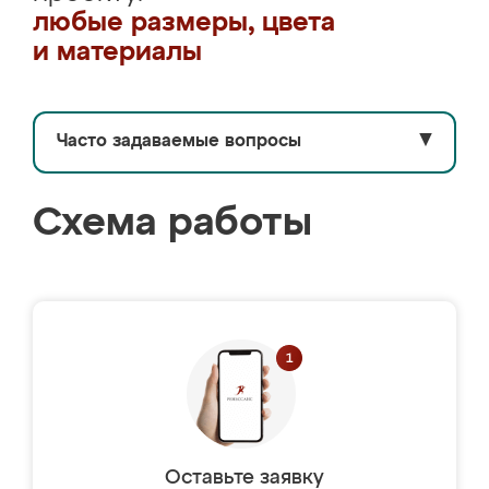
любые размеры, цвета
и материалы
Часто задаваемые вопросы
▼
Схема работы
Оставьте заявку