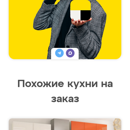
Похожие кухни на
заказ