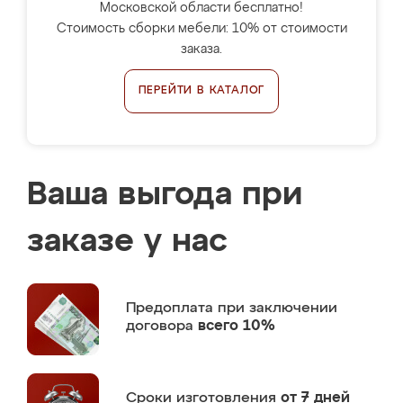
Московской области бесплатно!
Стоимость сборки мебели: 10% от стоимости
заказа.
ПЕРЕЙТИ В КАТАЛОГ
Ваша выгода при
заказе у нас
Предоплата
при заключении
договора
всего 10%
Сроки изготовления
от 7 дней