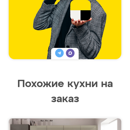
Похожие кухни на
заказ