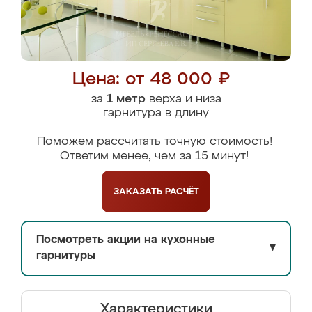
Цена: от 48 000 ₽
за
1 метр
верха и низа
гарнитура в длину
Поможем рассчитать точную стоимость!
Ответим менее, чем за 15 минут!
ЗАКАЗАТЬ
РАСЧЁТ
Посмотреть акции на кухонные
▼
гарнитуры
Характеристики