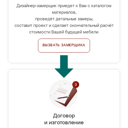
Дизайнер-замерщик приедет к Вам с каталогом
материалов,
проведёт детальные замеры,
составит проект и сделает окончательный расчёт
стоимости Вашей будущей мебели.
ВЫЗВАТЬ ЗАМЕРЩИКА
Договор
и изготовление