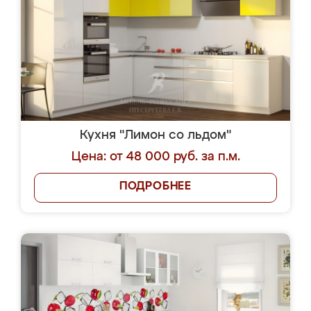
Кухня "Лимон со льдом"
Цена: от 48 000 руб. за п.м.
ПОДРОБНЕЕ