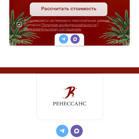
Рассчитать стоимость
Я соглашаюсь на передачу персональных данных
согласно
Политике конфиденциальности
|
Пользовательскому соглашению