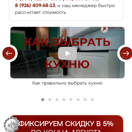
8 (926) 409-68-13
, и наш менеджер быстро
рассчитает стоимость.
Как правильно выбрать кухню
ФИКСИРУЕМ СКИДКУ В 5%