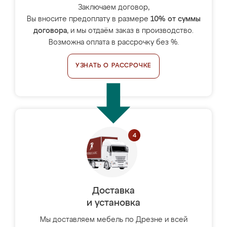
Заключаем договор,
Вы вносите предоплату в размере
10% от суммы
договора
, и мы отдаём заказ в производство.
Возможна оплата в рассрочку без %.
УЗНАТЬ О РАССРОЧКЕ
Доставка
и установка
Мы доставляем мебель по Дрезне и всей