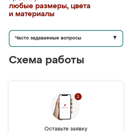
любые размеры, цвета
и материалы
Часто задаваемые вопросы
▼
Схема работы
Оставьте заявку