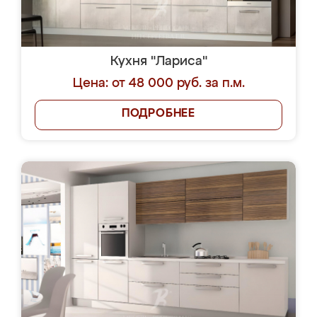
Кухня "Лариса"
Цена: от 48 000 руб. за п.м.
ПОДРОБНЕЕ