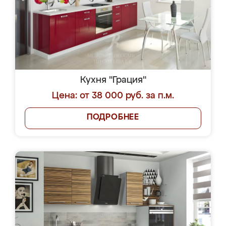
Кухня "Грация"
Цена: от 38 000 руб. за п.м.
ПОДРОБНЕЕ