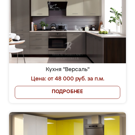
Кухня "Версаль"
Цена: от 48 000 руб. за п.м.
ПОДРОБНЕЕ