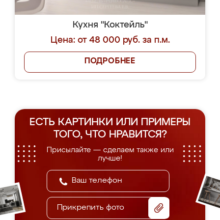
Кухня "Коктейль"
Цена: от 48 000 руб. за п.м.
ПОДРОБНЕЕ
ЕСТЬ КАРТИНКИ ИЛИ ПРИМЕРЫ
ТОГО, ЧТО НРАВИТСЯ?
Присылайте — сделаем также или
лучше!
Прикрепить фото