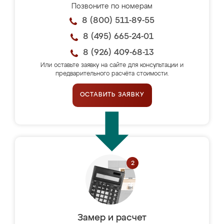
Позвоните по номерам
8 (800) 511-89-55
8 (495) 665-24-01
8 (926) 409-68-13
Или оставьте заявку на сайте для консультации и
предварительного расчёта стоимости.
ОСТАВИТЬ ЗАЯВКУ
Замер и расчет