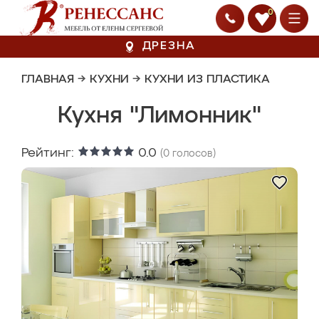
0
ДРЕЗНА
ГЛАВНАЯ
→
КУХНИ
→
КУХНИ ИЗ ПЛАСТИКА
Кухня "Лимонник"
Рейтинг:
0.0
(
0
голосов)