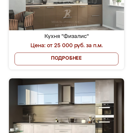
Кухня "Физалис"
Цена: от 25 000 руб. за п.м.
ПОДРОБНЕЕ