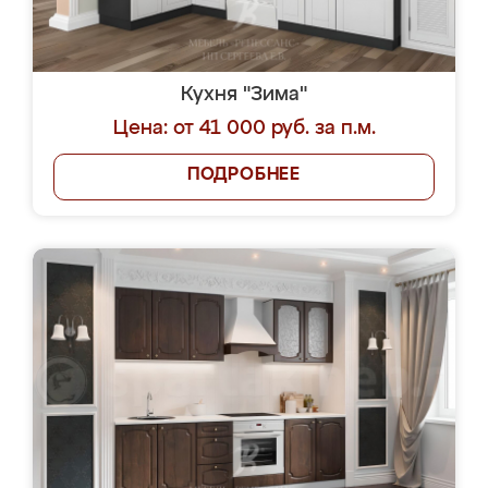
Кухня "Зима"
Цена: от 41 000 руб. за п.м.
ПОДРОБНЕЕ