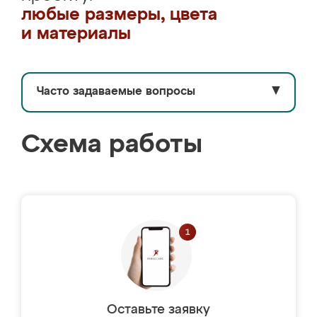
любые размеры, цвета
и материалы
Часто задаваемые вопросы
▼
Схема работы
Оставьте заявку