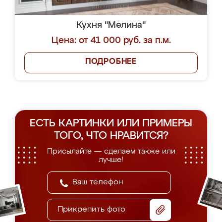
Кухня "Мелина"
Цена: от 41 000 руб. за п.м.
ПОДРОБНЕЕ
ЕСТЬ КАРТИНКИ ИЛИ ПРИМЕРЫ
ТОГО, ЧТО НРАВИТСЯ?
Присылайте — сделаем также или
лучше!
Прикрепить фото