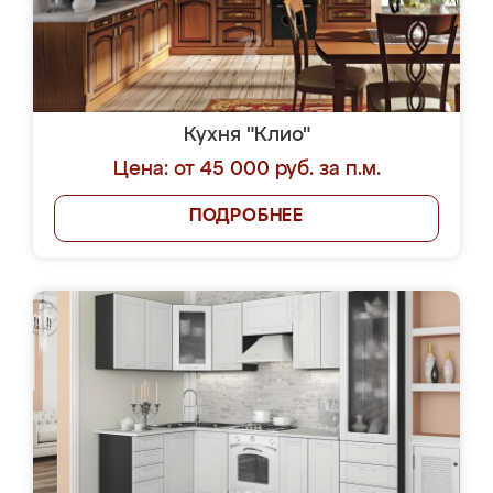
Кухня "Клио"
Цена: от 45 000 руб. за п.м.
ПОДРОБНЕЕ