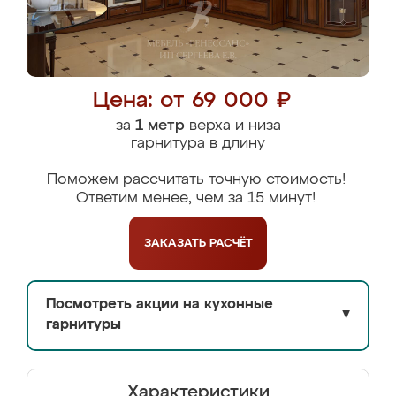
Цена: от 69 000 ₽
за
1 метр
верха и низа
гарнитура в длину
Поможем рассчитать точную стоимость!
Ответим менее, чем за 15 минут!
ЗАКАЗАТЬ
РАСЧЁТ
Посмотреть акции на кухонные
▼
гарнитуры
Характеристики