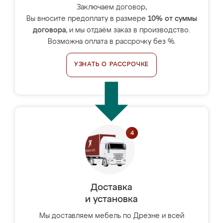
Заключаем договор,
Вы вносите предоплату в размере
10% от суммы
договора
, и мы отдаём заказ в производство.
Возможна оплата в рассрочку без %.
УЗНАТЬ О РАССРОЧКЕ
Доставка
и установка
Мы доставляем мебель по Дрезне и всей