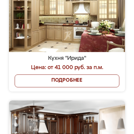
Кухня "Ирида"
Цена: от 41 000 руб. за п.м.
ПОДРОБНЕЕ