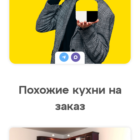
Похожие кухни на
заказ