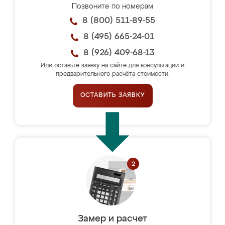
Позвоните по номерам
8 (800) 511-89-55
8 (495) 665-24-01
8 (926) 409-68-13
Или оставьте заявку на сайте для консультации и
предварительного расчёта стоимости.
ОСТАВИТЬ ЗАЯВКУ
Замер и расчет