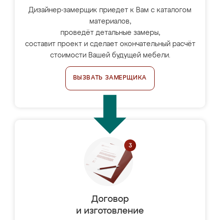
Дизайнер-замерщик приедет к Вам с каталогом
материалов,
проведёт детальные замеры,
составит проект и сделает окончательный расчёт
стоимости Вашей будущей мебели.
ВЫЗВАТЬ ЗАМЕРЩИКА
Договор
и изготовление