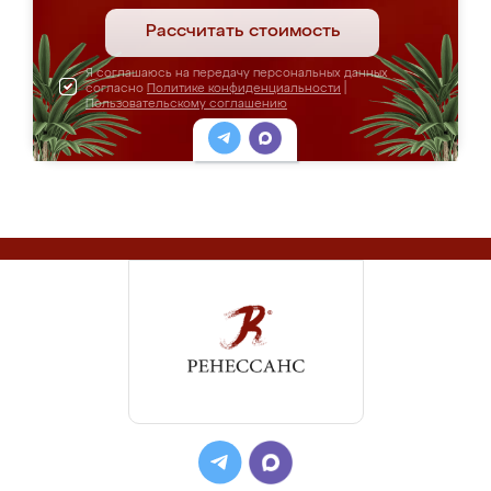
Рассчитать стоимость
Я соглашаюсь на передачу персональных данных
согласно
Политике конфиденциальности
|
Пользовательскому соглашению