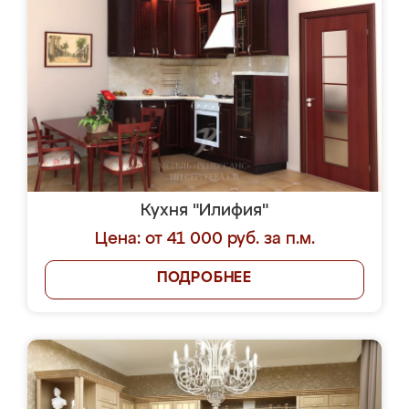
Кухня "Илифия"
Цена: от 41 000 руб. за п.м.
ПОДРОБНЕЕ