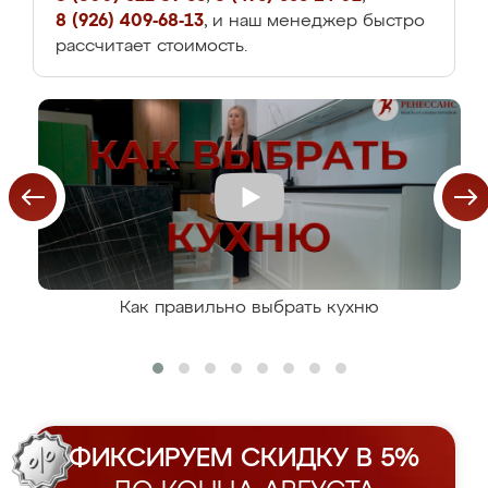
8 (926) 409-68-13
, и наш менеджер быстро
рассчитает стоимость.
Как правильно выбрать кухню
ФИКСИРУЕМ СКИДКУ В 5%