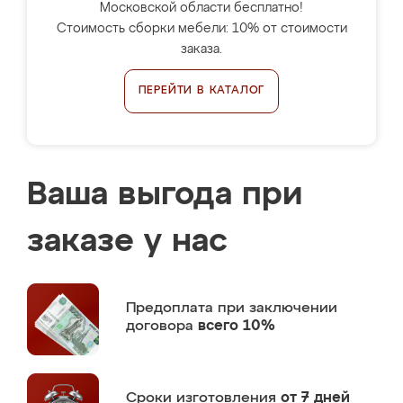
Московской области бесплатно!
Стоимость сборки мебели: 10% от стоимости
заказа.
ПЕРЕЙТИ В КАТАЛОГ
Ваша выгода при
заказе у нас
Предоплата
при заключении
договора
всего 10%
Сроки изготовления
от 7 дней