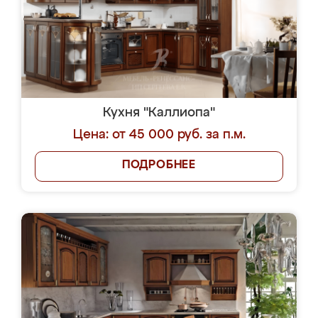
Кухня "Каллиопа"
Цена: от 45 000 руб. за п.м.
ПОДРОБНЕЕ