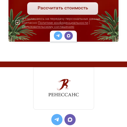
Рассчитать стоимость
Я соглашаюсь на передачу персональных данных
согласно
Политике конфиденциальности
|
Пользовательскому соглашению