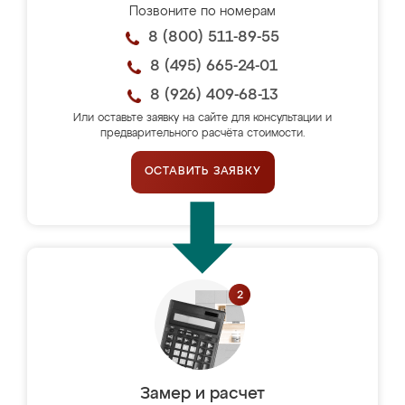
Позвоните по номерам
8 (800) 511-89-55
8 (495) 665-24-01
8 (926) 409-68-13
Или оставьте заявку на сайте для консультации и
предварительного расчёта стоимости.
ОСТАВИТЬ ЗАЯВКУ
Замер и расчет