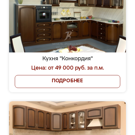
Кухня "Конкордия"
Цена: от 49 000 руб. за п.м.
ПОДРОБНЕЕ