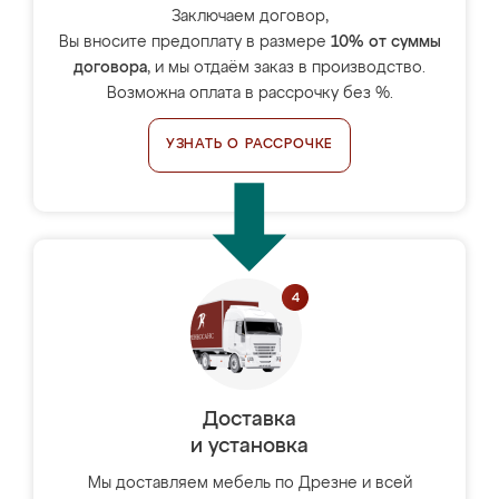
Заключаем договор,
Вы вносите предоплату в размере
10% от суммы
договора
, и мы отдаём заказ в производство.
Возможна оплата в рассрочку без %.
УЗНАТЬ О РАССРОЧКЕ
Доставка
и установка
Мы доставляем мебель по Дрезне и всей