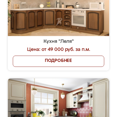
Кухня "Леля"
Цена: от 49 000 руб. за п.м.
ПОДРОБНЕЕ