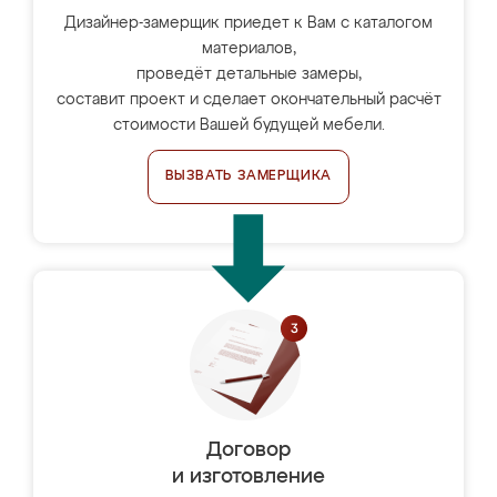
Дизайнер-замерщик приедет к Вам с каталогом
материалов,
проведёт детальные замеры,
составит проект и сделает окончательный расчёт
стоимости Вашей будущей мебели.
ВЫЗВАТЬ ЗАМЕРЩИКА
Договор
и изготовление