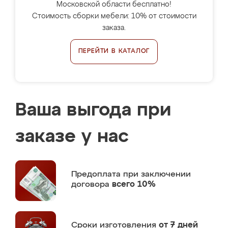
Московской области бесплатно!
Стоимость сборки мебели: 10% от стоимости
заказа.
ПЕРЕЙТИ В КАТАЛОГ
Ваша выгода при
заказе у нас
Предоплата
при заключении
договора
всего 10%
Сроки изготовления
от 7 дней