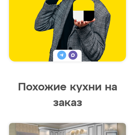
Похожие кухни на
заказ