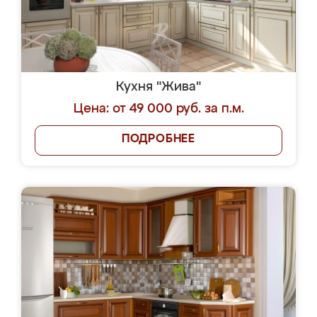
Кухня "Жива"
Цена: от 49 000 руб. за п.м.
ПОДРОБНЕЕ