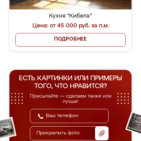
Кухня "Кибела"
Цена: от 45 000 руб. за п.м.
ПОДРОБНЕЕ
ЕСТЬ КАРТИНКИ ИЛИ ПРИМЕРЫ
ТОГО, ЧТО НРАВИТСЯ?
Присылайте — сделаем также или
лучше!
Прикрепить фото