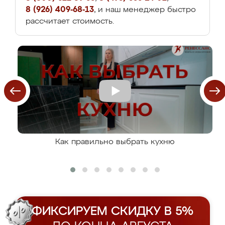
8 (926) 409-68-13
, и наш менеджер быстро
рассчитает стоимость.
Как правильно выбрать кухню
ФИКСИРУЕМ СКИДКУ В 5%