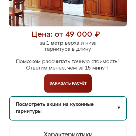
Цена: от 49 000 ₽
за
1 метр
верха и низа
гарнитура в длину
Поможем рассчитать точную стоимость!
Ответим менее, чем за 15 минут!
ЗАКАЗАТЬ
РАСЧЁТ
Посмотреть акции на кухонные
▼
гарнитуры
Характеристики