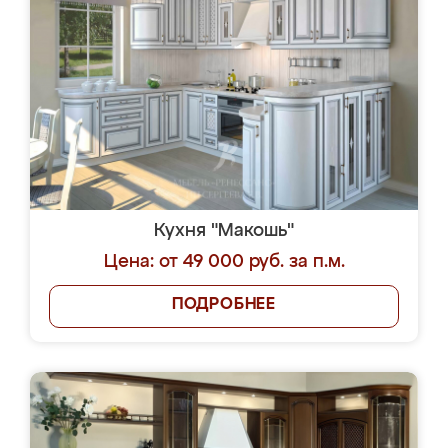
Кухня "Макошь"
Цена: от 49 000 руб. за п.м.
ПОДРОБНЕЕ