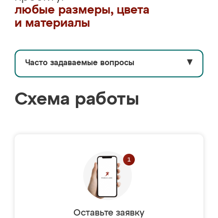
любые размеры, цвета
и материалы
Часто задаваемые вопросы
▼
Схема работы
Оставьте заявку