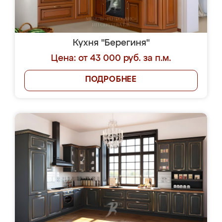
Кухня "Берегиня"
Цена: от 43 000 руб. за п.м.
ПОДРОБНЕЕ