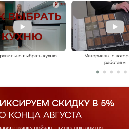
правильно выбрать кухню
Материалы, с кото
работаем
ИКСИРУЕМ СКИДКУ В 5%
О КОНЦА АВГУСТА
авьте заявку сейчас, скидка сохранится.