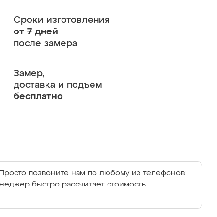
Сроки изготовления
от 7 дней
после замера
Замер,
доставка и подъем
бесплатно
Просто позвоните нам по любому из телефонов:
енеджер быстро рассчитает стоимость.