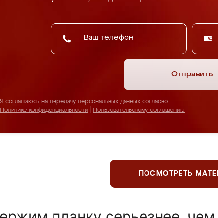
Отправить
Я соглашаюсь на передачу персональных данных согласно
Политике конфиденциальности
|
Пользовательскому соглашению
ПОСМОТРЕТЬ МАТ
ержим планку серьезнее, чем