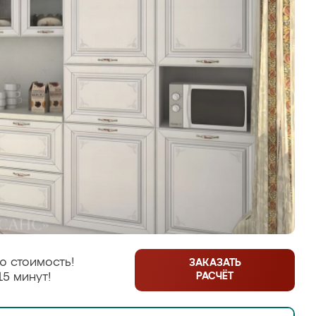
ю стоимость!
ЗАКАЗАТЬ
РАСЧЁТ
15 минут!