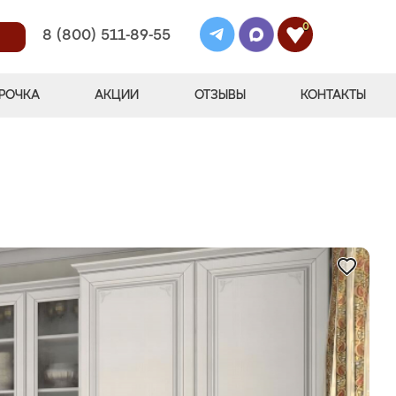
0
8 (800) 511-89-55
РОЧКА
АКЦИИ
ОТЗЫВЫ
КОНТАКТЫ