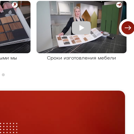
рыми мы
Сроки изготовления мебели