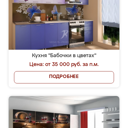
Кухня "Бабочки в цветах"
Цена: от 35 000 руб. за п.м.
ПОДРОБНЕЕ