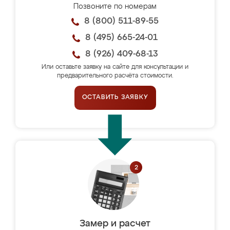
Позвоните по номерам
8 (800) 511-89-55
8 (495) 665-24-01
8 (926) 409-68-13
Или оставьте заявку на сайте для консультации и
предварительного расчёта стоимости.
ОСТАВИТЬ ЗАЯВКУ
Замер и расчет