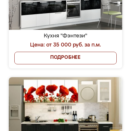
Кухня "Фэнтези"
Цена: от 35 000 руб. за п.м.
ПОДРОБНЕЕ