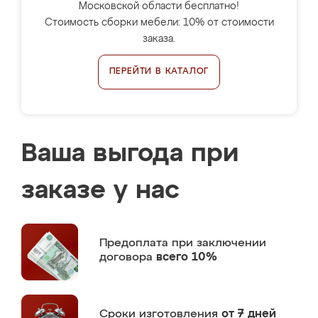
Московской области бесплатно!
Стоимость сборки мебели: 10% от стоимости
заказа.
ПЕРЕЙТИ В КАТАЛОГ
Ваша выгода при
заказе у нас
Предоплата
при заключении
договора
всего 10%
Сроки изготовления
от 7 дней