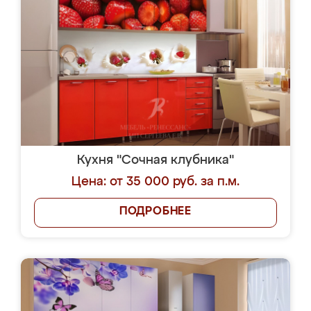
Кухня "Сочная клубника"
Цена: от 35 000 руб. за п.м.
ПОДРОБНЕЕ