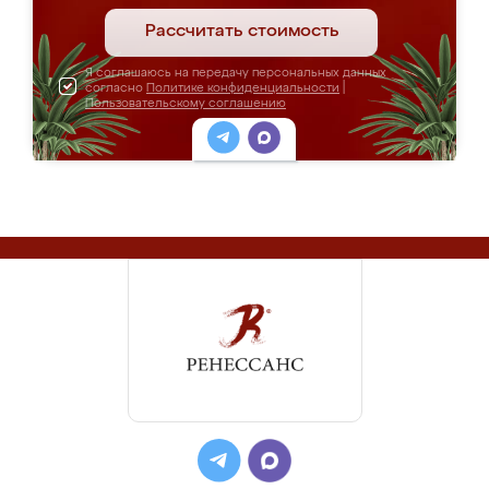
Рассчитать стоимость
Я соглашаюсь на передачу персональных данных
согласно
Политике конфиденциальности
|
Пользовательскому соглашению