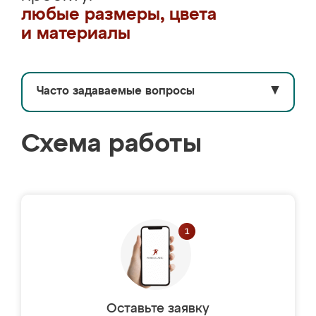
любые размеры, цвета
и материалы
Часто задаваемые вопросы
▼
Схема работы
Оставьте заявку