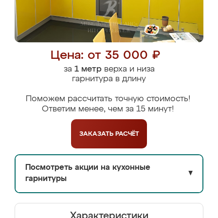
Цена: от 35 000 ₽
за
1 метр
верха и низа
гарнитура в длину
Поможем рассчитать точную стоимость!
Ответим менее, чем за 15 минут!
ЗАКАЗАТЬ
РАСЧЁТ
Посмотреть акции на кухонные
▼
гарнитуры
Характеристики