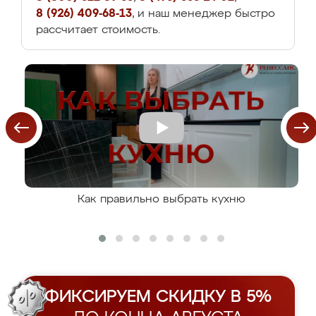
8 (926) 409-68-13
, и наш менеджер быстро
рассчитает стоимость.
Как правильно выбрать кухню
ФИКСИРУЕМ СКИДКУ В 5%