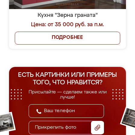
Кухня "Зерна граната"
Цена: от 35 000 руб. за п.м.
ПОДРОБНЕЕ
ЕСТЬ КАРТИНКИ ИЛИ ПРИМЕРЫ
ТОГО, ЧТО НРАВИТСЯ?
Присылайте — сделаем также или
лучше!
Прикрепить фото