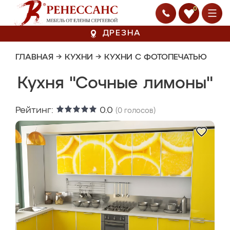
0
ДРЕЗНА
ГЛАВНАЯ
→
КУХНИ
→
КУХНИ С ФОТОПЕЧАТЬЮ
Кухня "Сочные лимоны"
Рейтинг:
0.0
(
0
голосов)