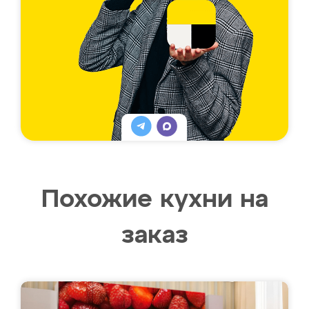
Похожие кухни на
заказ