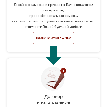
Дизайнер-замерщик приедет к Вам с каталогом
материалов,
проведёт детальные замеры,
составит проект и сделает окончательный расчёт
стоимости Вашей будущей мебели.
ВЫЗВАТЬ ЗАМЕРЩИКА
Договор
и изготовление