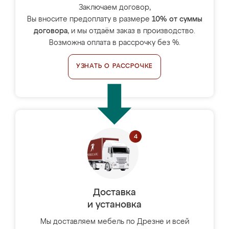
Заключаем договор,
Вы вносите предоплату в размере
10% от суммы
договора
, и мы отдаём заказ в производство.
Возможна оплата в рассрочку без %.
УЗНАТЬ О РАССРОЧКЕ
Доставка
и установка
Мы доставляем мебель по Дрезне и всей