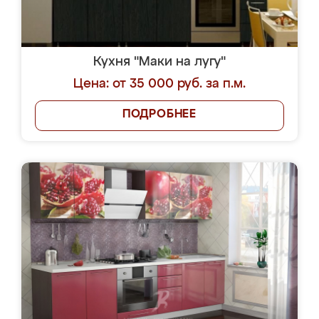
Кухня "Маки на лугу"
Цена: от 35 000 руб. за п.м.
ПОДРОБНЕЕ