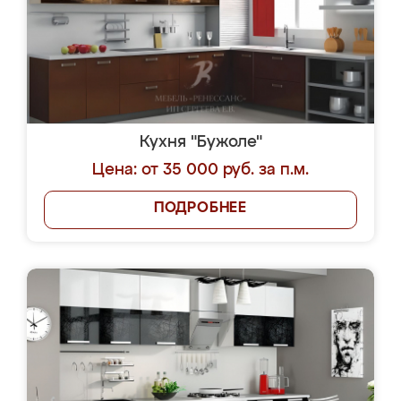
Кухня "Бужоле"
Цена: от 35 000 руб. за п.м.
ПОДРОБНЕЕ