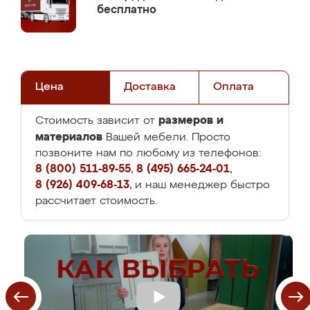
бесплатно
Цена
Доставка
Оплата
размеров и
Стоимость зависит от
материалов
Вашей мебели. Просто
позвоните нам по любому из телефонов:
8 (800) 511-89-55
,
8 (495) 665-24-01
,
8 (926) 409-68-13
, и наш менеджер быстро
рассчитает стоимость.