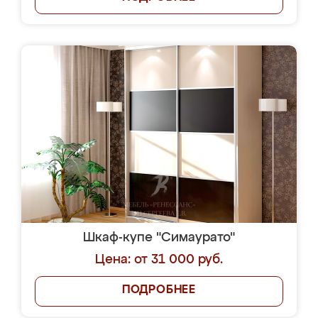
Шкаф-купе "Симаурато"
Цена: от 31 000 руб.
ПОДРОБНЕЕ