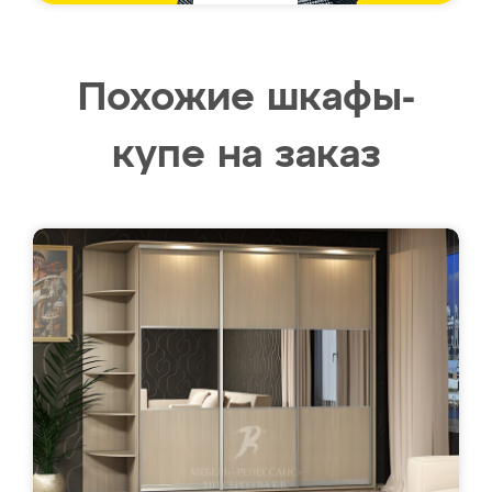
Похожие шкафы-
купе на заказ