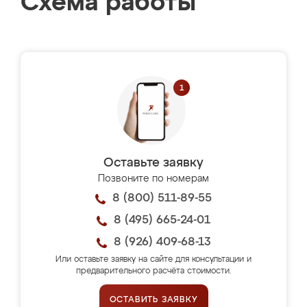
Схема работы
Оставьте заявку
Позвоните по номерам
8 (800) 511-89-55
8 (495) 665-24-01
8 (926) 409-68-13
Или оставьте заявку на сайте для консультации и
предварительного расчёта стоимости.
ОСТАВИТЬ ЗАЯВКУ