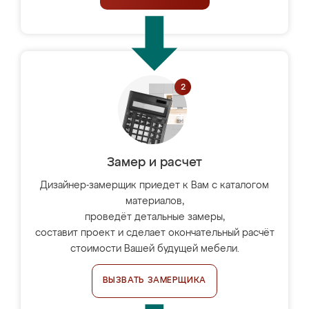
Замер и расчет
Дизайнер-замерщик приедет к Вам с каталогом
материалов,
проведёт детальные замеры,
составит проект и сделает окончательный расчёт
стоимости Вашей будущей мебели.
ВЫЗВАТЬ ЗАМЕРЩИКА