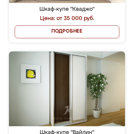
Шкаф-купе "Кваджо"
Цена: от 35 000 руб.
ПОДРОБНЕЕ
Шкаф-купе "Вайлин"