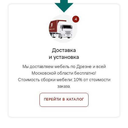
Доставка
и установка
Мы доставляем мебель по Дрезне и всей
Московской области бесплатно!
Стоимость сборки мебели: 10% от стоимости
заказа.
ПЕРЕЙТИ В КАТАЛОГ