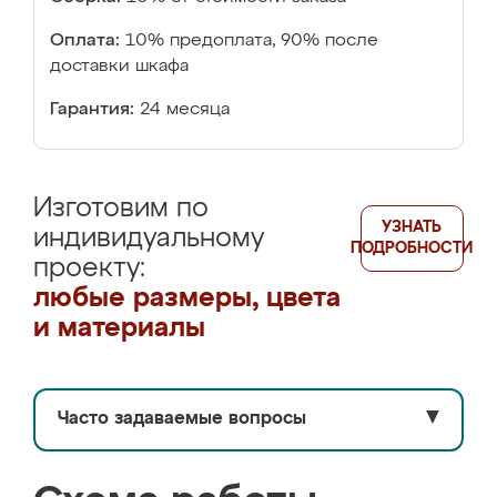
Оплата:
10% предоплата, 90% после
доставки шкафа
Гарантия:
24 месяца
Изготовим по
УЗНАТЬ
индивидуальному
ПОДРОБНОСТИ
проекту:
любые размеры, цвета
и материалы
Часто задаваемые вопросы
▼