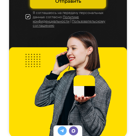
Отправить
Я соглашаюсь на передачу персональных
данных согласно
Политике
конфиденциальности
|
Пользовательскому
соглашению