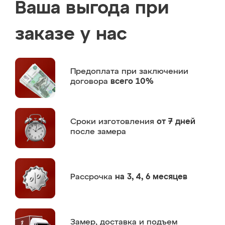
Ваша выгода при
заказе у нас
Предоплата
при заключении
договора
всего 10%
Сроки изготовления
от 7 дней
после замера
Рассрочка
на 3, 4, 6 месяцев
Замер,
доставка и подъем