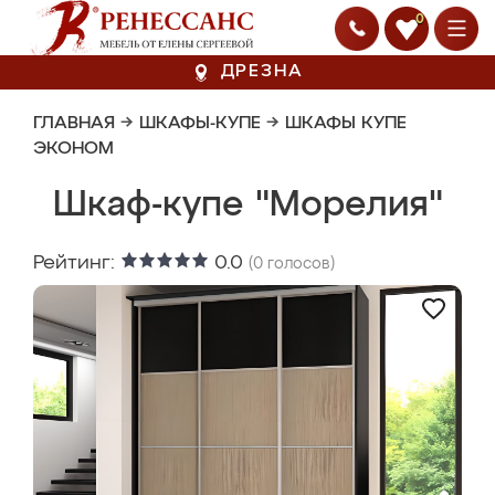
0
ДРЕЗНА
ГЛАВНАЯ
→
ШКАФЫ-КУПЕ
→
ШКАФЫ КУПЕ
ЭКОНОМ
Шкаф-купе "Морелия"
Рейтинг:
0.0
(
0
голосов)