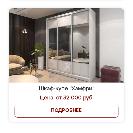
Шкаф-купе "Хамфри"
Цена: от 32 000 руб.
ПОДРОБНЕЕ