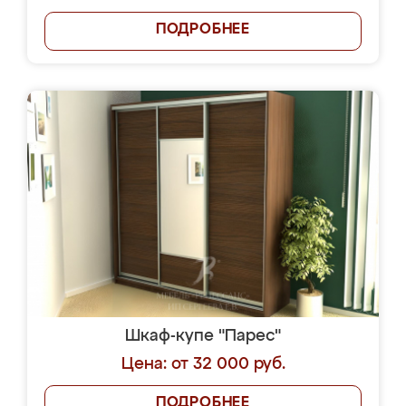
ПОДРОБНЕЕ
Шкаф-купе "Парес"
Цена: от 32 000 руб.
ПОДРОБНЕЕ