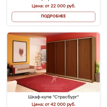
Цена: от 22 000 руб.
ПОДРОБНЕЕ
Шкаф-купе "Страсбург"
Цена: от 42 000 руб.