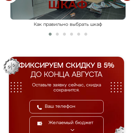
Как правильно выбрать шкаф
ФИКСИРУЕМ СКИДКУ В 5%
ДО КОНЦА АВГУСТА
Оставьте заявку сейчас, скидка
сохранится.
Желаемый бюджет