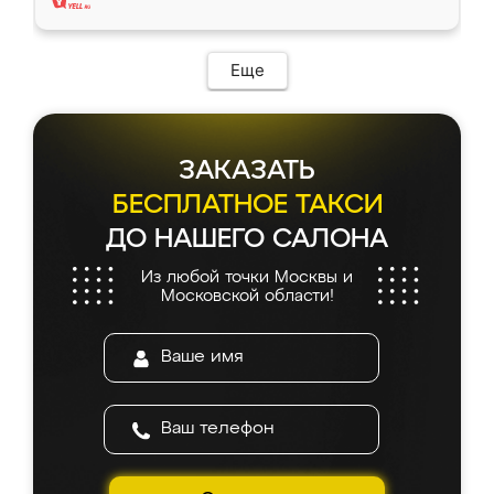
Еще
ЗАКАЗАТЬ
БЕСПЛАТНОЕ ТАКСИ
ДО НАШЕГО САЛОНА
Из любой точки Москвы и
Московской области!