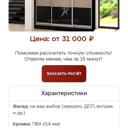
Цена: от 31 000 ₽
Поможем рассчитать точную стоимость!
Ответим менее, чем за 15 минут!
ЗАКАЗАТЬ
РАСЧЁТ
Характеристики
Фасад:
на ваш выбор (зеркало, ДСП, витраж
и др.)
Кромка:
ПВХ (0,4 мм)