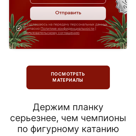
Отправить
Я соглашаюсь на передачу персональных данных
согласно
Политике конфиденциальности
|
Пользовательскому соглашению
ПОСМОТРЕТЬ
МАТЕРИАЛЫ
Держим планку
серьезнее, чем чемпионы
по фигурному катанию