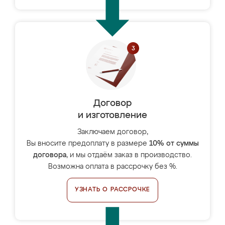
Договор
и изготовление
Заключаем договор,
Вы вносите предоплату в размере
10% от суммы
договора
, и мы отдаём заказ в производство.
Возможна оплата в рассрочку без %.
УЗНАТЬ О РАССРОЧКЕ