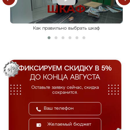
Как правильно выбрать шкаф
ФИКСИРУЕМ СКИДКУ В 5%
ДО КОНЦА АВГУСТА
Оставьте заявку сейчас, скидка
сохранится.
Желаемый бюджет