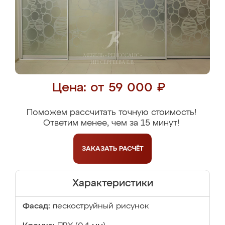
Цена: от 59 000 ₽
Поможем рассчитать точную стоимость!
Ответим менее, чем за 15 минут!
ЗАКАЗАТЬ
РАСЧЁТ
Характеристики
Фасад:
пескоструйный рисунок