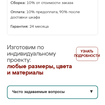
Сборка:
10% от стоимости заказа
Оплата:
10% предоплата, 90% после
доставки шкафа
Гарантия:
24 месяца
Изготовим по
УЗНАТЬ
индивидуальному
ПОДРОБНОСТИ
проекту:
любые размеры, цвета
и материалы
Часто задаваемые вопросы
▼