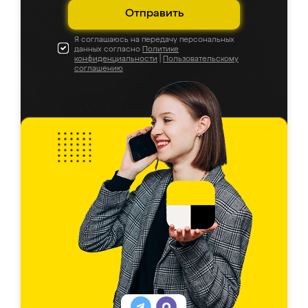
Отправить
Я соглашаюсь на передачу персональных
данных согласно
Политике
конфиденциальности
|
Пользовательскому
соглашению