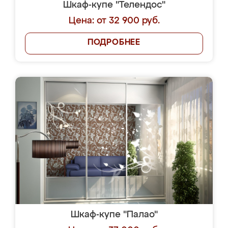
Шкаф-купе "Телендос"
Цена: от 32 900 руб.
ПОДРОБНЕЕ
Шкаф-купе "Палао"