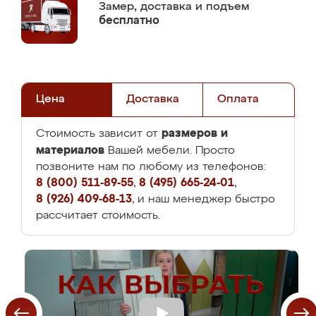
Замер,
доставка и подъем
бесплатно
Цена
Доставка
Оплата
размеров и
Стоимость зависит от
материалов
Вашей мебели. Просто
позвоните нам по любому из телефонов:
8 (800) 511-89-55
,
8 (495) 665-24-01
,
8 (926) 409-68-13
, и наш менеджер быстро
рассчитает стоимость.