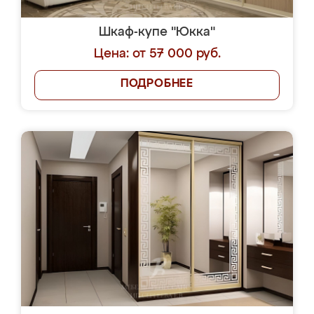
Шкаф-купе "Юкка"
Цена: от 57 000 руб.
ПОДРОБНЕЕ