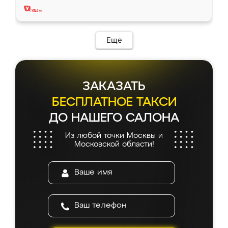
Еще
ЗАКАЗАТЬ
БЕСПЛАТНОЕ ТАКСИ
ДО НАШЕГО САЛОНА
Из любой точки Москвы и
Московской области!