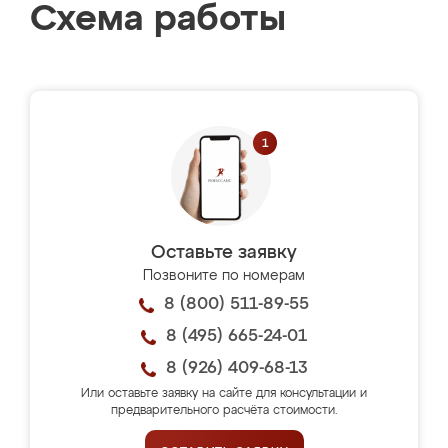
Схема работы
Оставьте заявку
Позвоните по номерам
8 (800) 511-89-55
8 (495) 665-24-01
8 (926) 409-68-13
Или оставьте заявку на сайте для консультации и
предварительного расчёта стоимости.