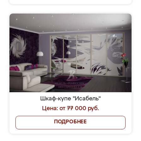
Шкаф-купе "Исабель"
Цена: от 77 000 руб.
ПОДРОБНЕЕ