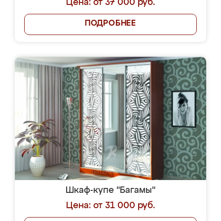
Цена: от 37 000 руб.
ПОДРОБНЕЕ
Шкаф-купе "Багамы"
Цена: от 31 000 руб.