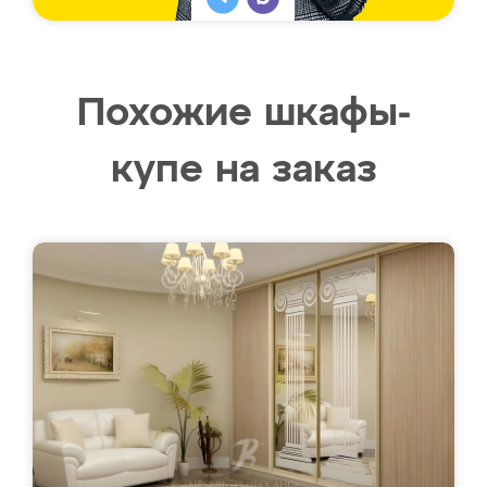
Похожие шкафы-
купе на заказ