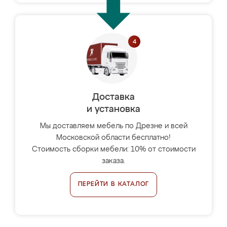
Доставка
и установка
Мы доставляем мебель по Дрезне и всей
Московской области бесплатно!
Стоимость сборки мебели: 10% от стоимости
заказа.
ПЕРЕЙТИ В КАТАЛОГ