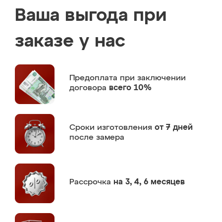
Ваша выгода при
заказе у нас
Предоплата
при заключении
договора
всего 10%
Сроки изготовления
от 7 дней
после замера
Рассрочка
на 3, 4, 6 месяцев