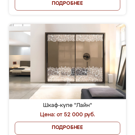
ПОДРОБНЕЕ
Шкаф-купе "Лайн"
Цена: от 52 000 руб.
ПОДРОБНЕЕ