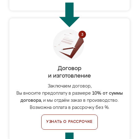
Договор
и изготовление
Заключаем договор,
Вы вносите предоплату в размере
10% от суммы
договора
, и мы отдаём заказ в производство.
Возможна оплата в рассрочку без %.
УЗНАТЬ О РАССРОЧКЕ