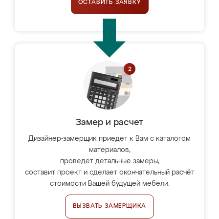
ОСТАВИТЬ ЗАЯВКУ
Замер и расчет
Дизайнер-замерщик приедет к Вам с каталогом
материалов,
проведёт детальные замеры,
составит проект и сделает окончательный расчёт
стоимости Вашей будущей мебели.
ВЫЗВАТЬ ЗАМЕРЩИКА