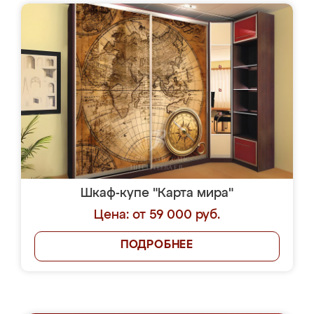
Шкаф-купе "Карта мира"
Цена: от 59 000 руб.
ПОДРОБНЕЕ