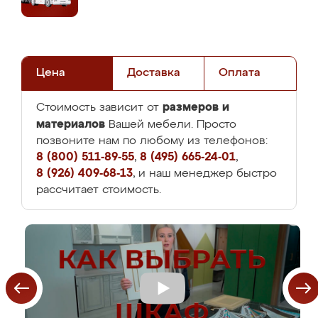
Цена
Доставка
Оплата
размеров и
Стоимость зависит от
материалов
Вашей мебели. Просто
позвоните нам по любому из телефонов:
8 (800) 511-89-55
,
8 (495) 665-24-01
,
8 (926) 409-68-13
, и наш менеджер быстро
рассчитает стоимость.