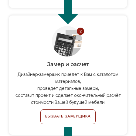
Замер и расчет
Дизайнер-замерщик приедет к Вам с каталогом
материалов,
проведёт детальные замеры,
составит проект и сделает окончательный расчёт
стоимости Вашей будущей мебели.
ВЫЗВАТЬ ЗАМЕРЩИКА