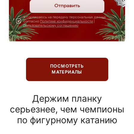
Отправить
Я соглашаюсь на передачу персональных данных
согласно
Политике конфиденциальности
|
Пользовательскому соглашению
ПОСМОТРЕТЬ
МАТЕРИАЛЫ
Держим планку
серьезнее, чем чемпионы
по фигурному катанию