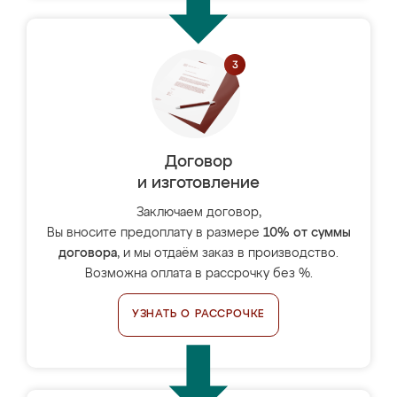
Договор
и изготовление
Заключаем договор,
Вы вносите предоплату в размере
10% от суммы
договора
, и мы отдаём заказ в производство.
Возможна оплата в рассрочку без %.
УЗНАТЬ О РАССРОЧКЕ