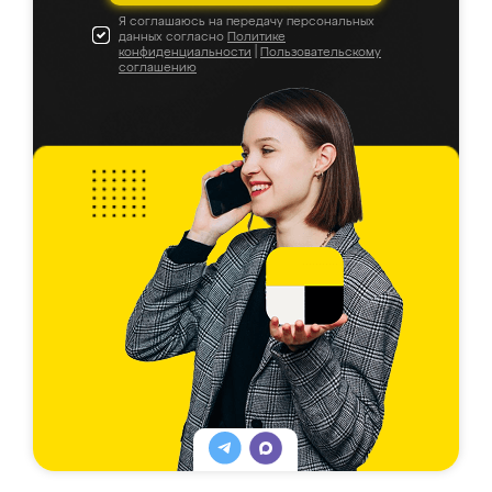
Я соглашаюсь на передачу персональных
данных согласно
Политике
конфиденциальности
|
Пользовательскому
соглашению