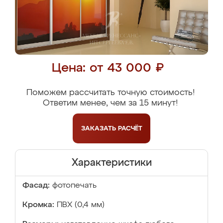
Цена: от 43 000 ₽
Поможем рассчитать точную стоимость!
Ответим менее, чем за 15 минут!
ЗАКАЗАТЬ
РАСЧЁТ
Характеристики
Фасад:
фотопечать
Кромка:
ПВХ (0,4 мм)