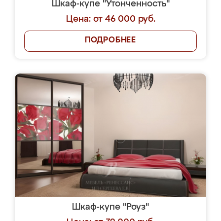
Шкаф-купе "Утонченность"
Цена: от 46 000 руб.
ПОДРОБНЕЕ
Шкаф-купе "Роуз"