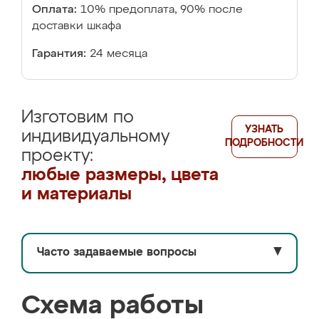
Оплата:
10% предоплата, 90% после
доставки шкафа
Гарантия:
24 месяца
Изготовим по
УЗНАТЬ
индивидуальному
ПОДРОБНОСТИ
проекту:
любые размеры, цвета
и материалы
Часто задаваемые вопросы
▼
Схема работы