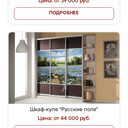
Цена: от 39 000 руб.
ПОДРОБНЕЕ
Шкаф-купе "Русские поля"
Цена: от 44 000 руб.