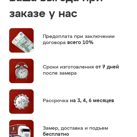
заказе у нас
Предоплата
при заключении
договора
всего 10%
Сроки изготовления
от 7 дней
после замера
Рассрочка
на 3, 4, 6 месяцев
Замер,
доставка и подъем
бесплатно