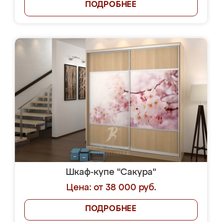
ПОДРОБНЕЕ
Шкаф-купе "Сакура"
Цена: от 38 000 руб.
ПОДРОБНЕЕ