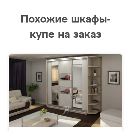
Похожие шкафы-
купе на заказ