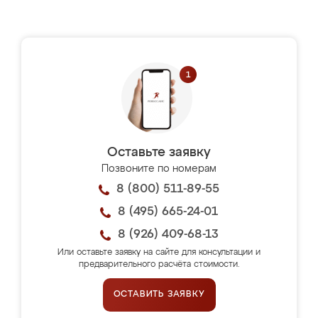
Оставьте заявку
Позвоните по номерам
8 (800) 511-89-55
8 (495) 665-24-01
8 (926) 409-68-13
Или оставьте заявку на сайте для консультации и
предварительного расчёта стоимости.
ОСТАВИТЬ ЗАЯВКУ