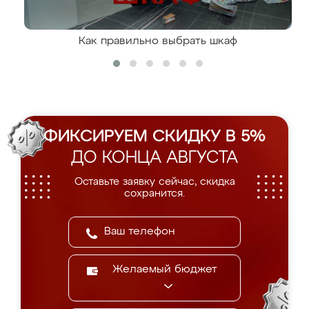
Как правильно выбрать шкаф
ФИКСИРУЕМ СКИДКУ В 5%
ДО КОНЦА АВГУСТА
Оставьте заявку сейчас, скидка
сохранится.
Желаемый бюджет