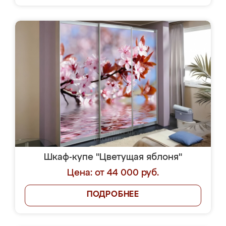
Шкаф-купе "Цветущая яблоня"
Цена: от 44 000 руб.
ПОДРОБНЕЕ