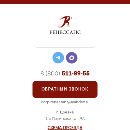
8 (800)
511-89-55
ОБРАТНЫЙ ЗВОНОК
corp-renessans@yandex.ru
г. Дрезна
1-я Ленинская ул., 7А
СХЕМА ПРОЕЗДА