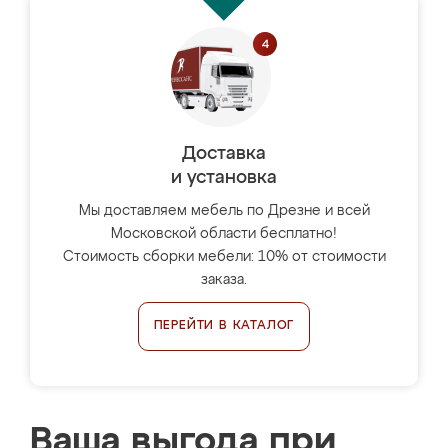
Доставка
и установка
Мы доставляем мебель по Дрезне и всей
Московской области бесплатно!
Стоимость сборки мебели: 10% от стоимости
заказа.
ПЕРЕЙТИ В КАТАЛОГ
Ваша выгода при