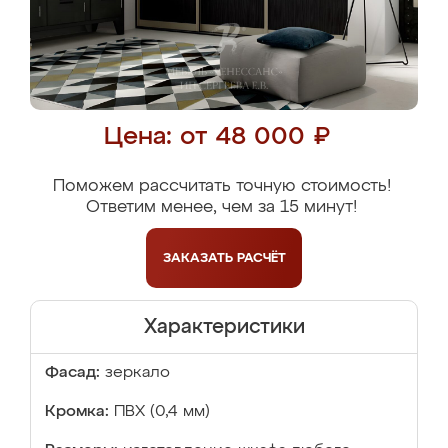
Цена: от 48 000 ₽
Поможем рассчитать точную стоимость!
Ответим менее, чем за 15 минут!
ЗАКАЗАТЬ
РАСЧЁТ
Характеристики
Фасад:
зеркало
Кромка:
ПВХ (0,4 мм)