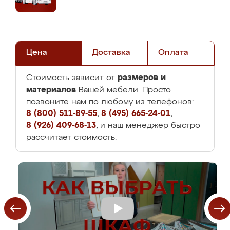
Цена
Доставка
Оплата
размеров и
Стоимость зависит от
материалов
Вашей мебели. Просто
позвоните нам по любому из телефонов:
8 (800) 511-89-55
,
8 (495) 665-24-01
,
8 (926) 409-68-13
, и наш менеджер быстро
рассчитает стоимость.