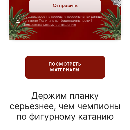
Отправить
Я соглашаюсь на передачу персональных данных
согласно
Политике конфиденциальности
|
Пользовательскому соглашению
ПОСМОТРЕТЬ
МАТЕРИАЛЫ
Держим планку
серьезнее, чем чемпионы
по фигурному катанию