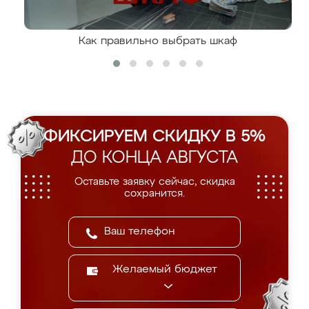
Как правильно выбрать шкаф
ФИКСИРУЕМ СКИДКУ В 5%
ДО КОНЦА АВГУСТА
Оставьте заявку сейчас, скидка
сохранится.
Желаемый бюджет