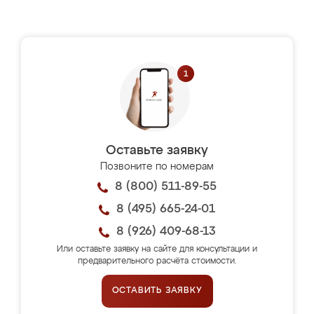
Оставьте заявку
Позвоните по номерам
8 (800) 511-89-55
8 (495) 665-24-01
8 (926) 409-68-13
Или оставьте заявку на сайте для консультации и
предварительного расчёта стоимости.
ОСТАВИТЬ ЗАЯВКУ