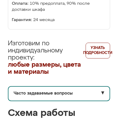
Оплата:
10% предоплата, 90% после
доставки шкафа
Гарантия:
24 месяца
Изготовим по
УЗНАТЬ
индивидуальному
ПОДРОБНОСТИ
проекту:
любые размеры, цвета
и материалы
Часто задаваемые вопросы
▼
Схема работы