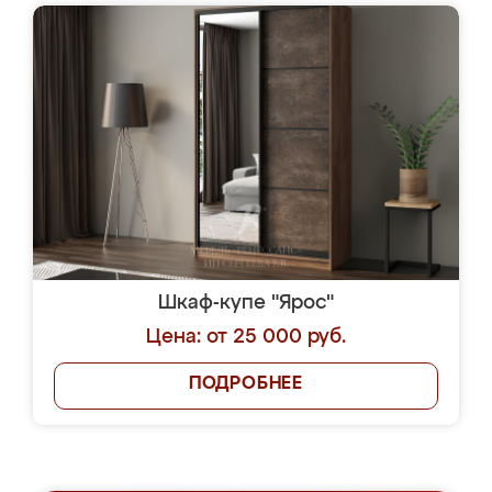
Шкаф-купе "Ярос"
Цена: от 25 000 руб.
ПОДРОБНЕЕ