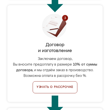
Договор
и изготовление
Заключаем договор,
Вы вносите предоплату в размере
10% от суммы
договора
, и мы отдаём заказ в производство.
Возможна оплата в рассрочку без %.
УЗНАТЬ О РАССРОЧКЕ