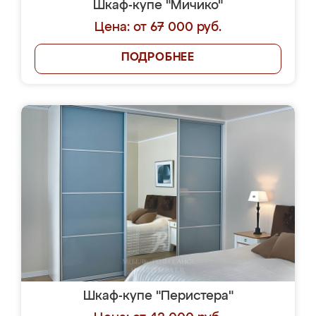
Шкаф-купе "Мичико"
Цена: от 67 000 руб.
ПОДРОБНЕЕ
Шкаф-купе "Перистера"