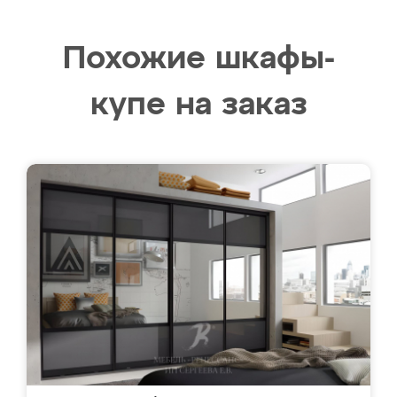
Похожие шкафы-
купе на заказ