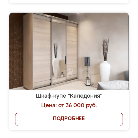
Шкаф-купе "Каледония"
Цена: от 36 000 руб.
ПОДРОБНЕЕ