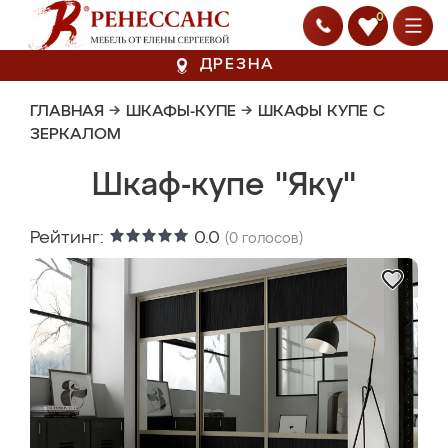
0
ДРЕЗНА
ГЛАВНАЯ
→
ШКАФЫ-КУПЕ
→
ШКАФЫ КУПЕ С
ЗЕРКАЛОМ
Шкаф-купе "Яку"
Рейтинг:
0.0
(
0
голосов)