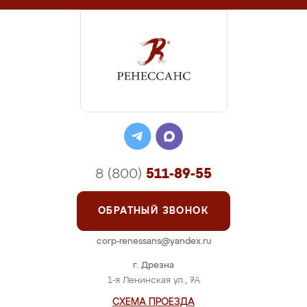
8 (800)
511-89-55
ОБРАТНЫЙ ЗВОНОК
corp-renessans@yandex.ru
г. Дрезна
1-я Ленинская ул., 7А
СХЕМА ПРОЕЗДА