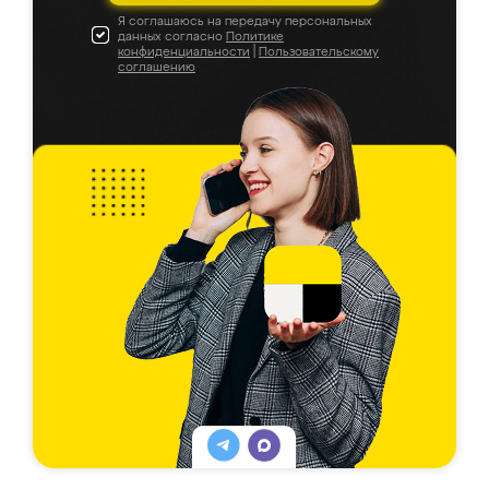
Я соглашаюсь на передачу персональных
данных согласно
Политике
конфиденциальности
|
Пользовательскому
соглашению