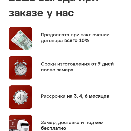
заказе у нас
Предоплата
при заключении
договора
всего 10%
Сроки изготовления
от 7 дней
после замера
Рассрочка
на 3, 4, 6 месяцев
Замер,
доставка и подъем
бесплатно