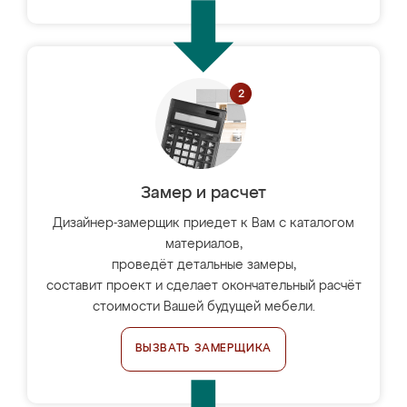
Замер и расчет
Дизайнер-замерщик приедет к Вам с каталогом
материалов,
проведёт детальные замеры,
составит проект и сделает окончательный расчёт
стоимости Вашей будущей мебели.
ВЫЗВАТЬ ЗАМЕРЩИКА