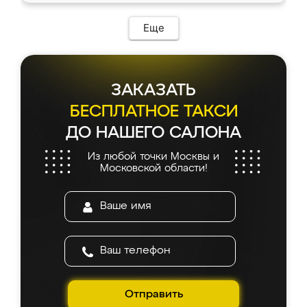
Еще
ЗАКАЗАТЬ
БЕСПЛАТНОЕ ТАКСИ
ДО НАШЕГО САЛОНА
Из любой точки Москвы и
Московской области!
Отправить