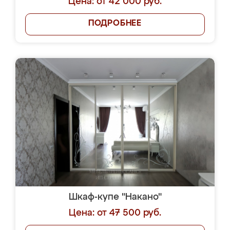
Цена: от 42 000 руб.
ПОДРОБНЕЕ
Шкаф-купе "Накано"
Цена: от 47 500 руб.