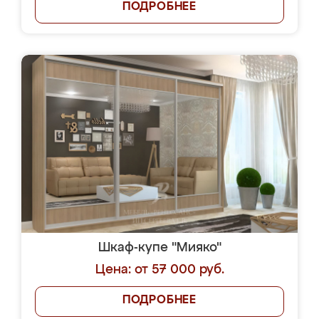
ПОДРОБНЕЕ
Шкаф-купе "Мияко"
Цена: от 57 000 руб.
ПОДРОБНЕЕ