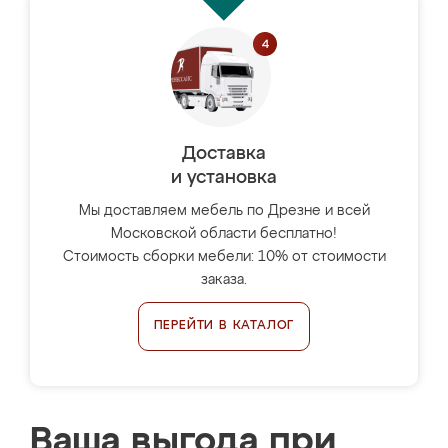
Доставка
и установка
Мы доставляем мебель по Дрезне и всей
Московской области бесплатно!
Стоимость сборки мебели: 10% от стоимости
заказа.
ПЕРЕЙТИ В КАТАЛОГ
Ваша выгода при