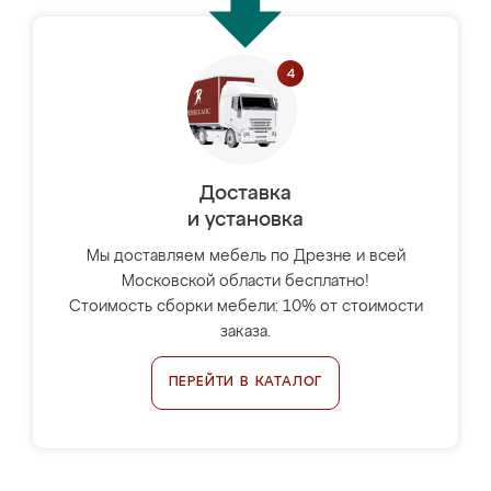
Доставка
и установка
Мы доставляем мебель по Дрезне и всей
Московской области бесплатно!
Стоимость сборки мебели: 10% от стоимости
заказа.
ПЕРЕЙТИ В КАТАЛОГ