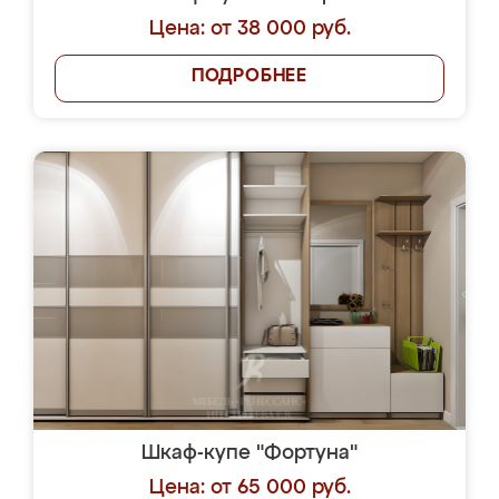
Цена: от 38 000 руб.
ПОДРОБНЕЕ
Шкаф-купе "Фортуна"
Цена: от 65 000 руб.