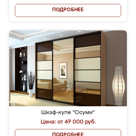
ПОДРОБНЕЕ
Шкаф-купе "Осуми"
Цена: от 47 000 руб.
ПОДРОБНЕЕ