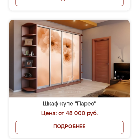
Шкаф-купе "Парео"
Цена: от 48 000 руб.
ПОДРОБНЕЕ