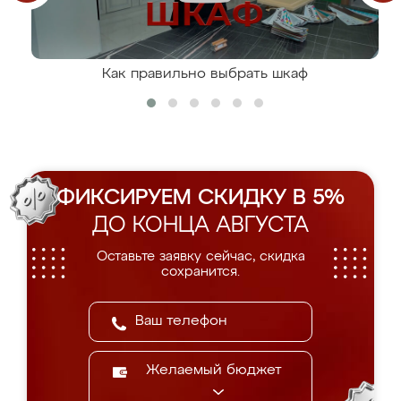
Как правильно выбрать шкаф
ФИКСИРУЕМ СКИДКУ В 5%
ДО КОНЦА АВГУСТА
Оставьте заявку сейчас, скидка
сохранится.
Желаемый бюджет