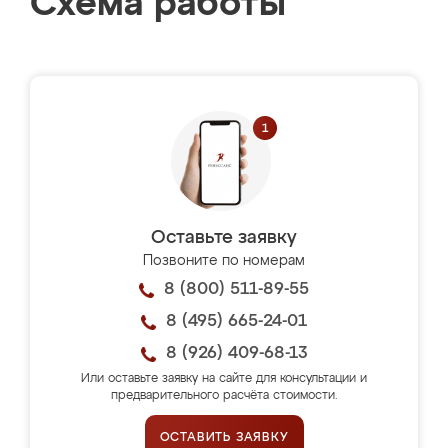
Схема работы
Оставьте заявку
Позвоните по номерам
8 (800) 511-89-55
8 (495) 665-24-01
8 (926) 409-68-13
Или оставьте заявку на сайте для консультации и
предварительного расчёта стоимости.
ОСТАВИТЬ ЗАЯВКУ