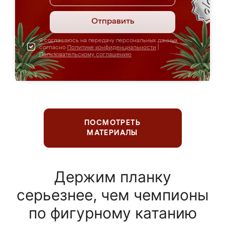
Отправить
Я соглашаюсь на передачу персональных данных
согласно
Политике конфиденциальности
|
Пользовательскому соглашению
ПОСМОТРЕТЬ
МАТЕРИАЛЫ
Держим планку
серьезнее, чем чемпионы
по фигурному катанию