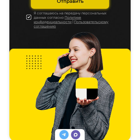
Отправить
Я соглашаюсь на передачу персональных
данных согласно
Политике
конфиденциальности
|
Пользовательскому
соглашению