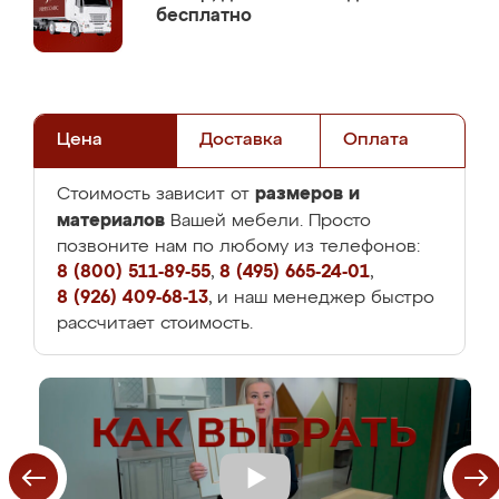
бесплатно
Цена
Доставка
Оплата
размеров и
Стоимость зависит от
материалов
Вашей мебели. Просто
позвоните нам по любому из телефонов:
8 (800) 511-89-55
,
8 (495) 665-24-01
,
8 (926) 409-68-13
, и наш менеджер быстро
рассчитает стоимость.