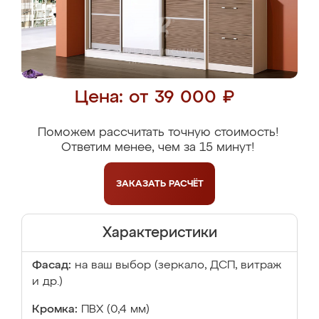
Цена: от 39 000 ₽
Поможем рассчитать точную стоимость!
Ответим менее, чем за 15 минут!
ЗАКАЗАТЬ
РАСЧЁТ
Характеристики
Фасад:
на ваш выбор (зеркало, ДСП, витраж
и др.)
Кромка:
ПВХ (0,4 мм)