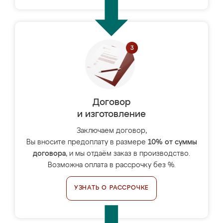
Договор
и изготовление
Заключаем договор,
Вы вносите предоплату в размере
10% от суммы
договора
, и мы отдаём заказ в производство.
Возможна оплата в рассрочку без %.
УЗНАТЬ О РАССРОЧКЕ