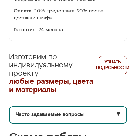
Оплата:
10% предоплата, 90% после
доставки шкафа
Гарантия:
24 месяца
Изготовим по
УЗНАТЬ
индивидуальному
ПОДРОБНОСТИ
проекту:
любые размеры, цвета
и материалы
Часто задаваемые вопросы
▼