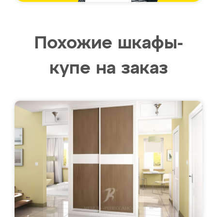
Похожие шкафы-
купе на заказ