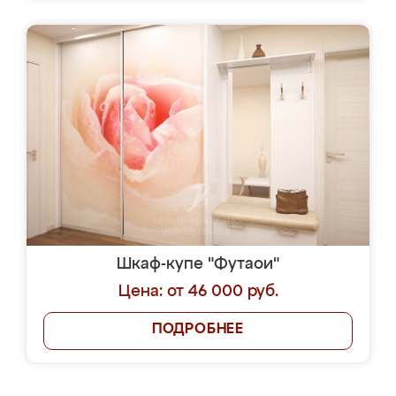
Шкаф-купе "Футаои"
Цена: от 46 000 руб.
ПОДРОБНЕЕ