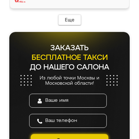
Еще
ЗАКАЗАТЬ
БЕСПЛАТНОЕ ТАКСИ
ДО НАШЕГО САЛОНА
Из любой точки Москвы и
Московской области!