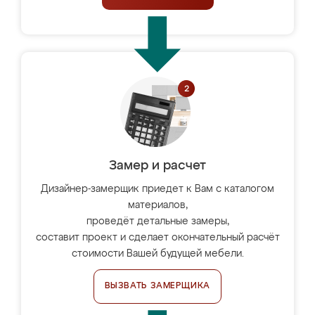
Замер и расчет
Дизайнер-замерщик приедет к Вам с каталогом
материалов,
проведёт детальные замеры,
составит проект и сделает окончательный расчёт
стоимости Вашей будущей мебели.
ВЫЗВАТЬ ЗАМЕРЩИКА