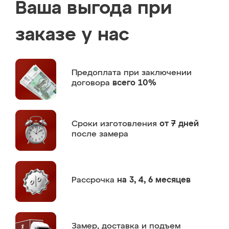
Ваша выгода при
заказе у нас
Предоплата
при заключении
договора
всего 10%
Сроки изготовления
от 7 дней
после замера
Рассрочка
на 3, 4, 6 месяцев
Замер,
доставка и подъем