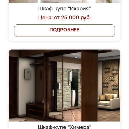
Шкаф-купе "Икария"
Цена: от 25 000 руб.
ПОДРОБНЕЕ
Шкаф-купе "Химера"