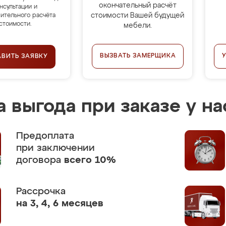
окончательный расчёт
нсультации и
стоимости Вашей будущей
ительного расчёта
стоимости.
мебели.
ВЫЗВАТЬ ЗАМЕРЩИКА
АВИТЬ ЗАЯВКУ
 выгода при заказе у на
Предоплата
при заключении
договора
всего 10%
Рассрочка
на 3, 4, 6 месяцев