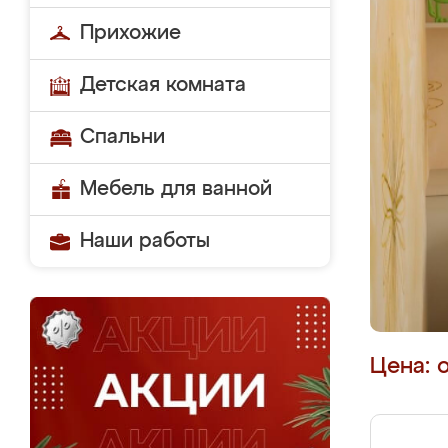
Прихожие
Детская комната
Спальни
Мебель для ванной
Наши работы
Цена: 