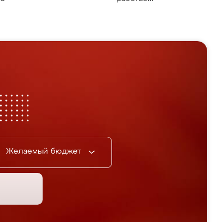
Желаемый бюджет