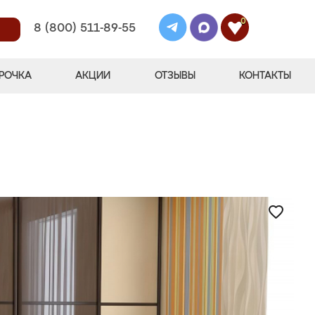
0
8 (800) 511-89-55
РОЧКА
АКЦИИ
ОТЗЫВЫ
КОНТАКТЫ