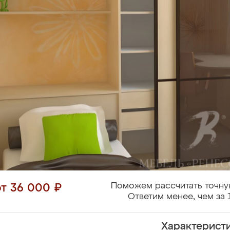
Поможем рассчитать точну
от 36 000 ₽
Ответим менее, чем за 
Характерист