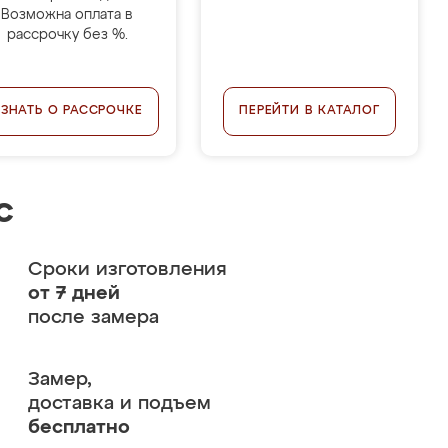
Возможна оплата в
рассрочку без %.
УЗНАТЬ О РАССРОЧКЕ
ПЕРЕЙТИ В КАТАЛОГ
с
Сроки изготовления
от 7 дней
после замера
Замер,
доставка и подъем
бесплатно