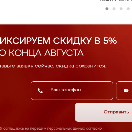
ИКСИРУЕМ СКИДКУ В 5%
О КОНЦА АВГУСТА
авьте заявку сейчас, скидка сохранится.
Отправить
Я соглашаюсь на передачу персональных данных согласно