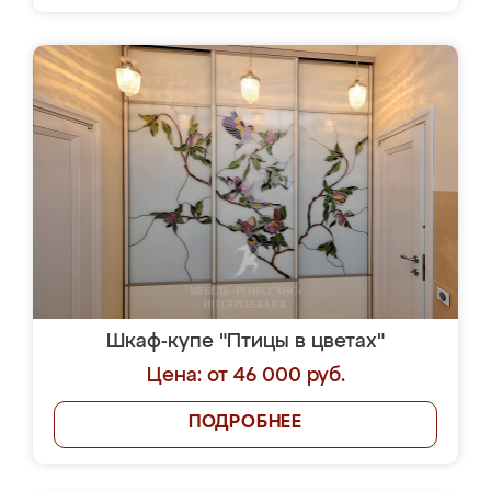
Шкаф-купе "Птицы в цветах"
Цена: от 46 000 руб.
ПОДРОБНЕЕ