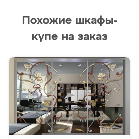
Похожие шкафы-
купе на заказ