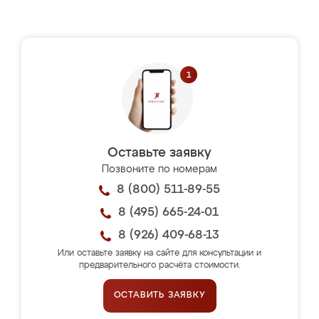
Оставьте заявку
Позвоните по номерам
8 (800) 511-89-55
8 (495) 665-24-01
8 (926) 409-68-13
Или оставьте заявку на сайте для консультации и
предварительного расчёта стоимости.
ОСТАВИТЬ ЗАЯВКУ