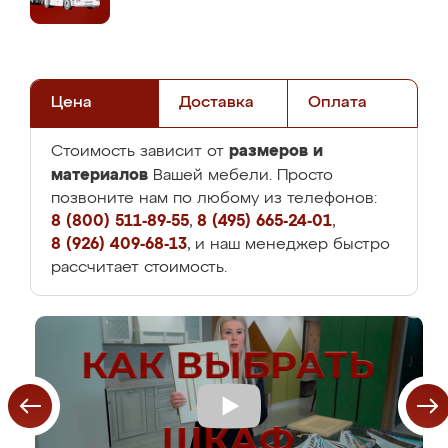
Цена
Доставка
Оплата
размеров и
Стоимость зависит от
материалов
Вашей мебели. Просто
позвоните нам по любому из телефонов:
8 (800) 511-89-55
,
8 (495) 665-24-01
,
8 (926) 409-68-13
, и наш менеджер быстро
рассчитает стоимость.