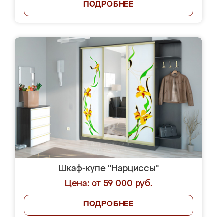
ПОДРОБНЕЕ
Шкаф-купе "Нарциссы"
Цена: от 59 000 руб.
ПОДРОБНЕЕ