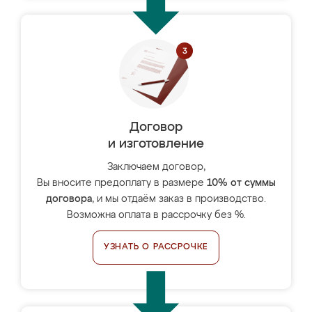
Договор
и изготовление
Заключаем договор,
Вы вносите предоплату в размере
10% от суммы
договора
, и мы отдаём заказ в производство.
Возможна оплата в рассрочку без %.
УЗНАТЬ О РАССРОЧКЕ