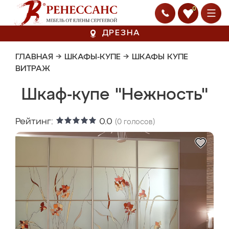
0
ДРЕЗНА
ГЛАВНАЯ
→
ШКАФЫ-КУПЕ
→
ШКАФЫ КУПЕ
ВИТРАЖ
Шкаф-купе "Нежность"
Рейтинг:
0.0
(
0
голосов)