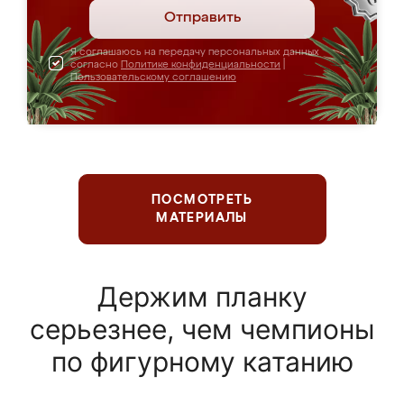
Отправить
Я соглашаюсь на передачу персональных данных
согласно
Политике конфиденциальности
|
Пользовательскому соглашению
ПОСМОТРЕТЬ
МАТЕРИАЛЫ
Держим планку
серьезнее, чем чемпионы
по фигурному катанию