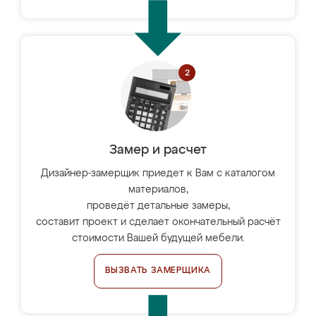
Замер и расчет
Дизайнер-замерщик приедет к Вам с каталогом
материалов,
проведёт детальные замеры,
составит проект и сделает окончательный расчёт
стоимости Вашей будущей мебели.
ВЫЗВАТЬ ЗАМЕРЩИКА