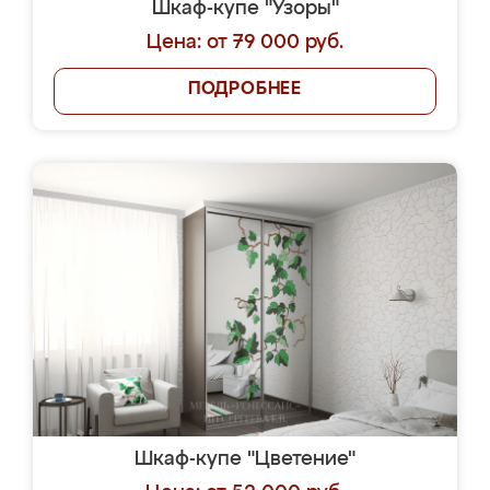
Шкаф-купе "Узоры"
Цена: от 79 000 руб.
ПОДРОБНЕЕ
Шкаф-купе "Цветение"