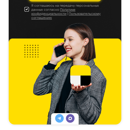
Я соглашаюсь на передачу персональных
данных согласно
Политике
конфиденциальности
|
Пользовательскому
соглашению