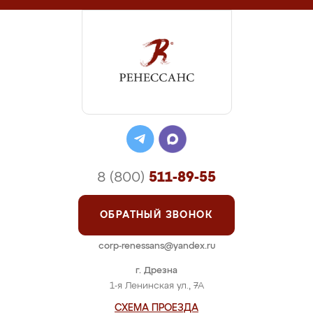
8 (800)
511-89-55
ОБРАТНЫЙ ЗВОНОК
corp-renessans@yandex.ru
г. Дрезна
1-я Ленинская ул., 7А
СХЕМА ПРОЕЗДА