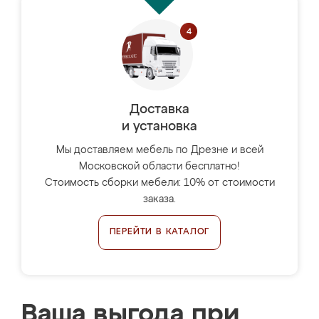
Доставка
и установка
Мы доставляем мебель по Дрезне и всей
Московской области бесплатно!
Стоимость сборки мебели: 10% от стоимости
заказа.
ПЕРЕЙТИ В КАТАЛОГ
Ваша выгода при