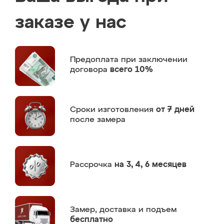
заказе у нас
Предоплата
при заключении
договора
всего 10%
Сроки изготовления
от 7 дней
после замера
Рассрочка
на 3, 4, 6 месяцев
Замер,
доставка и подъем
бесплатно