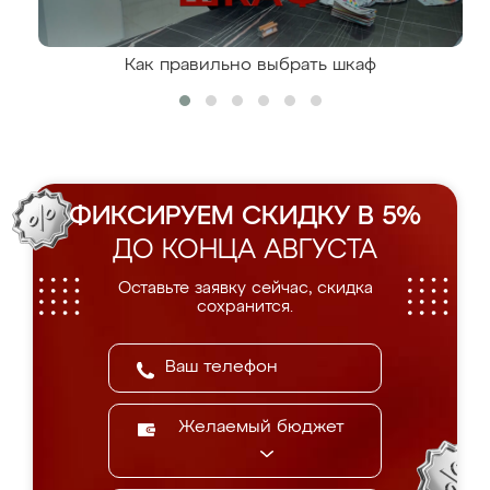
Как правильно выбрать шкаф
ФИКСИРУЕМ СКИДКУ В 5%
ДО КОНЦА АВГУСТА
Оставьте заявку сейчас, скидка
сохранится.
Желаемый бюджет