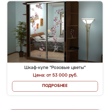
Шкаф-купе "Розовые цветы"
Цена: от 53 000 руб.
ПОДРОБНЕЕ