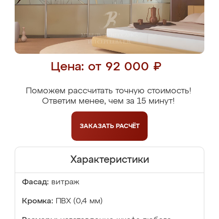
Цена: от 92 000 ₽
Поможем рассчитать точную стоимость!
Ответим менее, чем за 15 минут!
ЗАКАЗАТЬ
РАСЧЁТ
Характеристики
Фасад:
витраж
Кромка:
ПВХ (0,4 мм)