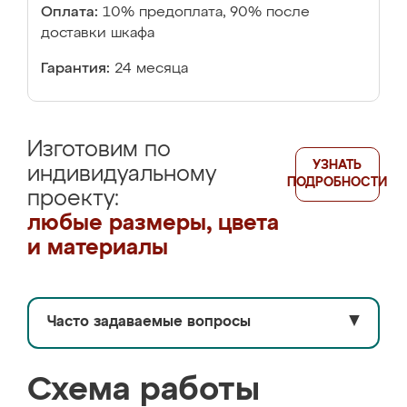
Оплата:
10% предоплата, 90% после
доставки шкафа
Гарантия:
24 месяца
Изготовим по
УЗНАТЬ
индивидуальному
ПОДРОБНОСТИ
проекту:
любые размеры, цвета
и материалы
Часто задаваемые вопросы
▼
Схема работы