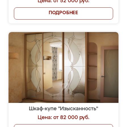
Цена: от 52 000 руб.
ПОДРОБНЕЕ
Шкаф-купе "Изысканность"
Цена: от 82 000 руб.