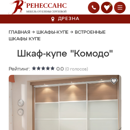
0
ДРЕЗНА
ГЛАВНАЯ
→
ШКАФЫ-КУПЕ
→
ВСТРОЕННЫЕ
ШКАФЫ КУПЕ
Шкаф-купе "Комодо"
Рейтинг:
0.0
(
0
голосов)