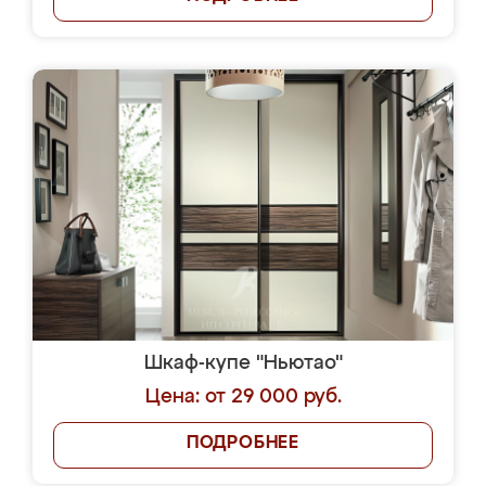
Шкаф-купе "Ньютао"
Цена: от 29 000 руб.
ПОДРОБНЕЕ