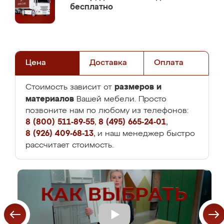
бесплатно
Цена
Доставка
Оплата
размеров и
Стоимость зависит от
материалов
Вашей мебели. Просто
позвоните нам по любому из телефонов:
8 (800) 511-89-55
,
8 (495) 665-24-01
,
8 (926) 409-68-13
, и наш менеджер быстро
рассчитает стоимость.