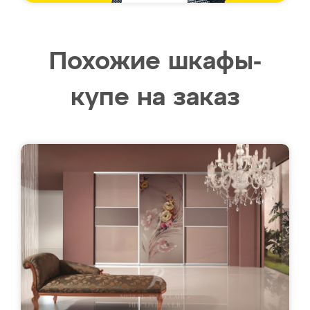
Похожие шкафы-
купе на заказ