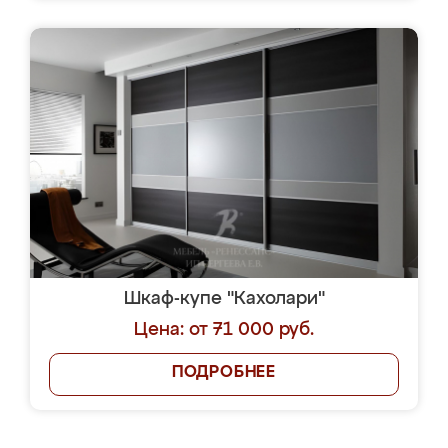
Шкаф-купе "Кахолари"
Цена: от 71 000 руб.
ПОДРОБНЕЕ