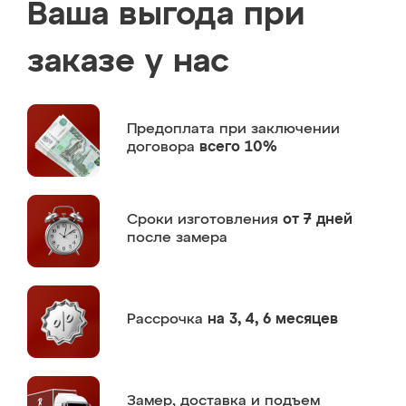
Ваша выгода при
заказе у нас
Предоплата
при заключении
договора
всего 10%
Сроки изготовления
от 7 дней
после замера
Рассрочка
на 3, 4, 6 месяцев
Замер,
доставка и подъем