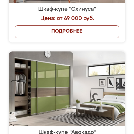
Шкаф-купе "Схинуса"
Цена: от 69 000 руб.
ПОДРОБНЕЕ
Шкаф-купе "Авокадо"