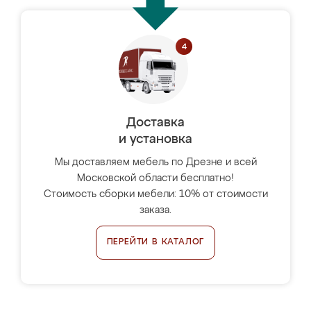
Доставка
и установка
Мы доставляем мебель по Дрезне и всей
Московской области бесплатно!
Стоимость сборки мебели: 10% от стоимости
заказа.
ПЕРЕЙТИ В КАТАЛОГ