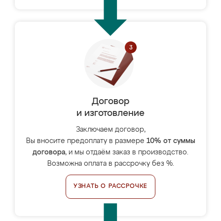
Договор
и изготовление
Заключаем договор,
Вы вносите предоплату в размере
10% от суммы
договора
, и мы отдаём заказ в производство.
Возможна оплата в рассрочку без %.
УЗНАТЬ О РАССРОЧКЕ