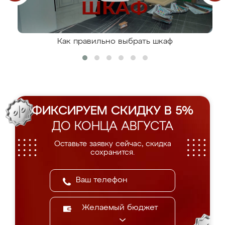
Как правильно выбрать шкаф
ФИКСИРУЕМ СКИДКУ В 5%
ДО КОНЦА АВГУСТА
Оставьте заявку сейчас, скидка
сохранится.
Желаемый бюджет