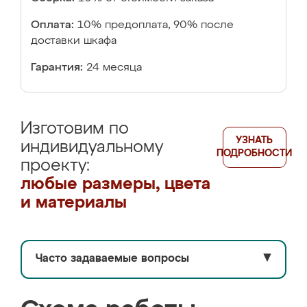
Оплата:
10% предоплата, 90% после
доставки шкафа
Гарантия:
24 месяца
Изготовим по
УЗНАТЬ
индивидуальному
ПОДРОБНОСТИ
проекту:
любые размеры, цвета
и материалы
Часто задаваемые вопросы
▼