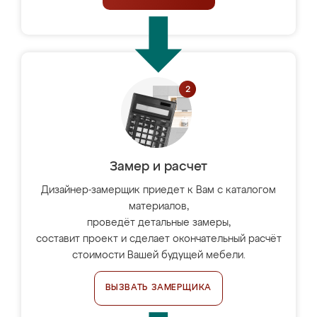
Замер и расчет
Дизайнер-замерщик приедет к Вам с каталогом
материалов,
проведёт детальные замеры,
составит проект и сделает окончательный расчёт
стоимости Вашей будущей мебели.
ВЫЗВАТЬ ЗАМЕРЩИКА