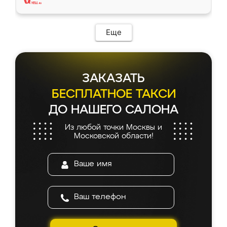
Еще
ЗАКАЗАТЬ
БЕСПЛАТНОЕ ТАКСИ
ДО НАШЕГО САЛОНА
Из любой точки Москвы и
Московской области!