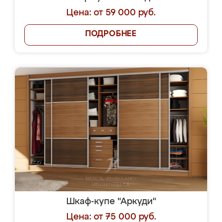
Цена: от 59 000 руб.
ПОДРОБНЕЕ
Шкаф-купе "Аркуди"
Цена: от 75 000 руб.