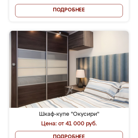
ПОДРОБНЕЕ
Шкаф-купе "Окусири"
Цена: от 41 000 руб.
ПОДРОБНЕЕ