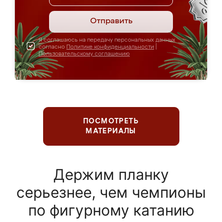
Отправить
Я соглашаюсь на передачу персональных данных
согласно
Политике конфиденциальности
|
Пользовательскому соглашению
ПОСМОТРЕТЬ
МАТЕРИАЛЫ
Держим планку
серьезнее, чем чемпионы
по фигурному катанию