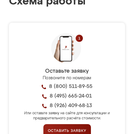
Схема работы
Оставьте заявку
Позвоните по номерам
8 (800) 511-89-55
8 (495) 665-24-01
8 (926) 409-68-13
Или оставьте заявку на сайте для консультации и
предварительного расчёта стоимости.
ОСТАВИТЬ ЗАЯВКУ