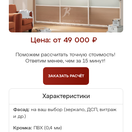
Цена: от 49 000 ₽
Поможем рассчитать точную стоимость!
Ответим менее, чем за 15 минут!
ЗАКАЗАТЬ
РАСЧЁТ
Характеристики
Фасад:
на ваш выбор (зеркало, ДСП, витраж
и др.)
Кромка:
ПВХ (0,4 мм)