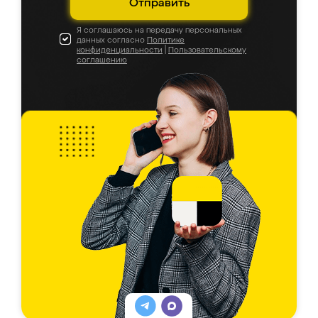
Отправить
Я соглашаюсь на передачу персональных
данных согласно
Политике
конфиденциальности
|
Пользовательскому
соглашению