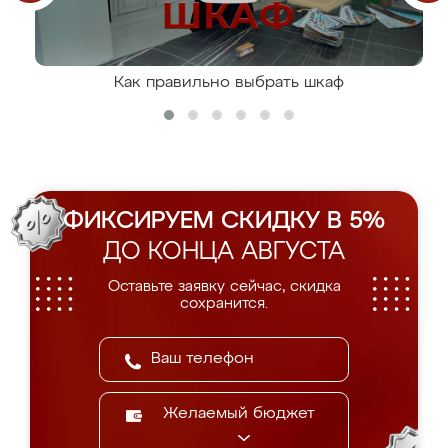
Как правильно выбрать шкаф
ФИКСИРУЕМ СКИДКУ В 5%
ДО КОНЦА АВГУСТА
Оставьте заявку сейчас, скидка
сохранится.
Желаемый бюджет