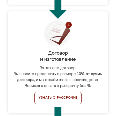
Договор
и изготовление
Заключаем договор,
Вы вносите предоплату в размере
10% от суммы
договора
, и мы отдаём заказ в производство.
Возможна оплата в рассрочку без %.
УЗНАТЬ О РАССРОЧКЕ