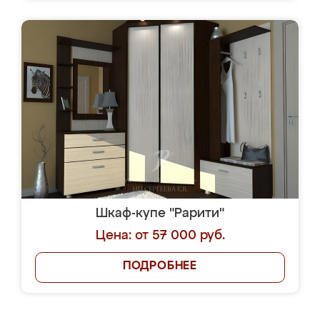
Шкаф-купе "Рарити"
Цена: от 57 000 руб.
ПОДРОБНЕЕ