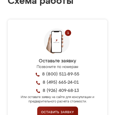
Схема работы
Оставьте заявку
Позвоните по номерам
8 (800) 511-89-55
8 (495) 665-24-01
8 (926) 409-68-13
Или оставьте заявку на сайте для консультации и
предварительного расчёта стоимости.
ОСТАВИТЬ ЗАЯВКУ