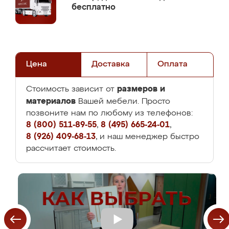
бесплатно
Цена
Доставка
Оплата
размеров и
Стоимость зависит от
материалов
Вашей мебели. Просто
позвоните нам по любому из телефонов:
8 (800) 511-89-55
,
8 (495) 665-24-01
,
8 (926) 409-68-13
, и наш менеджер быстро
рассчитает стоимость.