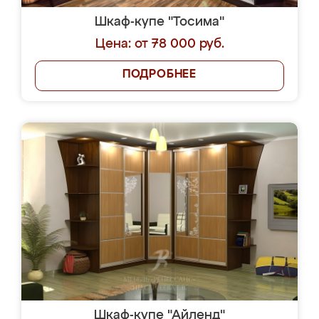
Шкаф-купе "Тосима"
Цена: от 78 000 руб.
ПОДРОБНЕЕ
Шкаф-купе "Айленд"