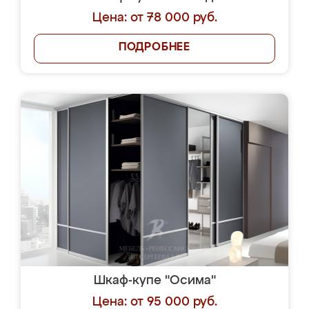
Цена: от 78 000 руб.
ПОДРОБНЕЕ
Шкаф-купе "Осима"
Цена: от 95 000 руб.