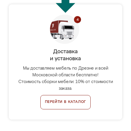
Доставка
и установка
Мы доставляем мебель по Дрезне и всей
Московской области бесплатно!
Стоимость сборки мебели: 10% от стоимости
заказа.
ПЕРЕЙТИ В КАТАЛОГ