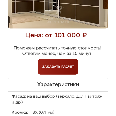
Цена: от 101 000 ₽
Поможем рассчитать точную стоимость!
Ответим менее, чем за 15 минут!
ЗАКАЗАТЬ
РАСЧЁТ
Характеристики
Фасад:
на ваш выбор (зеркало, ДСП, витраж
и др.)
Кромка:
ПВХ (0,4 мм)