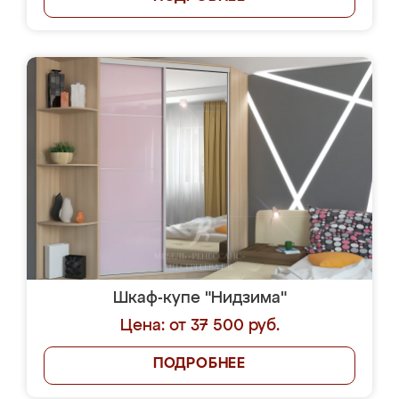
Шкаф-купе "Нидзима"
Цена: от 37 500 руб.
ПОДРОБНЕЕ