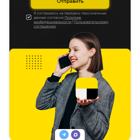
Отправить
Я соглашаюсь на передачу персональных
данных согласно
Политике
конфиденциальности
|
Пользовательскому
соглашению