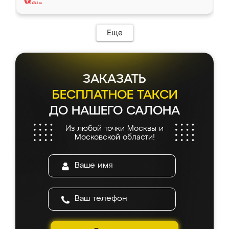
Еще
ЗАКАЗАТЬ
БЕСПЛАТНОЕ ТАКСИ
ДО НАШЕГО САЛОНА
Из любой точки Москвы и
Московской области!