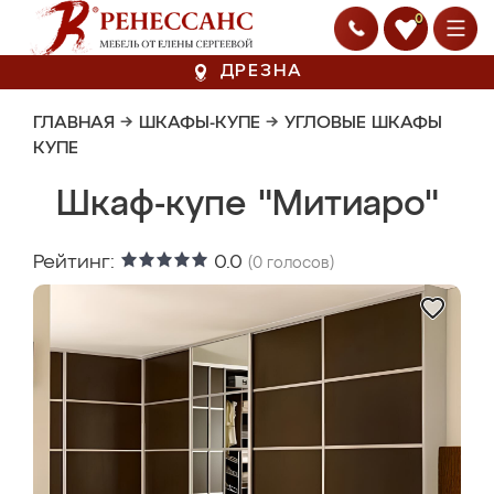
0
ДРЕЗНА
ГЛАВНАЯ
→
ШКАФЫ-КУПЕ
→
УГЛОВЫЕ ШКАФЫ
КУПЕ
Шкаф-купе "Митиаро"
Рейтинг:
0.0
(
0
голосов)