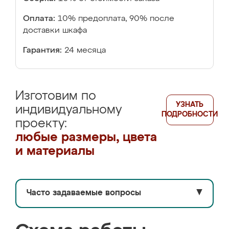
Оплата:
10% предоплата, 90% после
доставки шкафа
Гарантия:
24 месяца
Изготовим по
УЗНАТЬ
индивидуальному
ПОДРОБНОСТИ
проекту:
любые размеры, цвета
и материалы
Часто задаваемые вопросы
▼