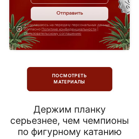
Отправить
Я соглашаюсь на передачу персональных данных
согласно
Политике конфиденциальности
|
Пользовательскому соглашению
ПОСМОТРЕТЬ
МАТЕРИАЛЫ
Держим планку
серьезнее, чем чемпионы
по фигурному катанию