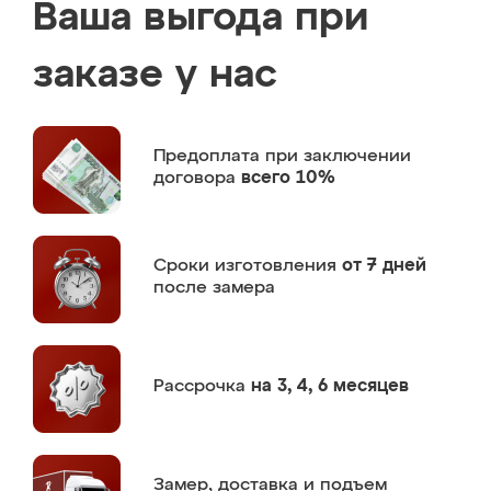
Ваша выгода при
заказе у нас
Предоплата
при заключении
договора
всего 10%
Сроки изготовления
от 7 дней
после замера
Рассрочка
на 3, 4, 6 месяцев
Замер,
доставка и подъем