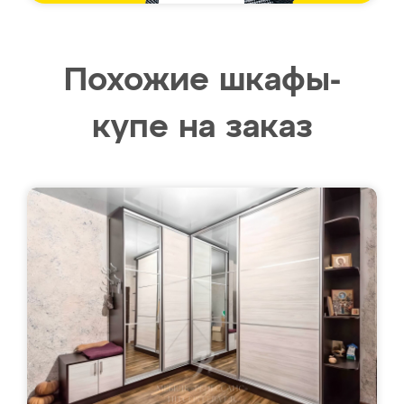
Похожие шкафы-
купе на заказ