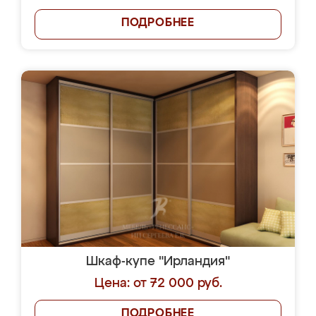
ПОДРОБНЕЕ
Шкаф-купе "Ирландия"
Цена: от 72 000 руб.
ПОДРОБНЕЕ