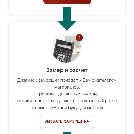
Замер и расчет
Дизайнер-замерщик приедет к Вам с каталогом
материалов,
проведёт детальные замеры,
составит проект и сделает окончательный расчёт
стоимости Вашей будущей мебели.
ВЫЗВАТЬ ЗАМЕРЩИКА