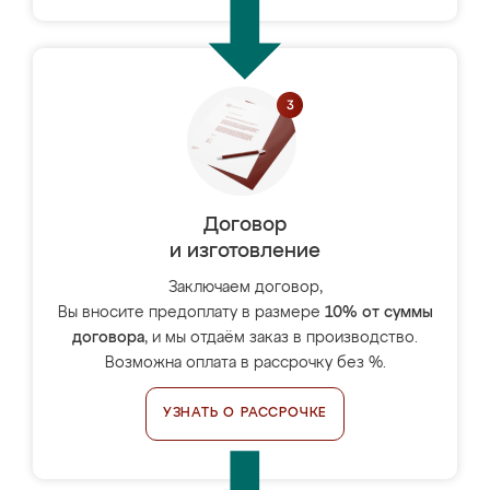
Договор
и изготовление
Заключаем договор,
Вы вносите предоплату в размере
10% от суммы
договора
, и мы отдаём заказ в производство.
Возможна оплата в рассрочку без %.
УЗНАТЬ О РАССРОЧКЕ