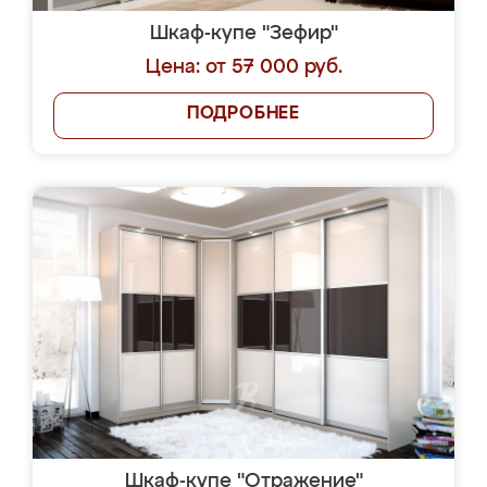
Шкаф-купе "Зефир"
Цена: от 57 000 руб.
ПОДРОБНЕЕ
Шкаф-купе "Отражение"