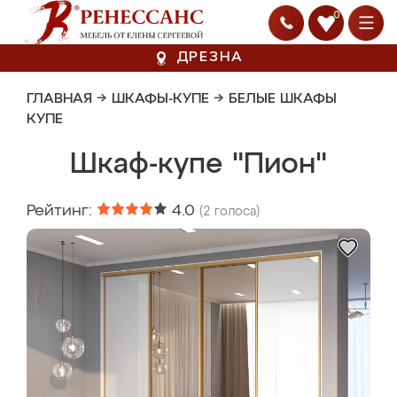
0
ДРЕЗНА
ГЛАВНАЯ
→
ШКАФЫ-КУПЕ
→
БЕЛЫЕ ШКАФЫ
КУПЕ
Шкаф-купе "Пион"
Рейтинг:
4.0
(
2
голоса)