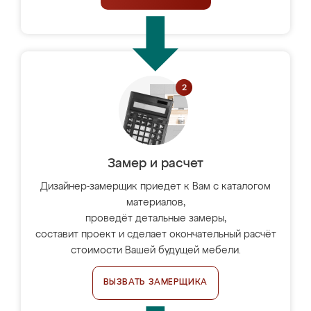
Замер и расчет
Дизайнер-замерщик приедет к Вам с каталогом
материалов,
проведёт детальные замеры,
составит проект и сделает окончательный расчёт
стоимости Вашей будущей мебели.
ВЫЗВАТЬ ЗАМЕРЩИКА