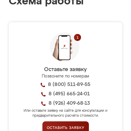
Схема работы
Оставьте заявку
Позвоните по номерам
8 (800) 511-89-55
8 (495) 665-24-01
8 (926) 409-68-13
Или оставьте заявку на сайте для консультации и
предварительного расчёта стоимости.
ОСТАВИТЬ ЗАЯВКУ