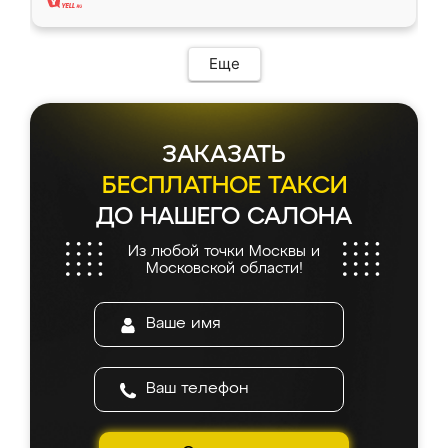
Еще
ЗАКАЗАТЬ
БЕСПЛАТНОЕ ТАКСИ
ДО НАШЕГО САЛОНА
Из любой точки Москвы и
Московской области!