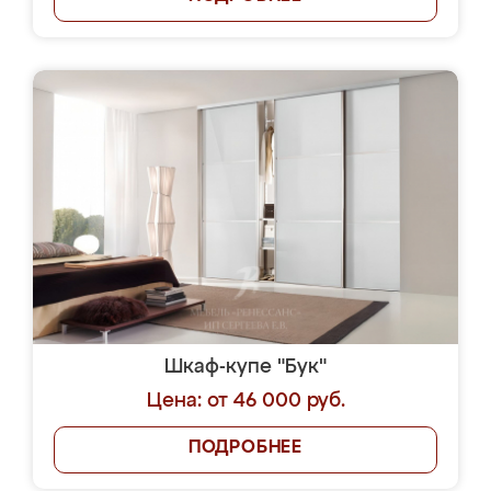
Шкаф-купе "Бук"
Цена: от 46 000 руб.
ПОДРОБНЕЕ