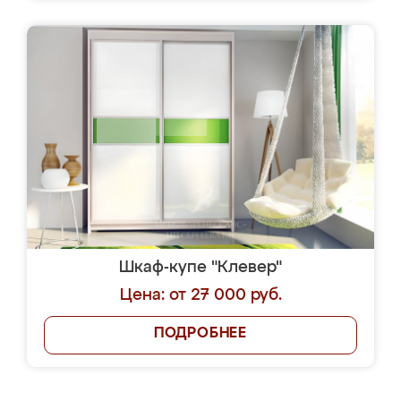
Шкаф-купе "Клевер"
Цена: от 27 000 руб.
ПОДРОБНЕЕ