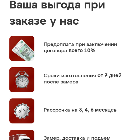
Ваша выгода при
заказе у нас
Предоплата
при заключении
договора
всего 10%
Сроки изготовления
от 7 дней
после замера
Рассрочка
на 3, 4, 6 месяцев
Замер,
доставка и подъем