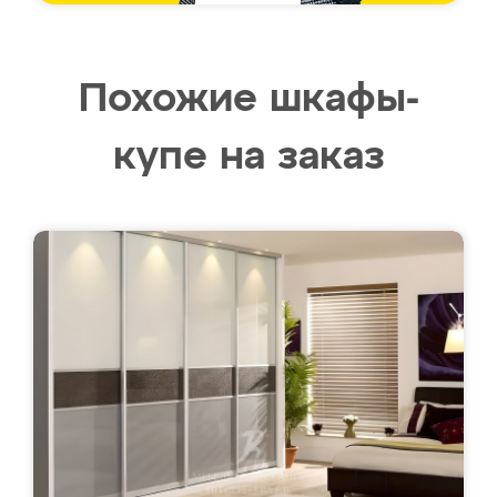
Похожие шкафы-
купе на заказ