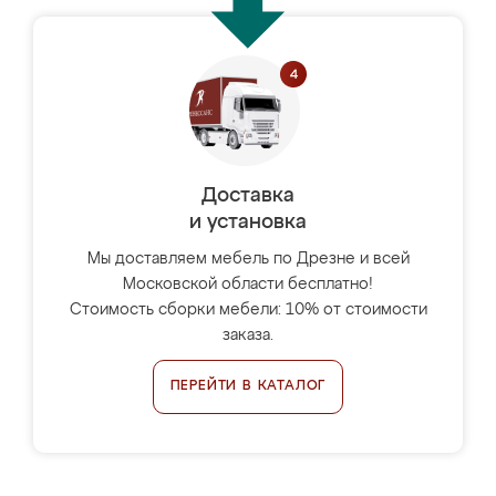
Доставка
и установка
Мы доставляем мебель по Дрезне и всей
Московской области бесплатно!
Стоимость сборки мебели: 10% от стоимости
заказа.
ПЕРЕЙТИ В КАТАЛОГ