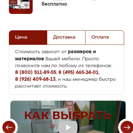
бесплатно
Цена
Доставка
Оплата
размеров и
Стоимость зависит от
материалов
Вашей мебели. Просто
позвоните нам по любому из телефонов:
8 (800) 511-89-55
,
8 (495) 665-24-01
,
8 (926) 409-68-13
, и наш менеджер быстро
рассчитает стоимость.