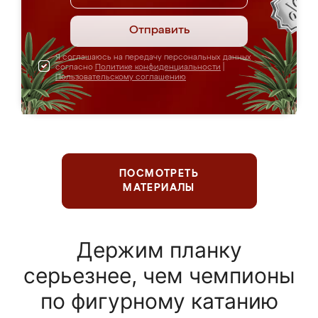
Отправить
Я соглашаюсь на передачу персональных данных
согласно
Политике конфиденциальности
|
Пользовательскому соглашению
ПОСМОТРЕТЬ
МАТЕРИАЛЫ
Держим планку
серьезнее, чем чемпионы
по фигурному катанию