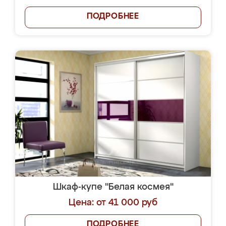
ПОДРОБНЕЕ
Шкаф-купе "Белая космея"
Цена: от 41 000 руб
ПОДРОБНЕЕ