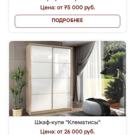
Цена: от 75 000 руб.
ПОДРОБНЕЕ
Шкаф-купе "Клематисы"
Цена: от 26 000 руб.