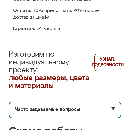
Оплата:
10% предоплата, 90% после
доставки шкафа
Гарантия:
24 месяца
Изготовим по
УЗНАТЬ
индивидуальному
ПОДРОБНОСТИ
проекту:
любые размеры, цвета
и материалы
Часто задаваемые вопросы
▼