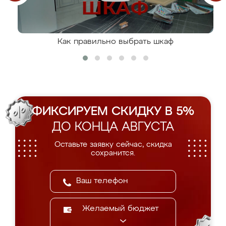
Как правильно выбрать шкаф
ФИКСИРУЕМ СКИДКУ В 5%
ДО КОНЦА АВГУСТА
Оставьте заявку сейчас, скидка
сохранится.
Желаемый бюджет