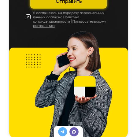
Отправить
Я соглашаюсь на передачу персональных
данных согласно
Политике
конфиденциальности
|
Пользовательскому
соглашению