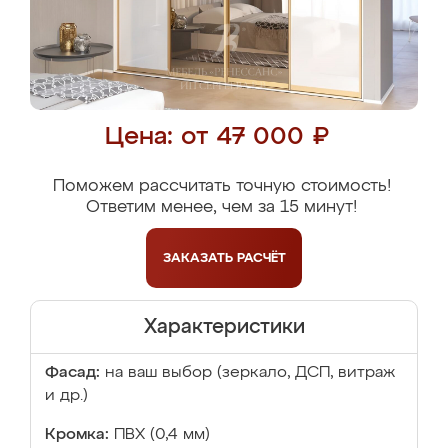
Цена: от 47 000 ₽
Поможем рассчитать точную стоимость!
Ответим менее, чем за 15 минут!
ЗАКАЗАТЬ
РАСЧЁТ
Характеристики
Фасад:
на ваш выбор (зеркало, ДСП, витраж
и др.)
Кромка:
ПВХ (0,4 мм)